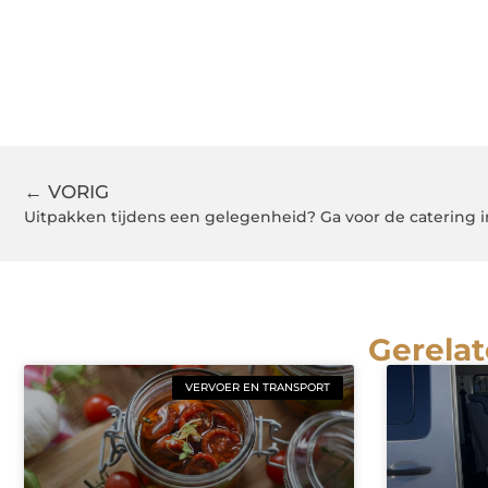
← VORIG
Uitpakken tijdens een gelegenheid? Ga voor de catering
Gerelat
VERVOER EN TRANSPORT