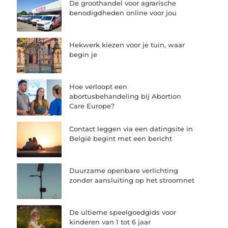
De groothandel voor agrarische
benodigdheden online voor jou
Hekwerk kiezen voor je tuin, waar
begin je
Hoe verloopt een
abortusbehandeling bij Abortion
Care Europe?
Contact leggen via een datingsite in
België begint met een bericht
Duurzame openbare verlichting
zonder aansluiting op het stroomnet
De ultieme speelgoedgids voor
kinderen van 1 tot 6 jaar