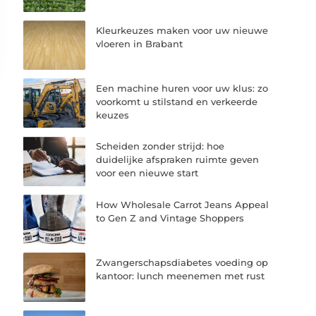
Kleurkeuzes maken voor uw nieuwe
vloeren in Brabant
Een machine huren voor uw klus: zo
voorkomt u stilstand en verkeerde
keuzes
Scheiden zonder strijd: hoe
duidelijke afspraken ruimte geven
voor een nieuwe start
How Wholesale Carrot Jeans Appeal
to Gen Z and Vintage Shoppers
Zwangerschapsdiabetes voeding op
kantoor: lunch meenemen met rust