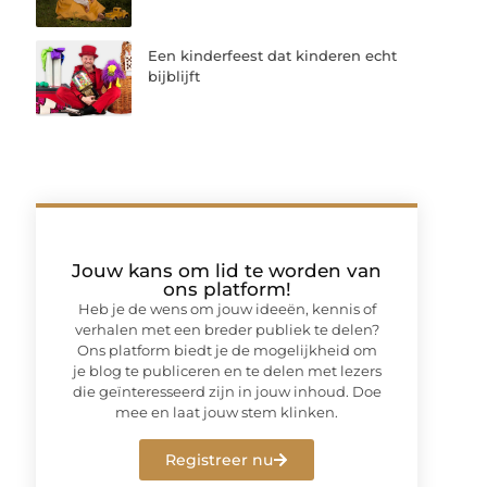
Een kinderfeest dat kinderen echt
bijblijft
Jouw kans om lid te worden van
ons platform!
Heb je de wens om jouw ideeën, kennis of
verhalen met een breder publiek te delen?
Ons platform biedt je de mogelijkheid om
je blog te publiceren en te delen met lezers
die geïnteresseerd zijn in jouw inhoud. Doe
mee en laat jouw stem klinken.
Registreer nu