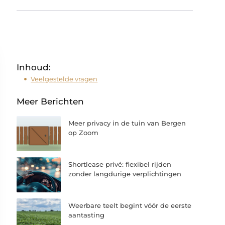
Inhoud:
Veelgestelde vragen
Meer Berichten
Meer privacy in de tuin van Bergen
op Zoom
Shortlease privé: flexibel rijden
zonder langdurige verplichtingen
Weerbare teelt begint vóór de eerste
aantasting