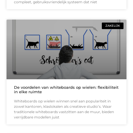
compleet, gebruiksvriendelijk systeem dat niet
ZAKELIJK
De voordelen van whiteboards op wielen: flexibiliteit
in elke ruimte
Whiteboards op wielen winnen snel aan populariteit in
zowel kantoren, klaslokalen als creatieve studio’s. Waar
traditionele whiteboards vastzitten aan de muur, bieden
verrijdbare modellen juist