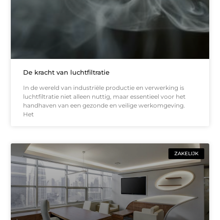
De kracht van luchtfiltratie
In de wereld van industriële productie en verwerking is
luchtfiltratie niet alleen nuttig, maar essentieel voor het
handhaven van een gezonde en veilige werkomgeving.
Het
ZAKELIJK