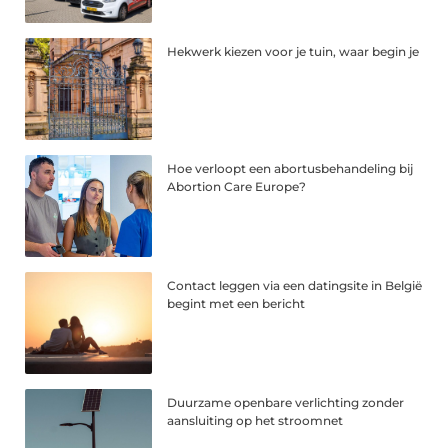
Hekwerk kiezen voor je tuin, waar begin je
Hoe verloopt een abortusbehandeling bij
Abortion Care Europe?
Contact leggen via een datingsite in België
begint met een bericht
Duurzame openbare verlichting zonder
aansluiting op het stroomnet