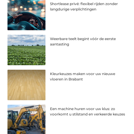
Shortlease privé: flexibel rijden zonder
langdurige verplichtingen
Weerbare teelt begint vóór de eerste
aantasting
Kleurkeuzes maken voor uw nieuwe
vloeren in Brabant
Een machine huren voor uw klus: zo
voorkomt u stilstand en verkeerde keuzes