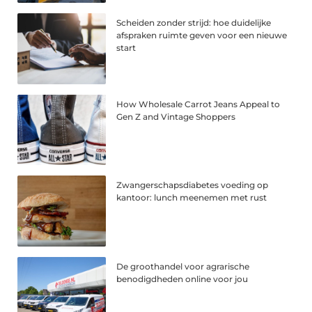
Scheiden zonder strijd: hoe duidelijke
afspraken ruimte geven voor een nieuwe
start
How Wholesale Carrot Jeans Appeal to
Gen Z and Vintage Shoppers
Zwangerschapsdiabetes voeding op
kantoor: lunch meenemen met rust
De groothandel voor agrarische
benodigdheden online voor jou