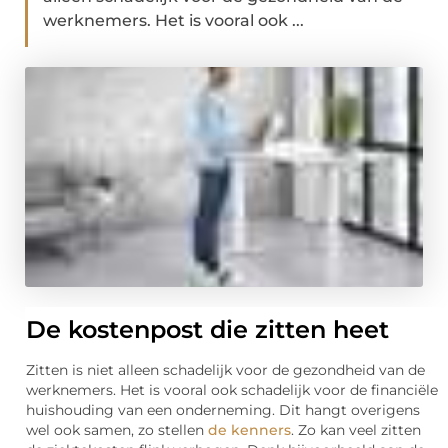
werknemers. Het is vooral ook ...
De kostenpost die zitten heet
Zitten is niet alleen schadelijk voor de gezondheid van de
werknemers. Het is vooral ook schadelijk voor de financiële
huishouding van een onderneming. Dit hangt overigens
wel ook samen, zo stellen
de kenners
. Zo kan veel zitten