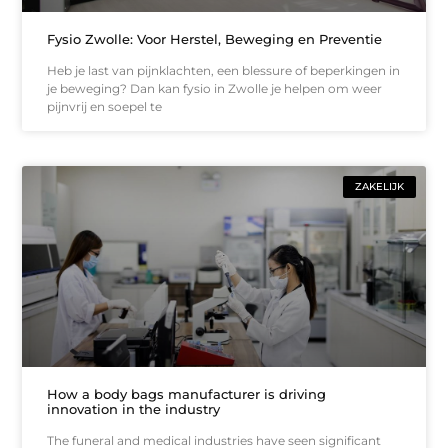
Fysio Zwolle: Voor Herstel, Beweging en Preventie
Heb je last van pijnklachten, een blessure of beperkingen in
je beweging? Dan kan fysio in Zwolle je helpen om weer
pijnvrij en soepel te
ZAKELIJK
How a body bags manufacturer is driving
innovation in the industry
The funeral and medical industries have seen significant