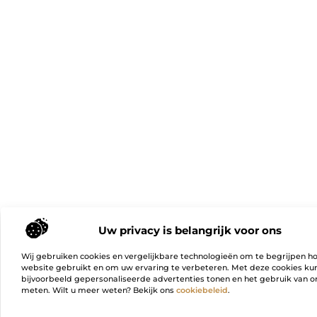
Uw privacy is belangrijk voor ons
Wij gebruiken cookies en vergelijkbare technologieën om te begrijpen h
website gebruikt en om uw ervaring te verbeteren. Met deze cookies k
bijvoorbeeld gepersonaliseerde advertenties tonen en het gebruik van on
meten. Wilt u meer weten? Bekijk ons
cookiebeleid
.