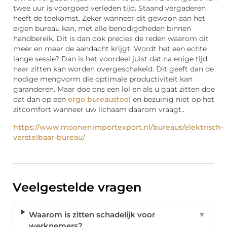
twee uur is voorgoed verleden tijd. Staand vergaderen
heeft de toekomst. Zeker wanneer dit gewoon aan het
eigen bureau kan, met alle benodigdheden binnen
handbereik. Dit is dan ook precies de reden waarom dit
meer en meer de aandacht krijgt. Wordt het een echte
lange sessie? Dan is het voordeel juist dat na enige tijd
naar zitten kan worden overgeschakeld. Dit geeft dan de
nodige mengvorm die optimale productiviteit kan
garanderen. Maar doe ons een lol en als u gaat zitten doe
dat dan op een
ergo bureaustoel
en bezuinig niet op het
zitcomfort wanneer uw lichaam daarom vraagt..
https://www.moonenimportexport.nl/bureaus/elektrisch-
verstelbaar-bureau/
Veelgestelde vragen
Waarom is zitten schadelijk voor
▼
werknemers?