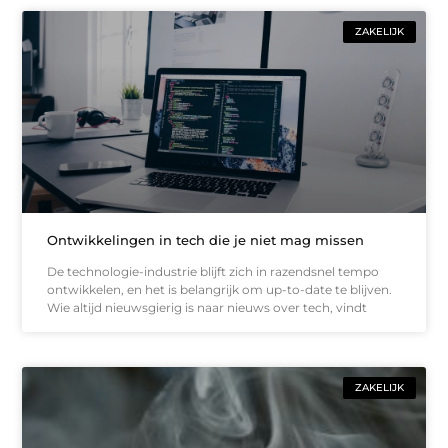
ZAKELIJK
Ontwikkelingen in tech die je niet mag missen
De technologie-industrie blijft zich in razendsnel tempo
ontwikkelen, en het is belangrijk om up-to-date te blijven.
Wie altijd nieuwsgierig is naar nieuws over tech, vindt
ZAKELIJK