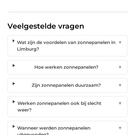
Veelgestelde vragen
Wat zijn de voordelen van zonnepanelen in
▼
Limburg?
Hoe werken zonnepanelen?
▼
Zijn zonnepanelen duurzaam?
▼
Werken zonnepanelen ook bij slecht
▼
weer?
Wanneer werden zonnepanelen
▼
uitgevonden?