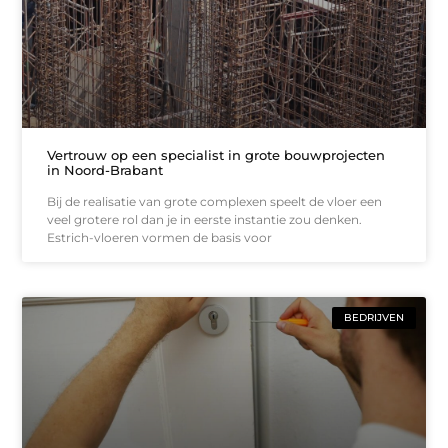
Vertrouw op een specialist in grote bouwprojecten
in Noord-Brabant
Bij de realisatie van grote complexen speelt de vloer een
veel grotere rol dan je in eerste instantie zou denken.
Estrich-vloeren vormen de basis voor
BEDRIJVEN