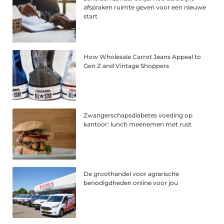
afspraken ruimte geven voor een nieuwe
start
How Wholesale Carrot Jeans Appeal to
Gen Z and Vintage Shoppers
Zwangerschapsdiabetes voeding op
kantoor: lunch meenemen met rust
De groothandel voor agrarische
benodigdheden online voor jou