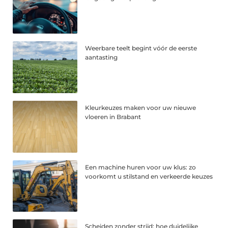
Weerbare teelt begint vóór de eerste
aantasting
Kleurkeuzes maken voor uw nieuwe
vloeren in Brabant
Een machine huren voor uw klus: zo
voorkomt u stilstand en verkeerde keuzes
Scheiden zonder strijd: hoe duidelijke