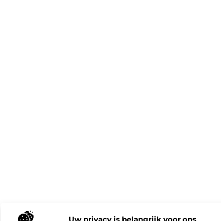
Uw privacy is belangrijk voor ons