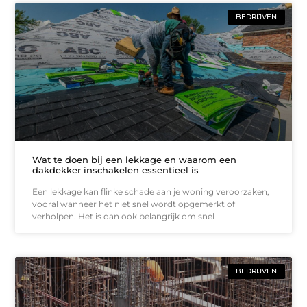
BEDRIJVEN
Wat te doen bij een lekkage en waarom een
dakdekker inschakelen essentieel is
Een lekkage kan flinke schade aan je woning veroorzaken,
vooral wanneer het niet snel wordt opgemerkt of
verholpen. Het is dan ook belangrijk om snel
BEDRIJVEN