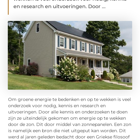
en research en uitvoeringen. Door ...
Om groene energie te bedenken en op te wekken is veel
onderzoek voor nodig, kennis en research en
uitvoeringen. Door alle kennis en onderzoeken te doen
zijn ze uiteindelijk gekomen om energie op te wekken
door de zon. Dit door middel van zonnepanelen. Een zon
is namelijk een bron die niet uitgeput kan worden. Dit
werd al jaren geleden bedacht door een Griekse filosoof