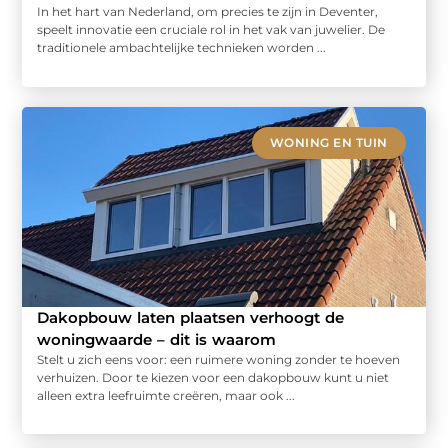
In het hart van Nederland, om precies te zijn in Deventer,
speelt innovatie een cruciale rol in het vak van juwelier. De
traditionele ambachtelijke technieken worden ...
WONING EN TUIN
Dakopbouw laten plaatsen verhoogt de
woningwaarde – dit is waarom
Stelt u zich eens voor: een ruimere woning zonder te hoeven
verhuizen. Door te kiezen voor een dakopbouw kunt u niet
alleen extra leefruimte creëren, maar ook ...