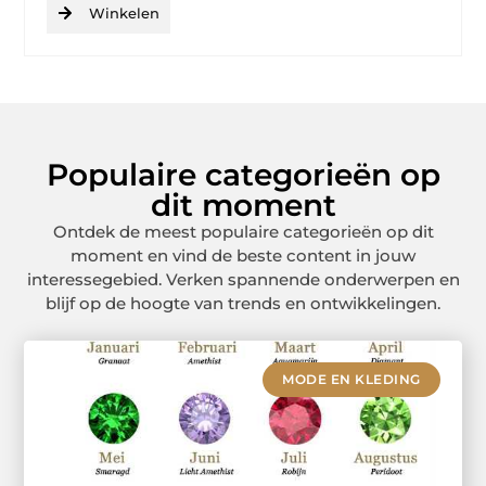
Winkelen
Populaire categorieën op
dit moment
Ontdek de meest populaire categorieën op dit
moment en vind de beste content in jouw
interessegebied. Verken spannende onderwerpen en
blijf op de hoogte van trends en ontwikkelingen.
MODE EN KLEDING