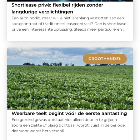
Shortlease privé: flexibel rijden zonder
langdurige verplichtingen
Een auto nodig, maar wil je niet jarenlang vastzitten aan een
koopcontract of traditioneel leasecontract? Dan is shortlease
privé een interessante oplossing. Steeds meer particulieren ...
GROOTHANDEL
Weerbare teelt begint vóór de eerste aantasting
Een gezond gewas ontstaat niet alleen door in te grijpen
zodra een ziekte of plaag zichtbaar wordt. Juist in de periode
daarvoor wordt het verschil ...