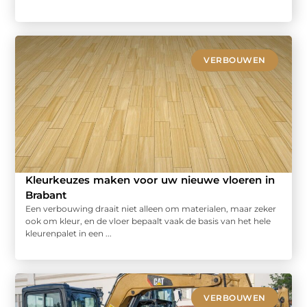
VERBOUWEN
Kleurkeuzes maken voor uw nieuwe vloeren in
Brabant
Een verbouwing draait niet alleen om materialen, maar zeker
ook om kleur, en de vloer bepaalt vaak de basis van het hele
kleurenpalet in een ...
VERBOUWEN