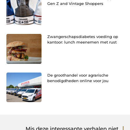
Gen Z and Vintage Shoppers
Zwangerschapsdiabetes voeding op
kantoor: lunch meenemen met rust
De groothandel voor agrarische
benodigdheden online voor jou
Mis deze interessante verhalen niet