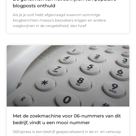
blogposts onthuld
Als je je ooit hebt afgevraagd waarom sommige
blogberichten massa’s bezoekers krijgen en andere
wegkwijnen in de vergetelheid, dan hoef
Met de zoekmachine voor 06-nummers van dit
bedrijf, vindt u een mooi nummer
06Express is een bedrijf gespecialiseerd in de in- en verkoop