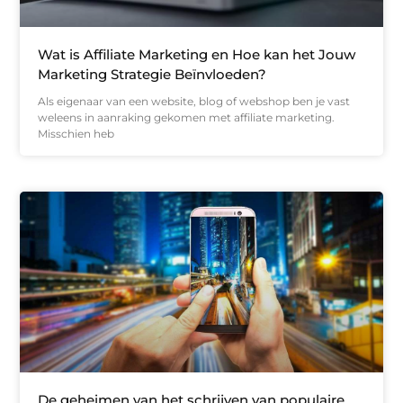
Wat is Affiliate Marketing en Hoe kan het Jouw
Marketing Strategie Beïnvloeden?
Als eigenaar van een website, blog of webshop ben je vast
weleens in aanraking gekomen met affiliate marketing.
Misschien heb
De geheimen van het schrijven van populaire