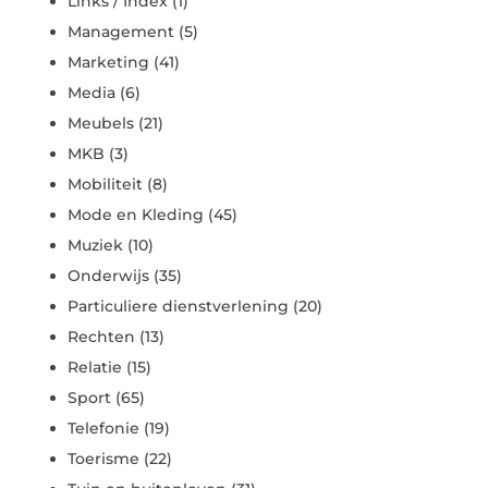
Links / Index
(1)
Management
(5)
Marketing
(41)
Media
(6)
Meubels
(21)
MKB
(3)
Mobiliteit
(8)
Mode en Kleding
(45)
Muziek
(10)
Onderwijs
(35)
Particuliere dienstverlening
(20)
Rechten
(13)
Relatie
(15)
Sport
(65)
Telefonie
(19)
Toerisme
(22)