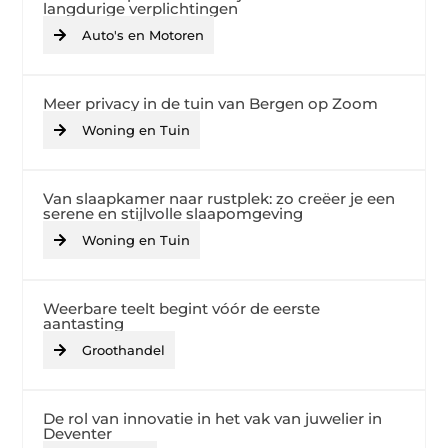
langdurige verplichtingen
Auto's en Motoren
Meer privacy in de tuin van Bergen op Zoom
Woning en Tuin
Van slaapkamer naar rustplek: zo creëer je een
serene en stijlvolle slaapomgeving
Woning en Tuin
Weerbare teelt begint vóór de eerste
aantasting
Groothandel
De rol van innovatie in het vak van juwelier in
Deventer