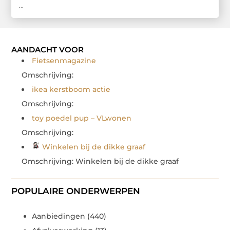
...
AANDACHT VOOR
Fietsenmagazine
Omschrijving:
ikea kerstboom actie
Omschrijving:
toy poedel pup – VLwonen
Omschrijving:
Winkelen bij de dikke graaf
Omschrijving: Winkelen bij de dikke graaf
POPULAIRE ONDERWERPEN
Aanbiedingen
(440)