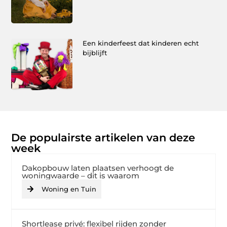
Een kinderfeest dat kinderen echt
bijblijft
De populairste artikelen van deze
week
Dakopbouw laten plaatsen verhoogt de
woningwaarde – dit is waarom
Woning en Tuin
Shortlease privé: flexibel rijden zonder