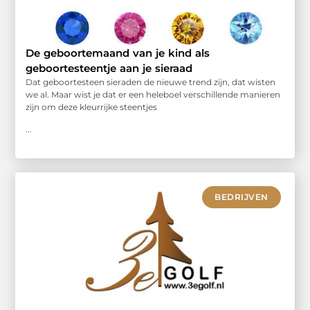
De geboortemaand van je kind als
geboortesteentje aan je sieraad
Dat geboortesteen sieraden de nieuwe trend zijn, dat wisten
we al. Maar wist je dat er een heleboel verschillende manieren
zijn om deze kleurrijke steentjes
...
BEDRIJVEN