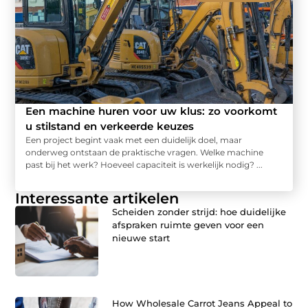
Een machine huren voor uw klus: zo voorkomt
u stilstand en verkeerde keuzes
Een project begint vaak met een duidelijk doel, maar
onderweg ontstaan de praktische vragen. Welke machine
past bij het werk? Hoeveel capaciteit is werkelijk nodig? ...
Interessante artikelen
Scheiden zonder strijd: hoe duidelijke
afspraken ruimte geven voor een
nieuwe start
How Wholesale Carrot Jeans Appeal to