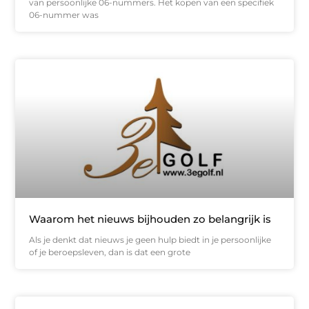
van persoonlijke 06-nummers. Het kopen van een specifiek
06-nummer was
Waarom het nieuws bijhouden zo belangrijk is
Als je denkt dat nieuws je geen hulp biedt in je persoonlijke
of je beroepsleven, dan is dat een grote