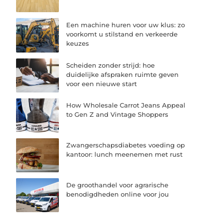
Een machine huren voor uw klus: zo
voorkomt u stilstand en verkeerde
keuzes
Scheiden zonder strijd: hoe
duidelijke afspraken ruimte geven
voor een nieuwe start
How Wholesale Carrot Jeans Appeal
to Gen Z and Vintage Shoppers
Zwangerschapsdiabetes voeding op
kantoor: lunch meenemen met rust
De groothandel voor agrarische
benodigdheden online voor jou