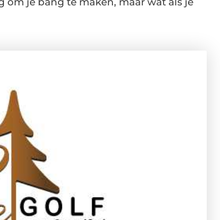
ng om je bang te maken, maar wat als je