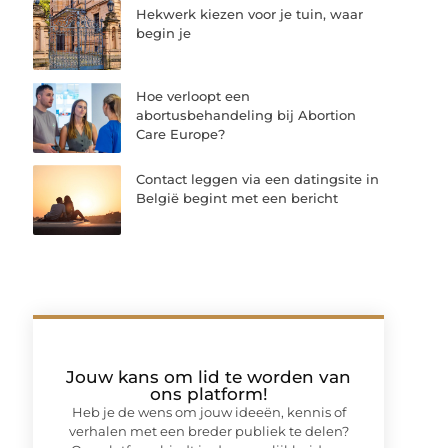
Hekwerk kiezen voor je tuin, waar
begin je
Hoe verloopt een
abortusbehandeling bij Abortion
Care Europe?
Contact leggen via een datingsite in
België begint met een bericht
Jouw kans om lid te worden van
ons platform!
Heb je de wens om jouw ideeën, kennis of
verhalen met een breder publiek te delen?