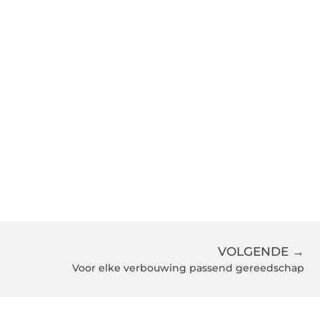
VOLGENDE →
Voor elke verbouwing passend gereedschap