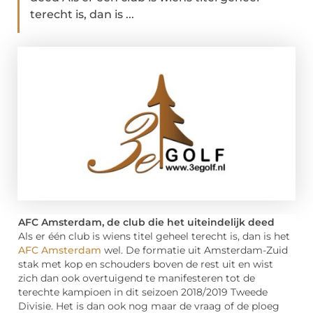
terecht is, dan is ...
AFC Amsterdam, de club die het uiteindelijk deed
Als er één club is wiens titel geheel terecht is, dan is het
AFC Amsterdam
wel. De formatie uit Amsterdam-Zuid
stak met kop en schouders boven de rest uit en wist
zich dan ook overtuigend te manifesteren tot de
terechte kampioen in dit seizoen 2018/2019 Tweede
Divisie. Het is dan ook nog maar de vraag of de ploeg