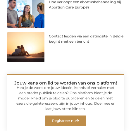
Hoe verloopt een abortusbehandeling bij
Abortion Care Europe?
Contact leggen via een datingsite in België
begint met een bericht
Jouw kans om lid te worden van ons platform!
Heb je de wens om jouw ideeën, kennis of verhalen met
een breder publiek te delen? Ons platform biedt je de
mogelijkheid om je blog te publiceren en te delen met
lezers die geïnteresseerd zijn in jouw inhoud. Doe mee en
laat jouw stem klinken.
Registreer nu