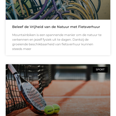
Beleef de Vrijheid van de Natuur met Fietsverhuur
Mountainbiken is een spannende manier om de natuur te
verkennen en jezelf fysiek uit te dagen. Dankzij de
groeiende beschikbaarheid van fietsverhuur kunnen
steeds meer
SPORT