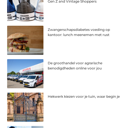
Gen Z and Vintage Shoppers
Zwangerschapsdiabetes voeding op
kantoor: lunch meenemen met rust
De groothandel voor agrarische
benodigdheden online voor jou
Hekwerk kiezen voor je tuin, waar begin je