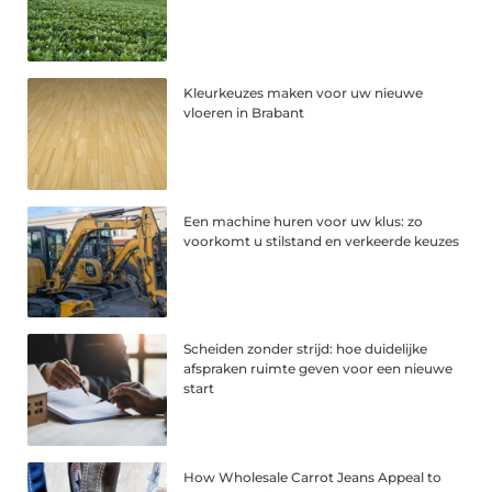
Kleurkeuzes maken voor uw nieuwe
vloeren in Brabant
Een machine huren voor uw klus: zo
voorkomt u stilstand en verkeerde keuzes
Scheiden zonder strijd: hoe duidelijke
afspraken ruimte geven voor een nieuwe
start
How Wholesale Carrot Jeans Appeal to