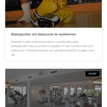
Boksspullen om blessures te voorkomen
Boksen is een intensieve sport waarbij de juiste
boksspullen een cruciale rol spelen in het voorkomen van
blessures. Handschoenen van goede kwaliteit zorgen voor
de
SPORT