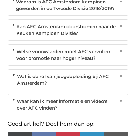
Waarom is AFC Amsterdam kampioen
▼
geworden in de Tweede Divisie 2018/2019?
Kan AFC Amsterdam doorstromen naar de
▼
Keuken Kampioen Divisie?
Welke voorwaarden moet AFC vervullen
▼
voor promotie naar hoger niveau?
Wat is de rol van jeugdopleiding bij AFC
▼
Amsterdam?
Waar kan ik meer informatie en video's
▼
over AFC vinden?
Goed artikel? Deel hem dan op: