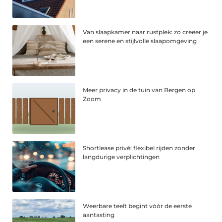
Van slaapkamer naar rustplek: zo creëer je
een serene en stijlvolle slaapomgeving
Meer privacy in de tuin van Bergen op
Zoom
Shortlease privé: flexibel rijden zonder
langdurige verplichtingen
Weerbare teelt begint vóór de eerste
aantasting