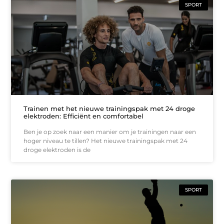
SPORT
Trainen met het nieuwe trainingspak met 24 droge
elektroden: Efficiënt en comfortabel
Ben je op zoek naar een manier om je trainingen naar een
hoger niveau te tillen? Het nieuwe trainingspak met 24
droge elektroden is de
SPORT