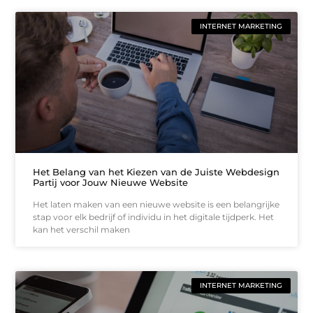
INTERNET MARKETING
Het Belang van het Kiezen van de Juiste Webdesign
Partij voor Jouw Nieuwe Website
Het laten maken van een nieuwe website is een belangrijke
stap voor elk bedrijf of individu in het digitale tijdperk. Het
kan het verschil maken
INTERNET MARKETING