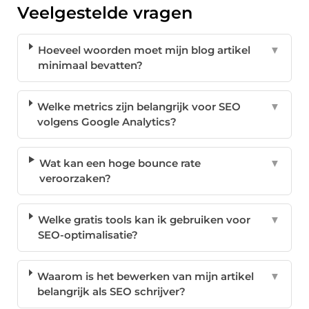
Veelgestelde vragen
Hoeveel woorden moet mijn blog artikel
▼
minimaal bevatten?
Welke metrics zijn belangrijk voor SEO
▼
volgens Google Analytics?
Wat kan een hoge bounce rate
▼
veroorzaken?
Welke gratis tools kan ik gebruiken voor
▼
SEO-optimalisatie?
Waarom is het bewerken van mijn artikel
▼
belangrijk als SEO schrijver?