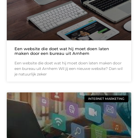
Een website die doet wat hij moet doen laten
maken door een bureau uit Arnhem
Een website die doet wat hij moet doen laten maken door
een bureau uit Arnhem Wil jij een nieuwe website? Dan wil
je natuurlijk zeker
INTERNET MARKETING