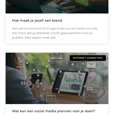
Hoe maak je jezelf een brand
Een personal brand of image is een social media tool die
het merk dat jij uitbeeldt wordt gepresenteerd aan je
publiek. Elke expert weet dat
INTERNET MARKETING
Wat kan een social media plannen voor je doen?