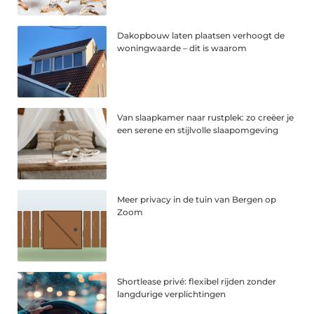
Dakopbouw laten plaatsen verhoogt de
woningwaarde – dit is waarom
Van slaapkamer naar rustplek: zo creëer je
een serene en stijlvolle slaapomgeving
Meer privacy in de tuin van Bergen op
Zoom
Shortlease privé: flexibel rijden zonder
langdurige verplichtingen