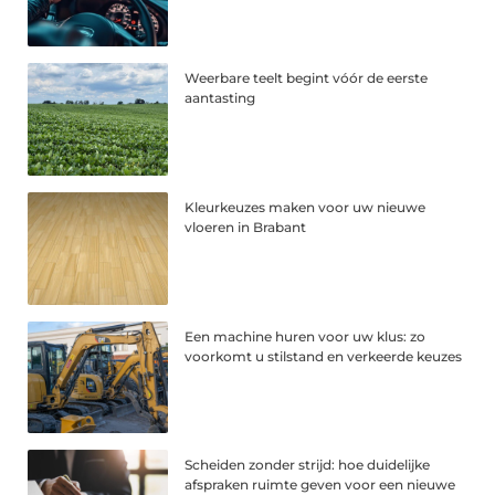
Weerbare teelt begint vóór de eerste
aantasting
Kleurkeuzes maken voor uw nieuwe
vloeren in Brabant
Een machine huren voor uw klus: zo
voorkomt u stilstand en verkeerde keuzes
Scheiden zonder strijd: hoe duidelijke
afspraken ruimte geven voor een nieuwe