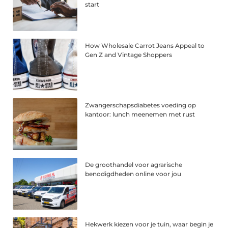
start
How Wholesale Carrot Jeans Appeal to
Gen Z and Vintage Shoppers
Zwangerschapsdiabetes voeding op
kantoor: lunch meenemen met rust
De groothandel voor agrarische
benodigdheden online voor jou
Hekwerk kiezen voor je tuin, waar begin je