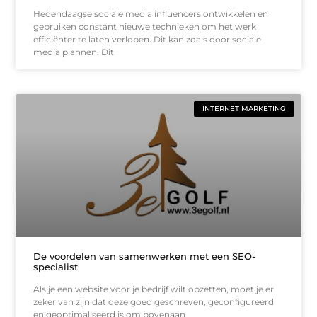
Hedendaagse sociale media influencers ontwikkelen en
gebruiken constant nieuwe technieken om het werk
efficiënter te laten verlopen. Dit kan zoals door sociale
media plannen. Dit
INTERNET MARKETING
De voordelen van samenwerken met een SEO-
specialist
Als je een website voor je bedrijf wilt opzetten, moet je er
zeker van zijn dat deze goed geschreven, geconfigureerd
en geoptimaliseerd is om bovenaan