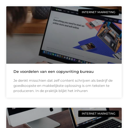
INTERNET MARKETING
De voordelen van een copywriting bureau
Je denkt misschien dat zelf content schrijven als bedrijf de
goedkoopste en makkelijkste oplossing is om teksten te
produceren. In de praktijk blijkt het inhuren
INTERNET MARKETING