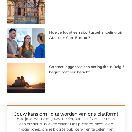
Hoe verloopt een abortusbehandeling bij
Abortion Care Europe?
Contact leggen via een datingsite in België
begint met een bericht
Jouw kans om lid te worden van ons platform!
Heb je de wens om jouw ideeën, kennis of verhalen met
een breder publiek te delen? Ons platform biedt je de
mogelijkheid om je blog te publiceren en te delen met