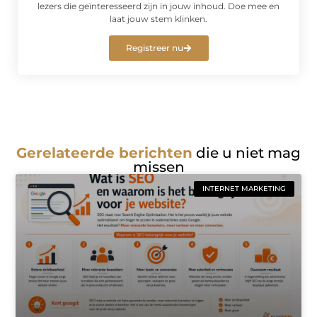
lezers die geïnteresseerd zijn in jouw inhoud. Doe mee en
laat jouw stem klinken.
Registreer nu
Gerelateerde berichten
die u niet mag
missen
INTERNET MARKETING