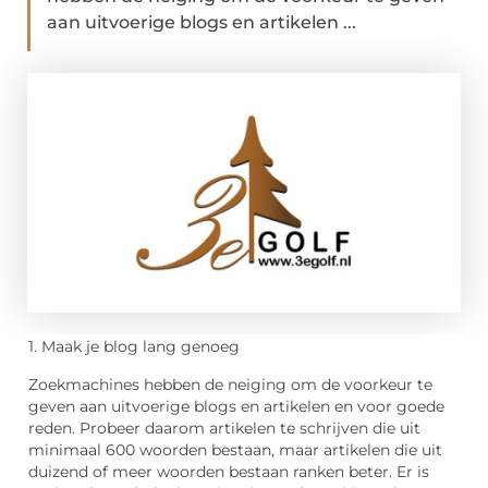
aan uitvoerige blogs en artikelen ...
1. Maak je blog lang genoeg
Zoekmachines hebben de neiging om de voorkeur te
geven aan uitvoerige blogs en artikelen en voor goede
reden. Probeer daarom artikelen te schrijven die uit
minimaal 600 woorden bestaan, maar artikelen die uit
duizend of meer woorden bestaan ranken beter. Er is