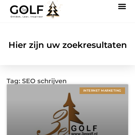
Hier zijn uw zoekresultaten
Tag: SEO schrijven
INTERNET MARKETING