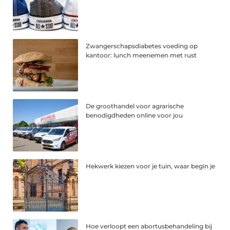
Zwangerschapsdiabetes voeding op
kantoor: lunch meenemen met rust
De groothandel voor agrarische
benodigdheden online voor jou
Hekwerk kiezen voor je tuin, waar begin je
Hoe verloopt een abortusbehandeling bij