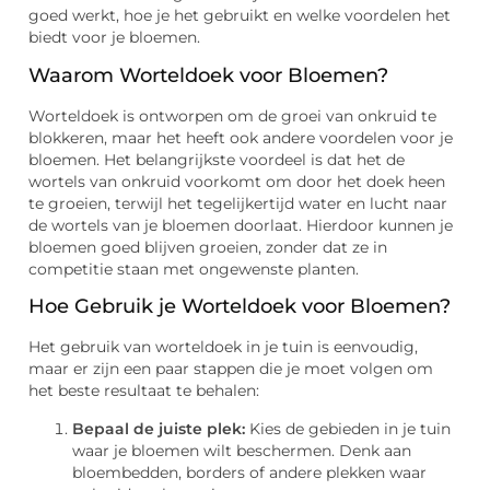
goed werkt, hoe je het gebruikt en welke voordelen het
biedt voor je bloemen.
Waarom Worteldoek voor Bloemen?
Worteldoek is ontworpen om de groei van onkruid te
blokkeren, maar het heeft ook andere voordelen voor je
bloemen. Het belangrijkste voordeel is dat het de
wortels van onkruid voorkomt om door het doek heen
te groeien, terwijl het tegelijkertijd water en lucht naar
de wortels van je bloemen doorlaat. Hierdoor kunnen je
bloemen goed blijven groeien, zonder dat ze in
competitie staan met ongewenste planten.
Hoe Gebruik je Worteldoek voor Bloemen?
Het gebruik van worteldoek in je tuin is eenvoudig,
maar er zijn een paar stappen die je moet volgen om
het beste resultaat te behalen:
Bepaal de juiste plek:
Kies de gebieden in je tuin
waar je bloemen wilt beschermen. Denk aan
bloembedden, borders of andere plekken waar