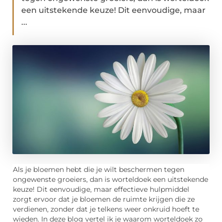
een uitstekende keuze! Dit eenvoudige, maar
...
Als je bloemen hebt die je wilt beschermen tegen
ongewenste groeiers, dan is worteldoek een uitstekende
keuze! Dit eenvoudige, maar effectieve hulpmiddel
zorgt ervoor dat je bloemen de ruimte krijgen die ze
verdienen, zonder dat je telkens weer onkruid hoeft te
wieden. In deze blog vertel ik je waarom worteldoek zo