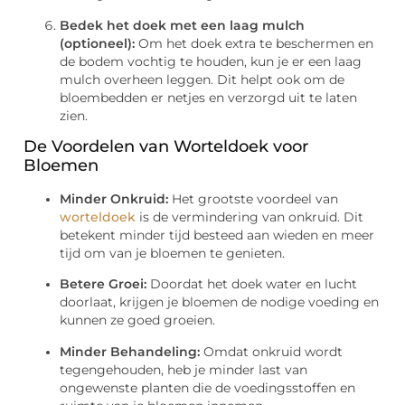
Bedek het doek met een laag mulch
(optioneel):
Om het doek extra te beschermen en
de bodem vochtig te houden, kun je er een laag
mulch overheen leggen. Dit helpt ook om de
bloembedden er netjes en verzorgd uit te laten
zien.
De Voordelen van Worteldoek voor
Bloemen
Minder Onkruid:
Het grootste voordeel van
worteldoek
is de vermindering van onkruid. Dit
betekent minder tijd besteed aan wieden en meer
tijd om van je bloemen te genieten.
Betere Groei:
Doordat het doek water en lucht
doorlaat, krijgen je bloemen de nodige voeding en
kunnen ze goed groeien.
Minder Behandeling:
Omdat onkruid wordt
tegengehouden, heb je minder last van
ongewenste planten die de voedingsstoffen en