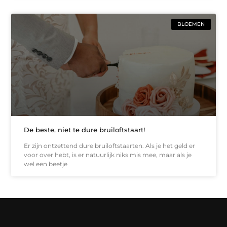
BLOEMEN
De beste, niet te dure bruiloftstaart!
Er zijn ontzettend dure bruiloftstaarten. Als je het geld er
voor over hebt, is er natuurlijk niks mis mee, maar als je
wel een beetje