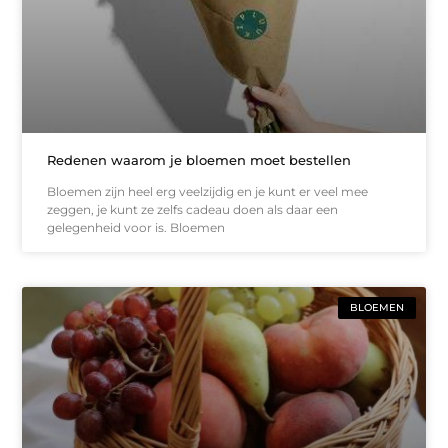
Redenen waarom je bloemen moet bestellen
Bloemen zijn heel erg veelzijdig en je kunt er veel mee
zeggen, je kunt ze zelfs cadeau doen als daar een
gelegenheid voor is. Bloemen
BLOEMEN