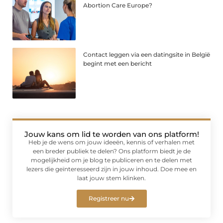
Abortion Care Europe?
Contact leggen via een datingsite in België
begint met een bericht
Jouw kans om lid te worden van ons platform!
Heb je de wens om jouw ideeën, kennis of verhalen met
een breder publiek te delen? Ons platform biedt je de
mogelijkheid om je blog te publiceren en te delen met
lezers die geïnteresseerd zijn in jouw inhoud. Doe mee en
laat jouw stem klinken.
Registreer nu