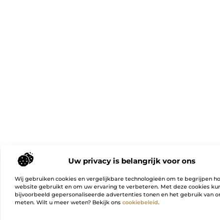
Uw privacy is belangrijk voor ons
Wij gebruiken cookies en vergelijkbare technologieën om te begrijpen h
website gebruikt en om uw ervaring te verbeteren. Met deze cookies k
bijvoorbeeld gepersonaliseerde advertenties tonen en het gebruik van on
meten. Wilt u meer weten? Bekijk ons
cookiebeleid
.