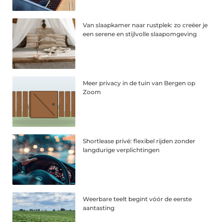
Van slaapkamer naar rustplek: zo creëer je
een serene en stijlvolle slaapomgeving
Meer privacy in de tuin van Bergen op
Zoom
Shortlease privé: flexibel rijden zonder
langdurige verplichtingen
Weerbare teelt begint vóór de eerste
aantasting