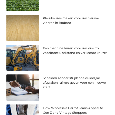
Kleurkeuzes maken voor uw nieuwe
vloeren in Brabant
Een machine huren voor uw klus: zo
voorkomt u stilstand en verkeerde keuzes
Scheiden zonder strijd: hoe duidelijke
afspraken ruimte geven voor een nieuwe
start
How Wholesale Carrot Jeans Appeal to
Gen Z and Vintage Shoppers