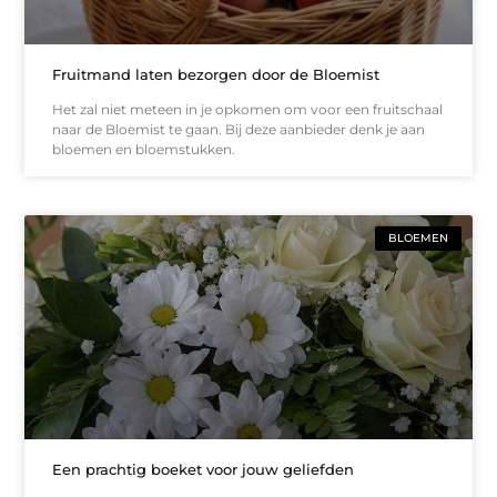
Fruitmand laten bezorgen door de Bloemist
Het zal niet meteen in je opkomen om voor een fruitschaal
naar de Bloemist te gaan. Bij deze aanbieder denk je aan
bloemen en bloemstukken.
BLOEMEN
Een prachtig boeket voor jouw geliefden