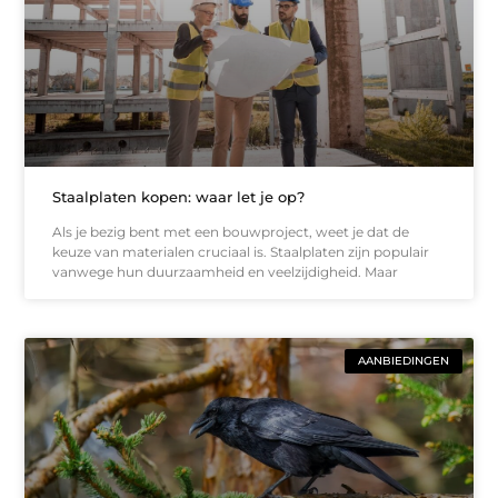
Staalplaten kopen: waar let je op?
Als je bezig bent met een bouwproject, weet je dat de
keuze van materialen cruciaal is. Staalplaten zijn populair
vanwege hun duurzaamheid en veelzijdigheid. Maar
AANBIEDINGEN