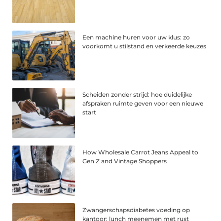
Een machine huren voor uw klus: zo
voorkomt u stilstand en verkeerde keuzes
Scheiden zonder strijd: hoe duidelijke
afspraken ruimte geven voor een nieuwe
start
How Wholesale Carrot Jeans Appeal to
Gen Z and Vintage Shoppers
Zwangerschapsdiabetes voeding op
kantoor: lunch meenemen met rust