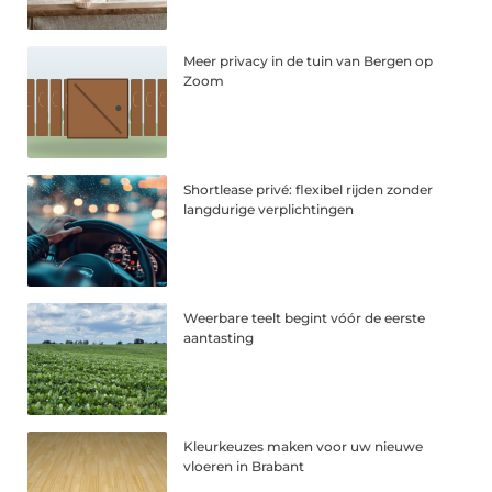
Meer privacy in de tuin van Bergen op
Zoom
Shortlease privé: flexibel rijden zonder
langdurige verplichtingen
Weerbare teelt begint vóór de eerste
aantasting
Kleurkeuzes maken voor uw nieuwe
vloeren in Brabant