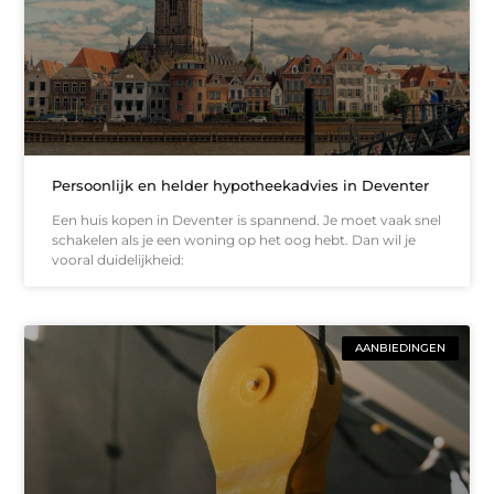
Persoonlijk en helder hypotheekadvies in Deventer
Een huis kopen in Deventer is spannend. Je moet vaak snel
schakelen als je een woning op het oog hebt. Dan wil je
vooral duidelijkheid:
AANBIEDINGEN