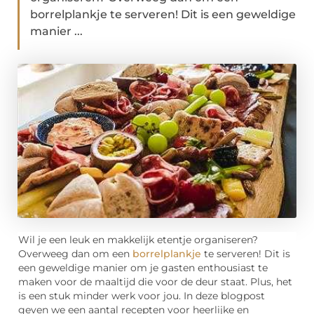
borrelplankje te serveren! Dit is een geweldige
manier ...
Wil je een leuk en makkelijk etentje organiseren?
Overweeg dan om een
borrelplankje
te serveren! Dit is
een geweldige manier om je gasten enthousiast te
maken voor de maaltijd die voor de deur staat. Plus, het
is een stuk minder werk voor jou. In deze blogpost
geven we een aantal recepten voor heerlijke en