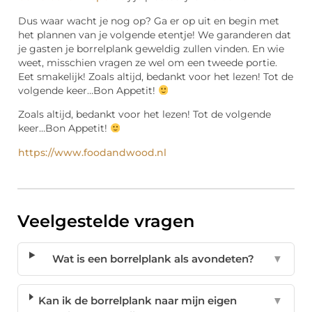
Dus waar wacht je nog op? Ga er op uit en begin met
het plannen van je volgende etentje! We garanderen dat
je gasten je borrelplank geweldig zullen vinden. En wie
weet, misschien vragen ze wel om een tweede portie.
Eet smakelijk! Zoals altijd, bedankt voor het lezen! Tot de
volgende keer…Bon Appetit!
Zoals altijd, bedankt voor het lezen! Tot de volgende
keer…Bon Appetit!
https://www.foodandwood.nl
Veelgestelde vragen
Wat is een borrelplank als avondeten?
▼
Kan ik de borrelplank naar mijn eigen
▼