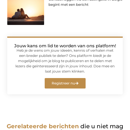
begint met een bericht
Jouw kans om lid te worden van ons platform!
Heb je de wens om jouw ideeën, kennis of verhalen met
een breder publiek te delen? Ons platform biedt je de
mogelijkheid om je blog te publiceren en te delen met
lezers die geïnteresseerd zijn in jouw inhoud. Doe mee en
laat jouw stem klinken.
Registreer nu
Gerelateerde berichten
die u niet mag