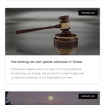
WINKELEN
Het belang van een goede advocaat in Sneek
Advocaten spelen een cruciale rol in het juridische
landschap van Sneek. Als je ooit te maken krijgt met
juridische kwesties, is het belangrijk om een
WINKELEN