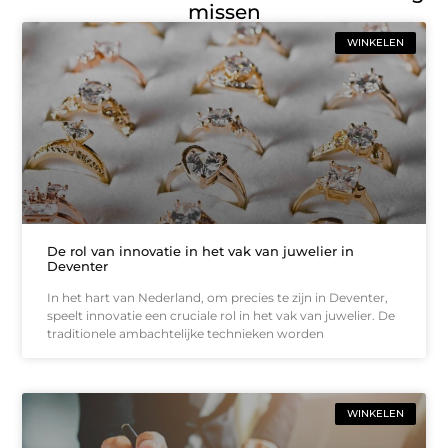
missen
WINKELEN
De rol van innovatie in het vak van juwelier in
Deventer
In het hart van Nederland, om precies te zijn in Deventer,
speelt innovatie een cruciale rol in het vak van juwelier. De
traditionele ambachtelijke technieken worden
WINKELEN