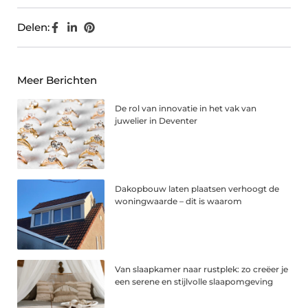
Delen:
Meer Berichten
De rol van innovatie in het vak van
juwelier in Deventer
Dakopbouw laten plaatsen verhoogt de
woningwaarde – dit is waarom
Van slaapkamer naar rustplek: zo creëer je
een serene en stijlvolle slaapomgeving