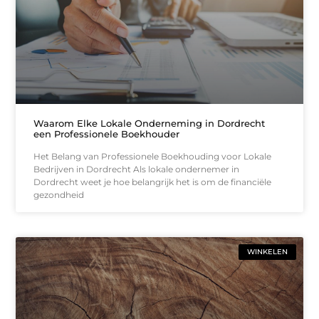
Waarom Elke Lokale Onderneming in Dordrecht
een Professionele Boekhouder
Het Belang van Professionele Boekhouding voor Lokale
Bedrijven in Dordrecht Als lokale ondernemer in
Dordrecht weet je hoe belangrijk het is om de financiële
gezondheid
WINKELEN