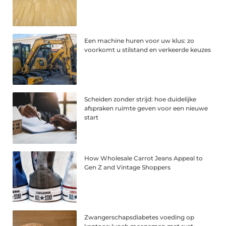
Een machine huren voor uw klus: zo
voorkomt u stilstand en verkeerde keuzes
Scheiden zonder strijd: hoe duidelijke
afspraken ruimte geven voor een nieuwe
start
How Wholesale Carrot Jeans Appeal to
Gen Z and Vintage Shoppers
Zwangerschapsdiabetes voeding op