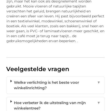
zijn, maar het kan ook als designelement worden
gebruikt. Mooie vloeren of natuurlijke tapijten
verzachten het geluid, brengen natuurlijkheid en
creëren een sfeer van leven. Hij past bijvoorbeeld perfect
in een textielwinkel, modewinkel, schoenenwinkel of
boetiek. Als veel klanten, zoals een bakkerij, snel heen en
weer gaan, is PVC- of laminaatvloeren meer geschikt, en
in een café moet je terug naar tapijt… de
gebruiksmogelijkheden ervan beperken. .
Veelgestelde vragen
Welke verlichting is het beste voor
▼
winkelinrichting?
Hoe verbeter ik de uitstraling van mijn
▼
winkelentree?