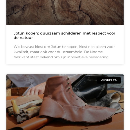
Jotun kopen: duurzaam schilderen met respect voor
de natuur
Wie bewust kiest om Jotun te kopen, kiest niet alleen voor
kwaliteit, maar ook voor duurzaamheid. De Noorse
fabrikant staat bekend om zijn innovatieve benadering
WINKELEN