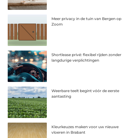
Meer privacy in de tuin van Bergen op
Zoom
Shortlease privé: flexibel rijden zonder
langdurige verplichtingen
Weerbare teelt begint vóór de eerste
aantasting
Kleurkeuzes maken voor uw nieuwe
vloeren in Brabant