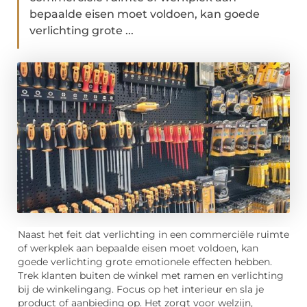
bepaalde eisen moet voldoen, kan goede
verlichting grote ...
Naast het feit dat verlichting in een commerciële ruimte
of werkplek aan bepaalde eisen moet voldoen, kan
goede verlichting grote emotionele effecten hebben.
Trek klanten buiten de winkel met ramen en verlichting
bij de winkelingang. Focus op het interieur en sla je
product of aanbieding op. Het zorgt voor welzijn,