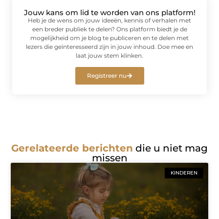
Jouw kans om lid te worden van ons platform!
Heb je de wens om jouw ideeën, kennis of verhalen met
een breder publiek te delen? Ons platform biedt je de
mogelijkheid om je blog te publiceren en te delen met
lezers die geïnteresseerd zijn in jouw inhoud. Doe mee en
laat jouw stem klinken.
Registreer nu
Gerelateerde berichten
die u niet mag
missen
KINDEREN