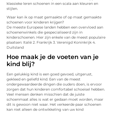
klassieke leren schoenen in een scala aan kleuren en
stijlen.
Waar kan ik op maat gemaakte of op maat gemaakte
schoenen voor kinderen krijgen?
De meeste Europese landen hebben een overvloed aan
schoenenwinkels die gespecialiseerd zijn in
kinderschoenen. Hier zijn enkele van de meest populaire
plaatsen: Italië 2. Frankrijk 3. Verenigd Koninkrijk 4.
Duitsland
Hoe maak je de voeten van je
kind blij?
Een gelukkig kind is een goed gevoed, uitgerust,
gekleed en geliefd kind. Een van de meest
ondergewaardeerde dingen die ouders doen, is ervoor
zorgen dat hun kinderen comfortabel schoeisel hebben.
Veel mensen denken misschien dat de juiste
schoenmaat alles is wat er gedaan moet worden, maar
dit is gewoon niet waar. Het verkeerde paar schoenen
kan niet alleen de ontwikkeling van uw kind