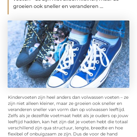
groeien ook sneller en veranderen ...
Kindervoeten zijn heel anders dan volwassen voeten – ze
zijn niet alleen kleiner, maar ze groeien ook sneller en
veranderen sneller van vorm dan op volwassen leeftijd.
Zelfs als je dezelfde voetmaat hebt als je ouders op jouw
leeftijd hadden, kan het zijn dat je voeten hebt die totaal
verschillend zijn qua structuur, lengte, breedte en hoe
flexibel of onbuigzaam ze zijn. Dus de voor de hand