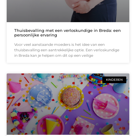
Thuisbevalling met een verloskundige in Breda: een
persoonlijke ervaring
Voor veel aanstaande moeders is het idee van een
thuisbevalling een aantrekkelijke optie. Een verloskundige
in Breda kan je helpen om dit op een veilige
KINDEREN