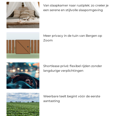
Van slaapkamer naar rustplek: zo creëer je
een serene en stijlvolle slaapomgeving
Meer privacy in de tuin van Bergen op
Zoom
Shortlease privé: flexibel rijden zonder
langdurige verplichtingen
Weerbare teelt begint vóór de eerste
aantasting