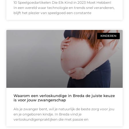
10 Speelgoedartikelen Die Elk Kind in 2023 Moet Hebben!
In een wereld waar technologie en trends snel veranderen,
blijft het plezier van speelgoed een constante
KINDEREN
Waarom een verloskundige in Breda de juiste keuze
is voor jouw zwangerschap
Als je zwanger bent, wil je natuurlijk de beste zorg voor jou
en je ongeboren kindje. In Breda vind je
verloskundigenpraktijken die met passie en