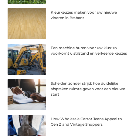
Kleurkeuzes maken voor uw nieuwe
vloeren in Brabant
Een machine huren voor uw klus: zo
voorkomt u stilstand en verkeerde keuzes
Scheiden zonder strijd: hoe duidelijke
afspraken ruimte geven voor een nieuwe
start
How Wholesale Carrot Jeans Appeal to
Gen Z and Vintage Shoppers