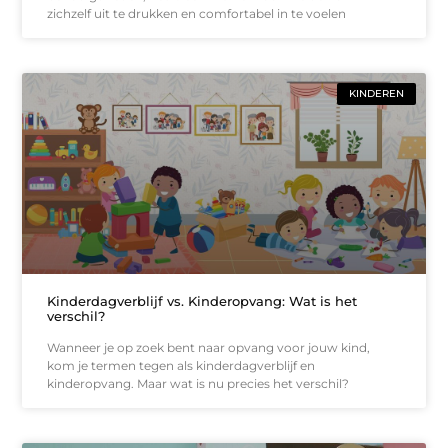
zichzelf uit te drukken en comfortabel in te voelen
KINDEREN
Kinderdagverblijf vs. Kinderopvang: Wat is het
verschil?
Wanneer je op zoek bent naar opvang voor jouw kind,
kom je termen tegen als kinderdagverblijf en
kinderopvang. Maar wat is nu precies het verschil?