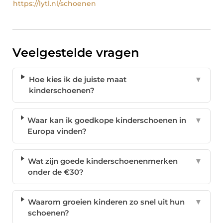
https://lytl.nl/schoenen
Veelgestelde vragen
Hoe kies ik de juiste maat
▼
kinderschoenen?
Waar kan ik goedkope kinderschoenen in
▼
Europa vinden?
Wat zijn goede kinderschoenenmerken
▼
onder de €30?
Waarom groeien kinderen zo snel uit hun
▼
schoenen?