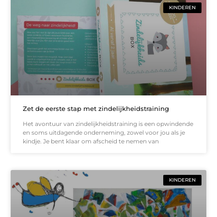
KINDEREN
Zet de eerste stap met zindelijkheidstraining
Het avontuur van zindelijkheidstraining is een opwindende
en soms uitdagende onderneming, zowel voor jou als je
kindje. Je bent klaar om afscheid te nemen van
KINDEREN