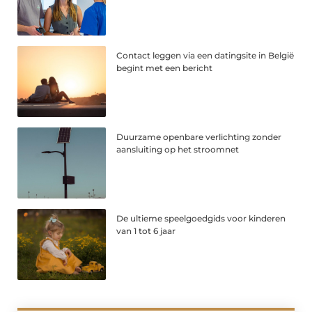
Contact leggen via een datingsite in België
begint met een bericht
Duurzame openbare verlichting zonder
aansluiting op het stroomnet
De ultieme speelgoedgids voor kinderen
van 1 tot 6 jaar