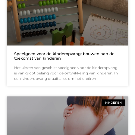
Speelgoed voor de kinderopvang: bouwen aan de
toekomst van kinderen
Het kiezen van geschikt speelgoed voor de kinderopvang
is van groot belang voor de ontwikkeling van kinderen. In
een kinderopvang draait alles om het creëren
KINDEREN