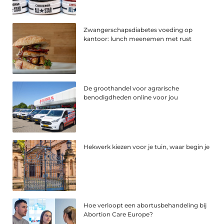
Zwangerschapsdiabetes voeding op
kantoor: lunch meenemen met rust
De groothandel voor agrarische
benodigdheden online voor jou
Hekwerk kiezen voor je tuin, waar begin je
Hoe verloopt een abortusbehandeling bij
Abortion Care Europe?