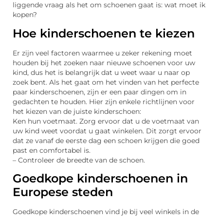
liggende vraag als het om schoenen gaat is: wat moet ik
kopen?
Hoe kinderschoenen te kiezen
Er zijn veel factoren waarmee u zeker rekening moet
houden bij het zoeken naar nieuwe schoenen voor uw
kind, dus het is belangrijk dat u weet waar u naar op
zoek bent. Als het gaat om het vinden van het perfecte
paar kinderschoenen, zijn er een paar dingen om in
gedachten te houden. Hier zijn enkele richtlijnen voor
het kiezen van de juiste kinderschoen:
Ken hun voetmaat. Zorg ervoor dat u de voetmaat van
uw kind weet voordat u gaat winkelen. Dit zorgt ervoor
dat ze vanaf de eerste dag een schoen krijgen die goed
past en comfortabel is.
– Controleer de breedte van de schoen.
Goedkope kinderschoenen in
Europese steden
Goedkope kinderschoenen vind je bij veel winkels in de