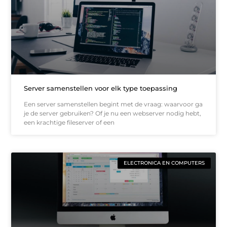
Server samenstellen voor elk type toepassing
Een server samenstellen begint met de vraag: waarvoor ga
je de server gebruiken? Of je nu een webserver nodig hebt,
een krachtige fileserver of een
ELECTRONICA EN COMPUTERS