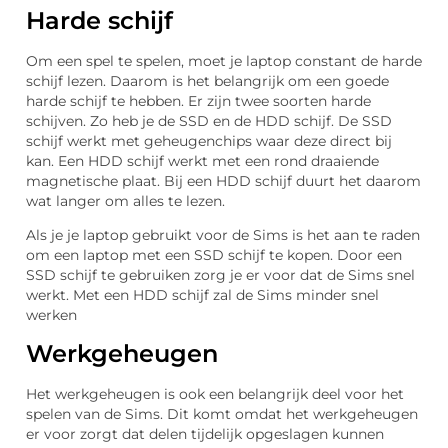
Harde schijf
Om een spel te spelen, moet je laptop constant de harde
schijf lezen. Daarom is het belangrijk om een goede
harde schijf te hebben. Er zijn twee soorten harde
schijven. Zo heb je de SSD en de HDD schijf. De SSD
schijf werkt met geheugenchips waar deze direct bij
kan. Een HDD schijf werkt met een rond draaiende
magnetische plaat. Bij een HDD schijf duurt het daarom
wat langer om alles te lezen.
Als je je laptop gebruikt voor de Sims is het aan te raden
om een laptop met een SSD schijf te kopen. Door een
SSD schijf te gebruiken zorg je er voor dat de Sims snel
werkt. Met een HDD schijf zal de Sims minder snel
werken
Werkgeheugen
Het werkgeheugen is ook een belangrijk deel voor het
spelen van de Sims. Dit komt omdat het werkgeheugen
er voor zorgt dat delen tijdelijk opgeslagen kunnen