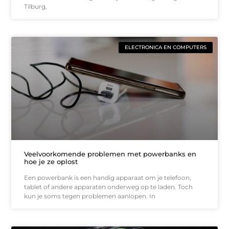
Tilburg,
ELECTRONICA EN COMPUTERS
Veelvoorkomende problemen met powerbanks en
hoe je ze oplost
Een powerbank is een handig apparaat om je telefoon,
tablet of andere apparaten onderweg op te laden. Toch
kun je soms tegen problemen aanlopen. In