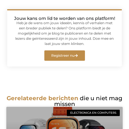
Jouw kans om lid te worden van ons platform!
Heb je de wens om jouw ideeën, kennis of verhalen met
een breder publiek te delen? Ons platform biedt je de
mogelijkheid om je blog te publiceren en te delen met
lezers die geïnteresseerd zijn in jouw inhoud. Doe mee en
laat jouw stem klinken.
Registreer nu
Gerelateerde berichten
die u niet mag
missen
ELECTRONICA EN COMPUTERS