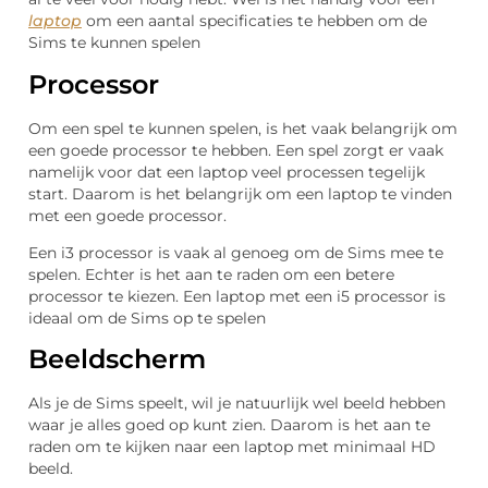
laptop
om een aantal specificaties te hebben om de
Sims te kunnen spelen
Processor
Om een spel te kunnen spelen, is het vaak belangrijk om
een goede processor te hebben. Een spel zorgt er vaak
namelijk voor dat een laptop veel processen tegelijk
start. Daarom is het belangrijk om een laptop te vinden
met een goede processor.
Een i3 processor is vaak al genoeg om de Sims mee te
spelen. Echter is het aan te raden om een betere
processor te kiezen. Een laptop met een i5 processor is
ideaal om de Sims op te spelen
Beeldscherm
Als je de Sims speelt, wil je natuurlijk wel beeld hebben
waar je alles goed op kunt zien. Daarom is het aan te
raden om te kijken naar een laptop met minimaal HD
beeld.