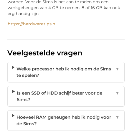
worden. Voor de Sims is het aan te raden om een
werkgeheugen van 4 GB te nemen. 8 of 16 GB kan ook
erg handig zijn.
https://hardwaretips.nl
Veelgestelde vragen
Welke processor heb ik nodig om de Sims
▼
te spelen?
Is een SSD of HDD schijf beter voor de
▼
Sims?
Hoeveel RAM geheugen heb ik nodig voor
▼
de Sims?