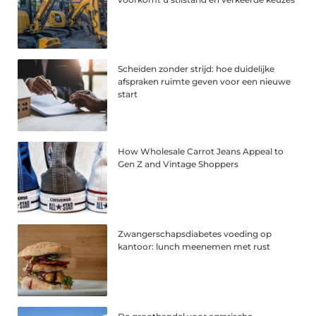
Scheiden zonder strijd: hoe duidelijke
afspraken ruimte geven voor een nieuwe
start
How Wholesale Carrot Jeans Appeal to
Gen Z and Vintage Shoppers
Zwangerschapsdiabetes voeding op
kantoor: lunch meenemen met rust