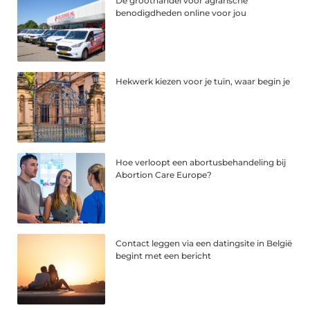
De groothandel voor agrarische
benodigdheden online voor jou
Hekwerk kiezen voor je tuin, waar begin je
Hoe verloopt een abortusbehandeling bij
Abortion Care Europe?
Contact leggen via een datingsite in België
begint met een bericht