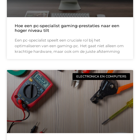
Hoe een pc-specialist gaming-prestaties naar een
hoger niveau tilt
Een pc-specialist speelt een cruciale rol bij het
optimaliseren van een gaming-pc. Het gaat niet alleen om
krachtige hardware, maar ook om de juiste afstemming
ELECTRONICA EN COMPUTERS