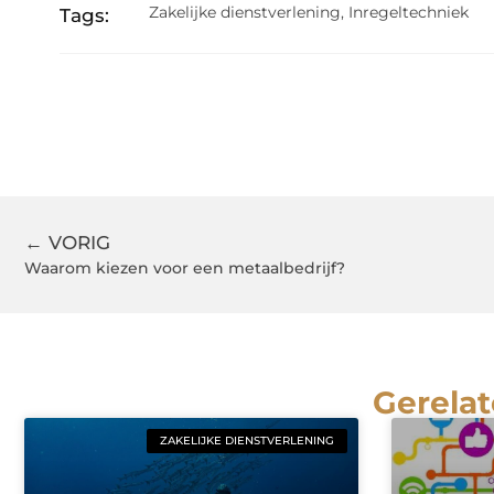
Zakelijke dienstverlening
,
Inregeltechniek
Tags:
← VORIG
Waarom kiezen voor een metaalbedrijf?
Gerelat
ZAKELIJKE DIENSTVERLENING