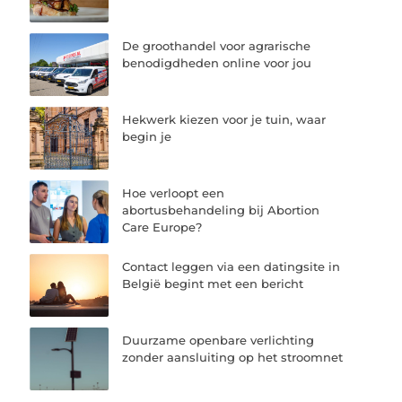
De groothandel voor agrarische
benodigdheden online voor jou
Hekwerk kiezen voor je tuin, waar
begin je
Hoe verloopt een
abortusbehandeling bij Abortion
Care Europe?
Contact leggen via een datingsite in
België begint met een bericht
Duurzame openbare verlichting
zonder aansluiting op het stroomnet