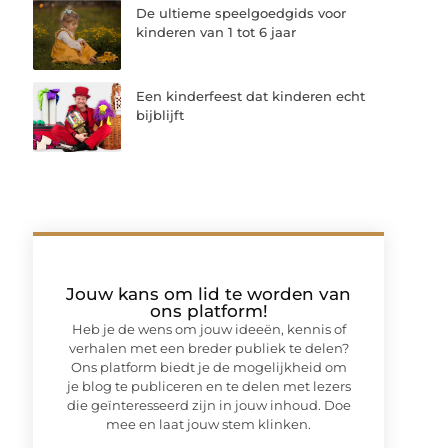
De ultieme speelgoedgids voor
kinderen van 1 tot 6 jaar
Een kinderfeest dat kinderen echt
bijblijft
Jouw kans om lid te worden van
ons platform!
Heb je de wens om jouw ideeën, kennis of
verhalen met een breder publiek te delen?
Ons platform biedt je de mogelijkheid om
je blog te publiceren en te delen met lezers
die geïnteresseerd zijn in jouw inhoud. Doe
mee en laat jouw stem klinken.