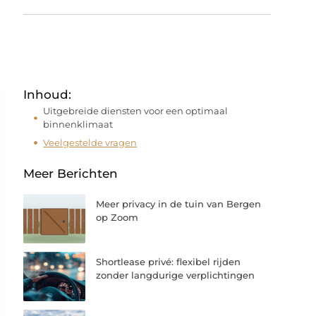
Inhoud:
Uitgebreide diensten voor een optimaal
binnenklimaat
Veelgestelde vragen
Meer Berichten
Meer privacy in de tuin van Bergen
op Zoom
Shortlease privé: flexibel rijden
zonder langdurige verplichtingen