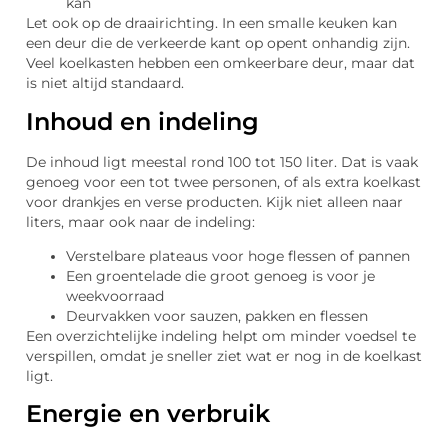
kan
Let ook op de draairichting. In een smalle keuken kan
een deur die de verkeerde kant op opent onhandig zijn.
Veel koelkasten hebben een omkeerbare deur, maar dat
is niet altijd standaard.
Inhoud en indeling
De inhoud ligt meestal rond 100 tot 150 liter. Dat is vaak
genoeg voor een tot twee personen, of als extra koelkast
voor drankjes en verse producten. Kijk niet alleen naar
liters, maar ook naar de indeling:
Verstelbare plateaus voor hoge flessen of pannen
Een groentelade die groot genoeg is voor je
weekvoorraad
Deurvakken voor sauzen, pakken en flessen
Een overzichtelijke indeling helpt om minder voedsel te
verspillen, omdat je sneller ziet wat er nog in de koelkast
ligt.
Energie en verbruik