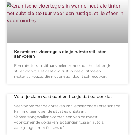
Keramische vloertegels die je ruimte stil laten
aanvoelen
Een ruimte kan stil aanvoelen zonder dat het letterlijk
stiller wordt. Het gaat om rust in beeld, ritme en
materiaalkeuzes die niet om aandacht schreeuwen.
Waar je claim vastloopt en hoe je dat eerder ziet
Veelvoorkomende oorzaken van letselschade Letselschade
kan in uiteenlopende situaties ontstaan.
Verkeersongevallen vormen een van de meest
voorkomende oorzaken. Botsingen tussen auto’s,
aanrijdingen met fietsers of