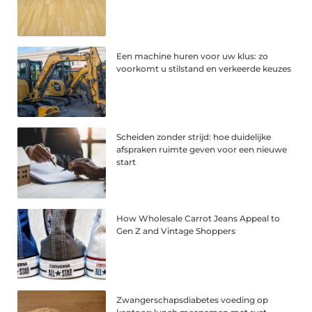
Een machine huren voor uw klus: zo
voorkomt u stilstand en verkeerde keuzes
Scheiden zonder strijd: hoe duidelijke
afspraken ruimte geven voor een nieuwe
start
How Wholesale Carrot Jeans Appeal to
Gen Z and Vintage Shoppers
Zwangerschapsdiabetes voeding op