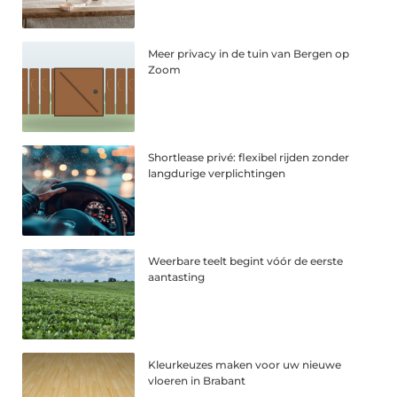
Meer privacy in de tuin van Bergen op
Zoom
Shortlease privé: flexibel rijden zonder
langdurige verplichtingen
Weerbare teelt begint vóór de eerste
aantasting
Kleurkeuzes maken voor uw nieuwe
vloeren in Brabant