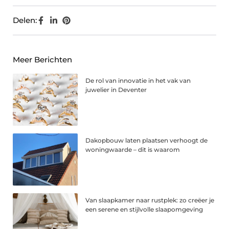
Delen:
Meer Berichten
De rol van innovatie in het vak van
juwelier in Deventer
Dakopbouw laten plaatsen verhoogt de
woningwaarde – dit is waarom
Van slaapkamer naar rustplek: zo creëer je
een serene en stijlvolle slaapomgeving