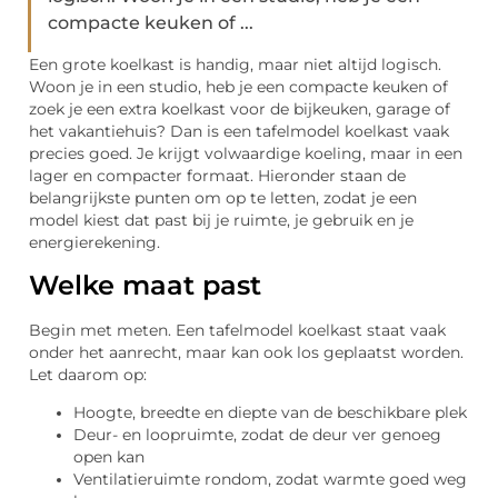
compacte keuken of ...
Een grote koelkast is handig, maar niet altijd logisch.
Woon je in een studio, heb je een compacte keuken of
zoek je een extra koelkast voor de bijkeuken, garage of
het vakantiehuis? Dan is een tafelmodel koelkast vaak
precies goed. Je krijgt volwaardige koeling, maar in een
lager en compacter formaat. Hieronder staan de
belangrijkste punten om op te letten, zodat je een
model kiest dat past bij je ruimte, je gebruik en je
energierekening.
Welke maat past
Begin met meten. Een tafelmodel koelkast staat vaak
onder het aanrecht, maar kan ook los geplaatst worden.
Let daarom op:
Hoogte, breedte en diepte van de beschikbare plek
Deur- en loopruimte, zodat de deur ver genoeg
open kan
Ventilatieruimte rondom, zodat warmte goed weg