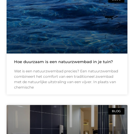
Hoe duurzaam is een natuurzwembad in je tuin?
Wat is een natuurzwembad precies? Een natuurzwembad
combineert het comfort van een traditioneel zwembad
met de natuurlijke uitstraling van een vijver. In plaats van
chemische
BLOG