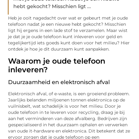
hebt gekocht? Misschien ligt ...
Heb je ooit nagedacht over wat er gebeurt met je oude
telefoon nadat je een nieuwe hebt gekocht? Misschien
ligt hij ergens in een lade stof te verzamelen. Maar wist
je dat je je oude telefoon kunt inleveren voor geld en
tegelijkertijd iets goeds kunt doen voor het milieu? Hier
ontdek je hoe je dit duurzaam kunt aanpakken.
Waarom je oude telefoon
inleveren?
Duurzaamheid en elektronisch afval
Elektronisch afval, of e-waste, is een groeiend probleem.
Jaarlijks belanden miljoenen tonnen elektronica op de
vuilnisbelt, wat schadelijk is voor het milieu. Door je
oude telefoon in te leveren voor recycling, draag je bij
aan het verminderen van deze afvalberg. Bedrijven zijn
gespecialiseerd in het duurzaam ophalen en verwerken
van oude it-hardware en elektronica. Dit betekent dat ze
ervoor zorgen dat je oude telefoon op een