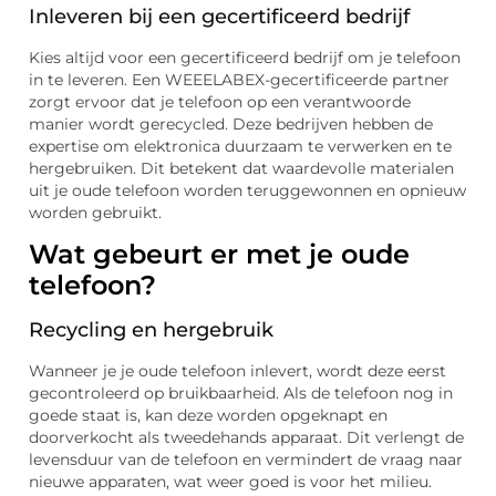
Inleveren bij een gecertificeerd bedrijf
Kies altijd voor een gecertificeerd bedrijf om je telefoon
in te leveren. Een WEEELABEX-gecertificeerde partner
zorgt ervoor dat je telefoon op een verantwoorde
manier wordt gerecycled. Deze bedrijven hebben de
expertise om elektronica duurzaam te verwerken en te
hergebruiken. Dit betekent dat waardevolle materialen
uit je oude telefoon worden teruggewonnen en opnieuw
worden gebruikt.
Wat gebeurt er met je oude
telefoon?
Recycling en hergebruik
Wanneer je je oude telefoon inlevert, wordt deze eerst
gecontroleerd op bruikbaarheid. Als de telefoon nog in
goede staat is, kan deze worden opgeknapt en
doorverkocht als tweedehands apparaat. Dit verlengt de
levensduur van de telefoon en vermindert de vraag naar
nieuwe apparaten, wat weer goed is voor het milieu.