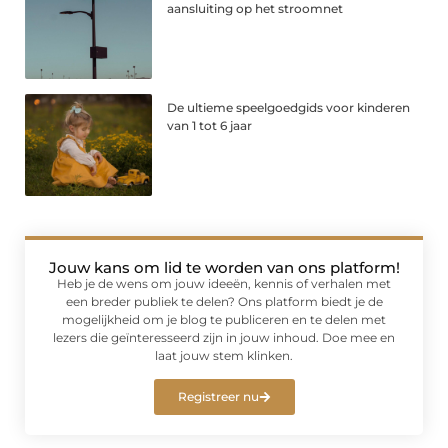
aansluiting op het stroomnet
De ultieme speelgoedgids voor kinderen
van 1 tot 6 jaar
Jouw kans om lid te worden van ons platform!
Heb je de wens om jouw ideeën, kennis of verhalen met
een breder publiek te delen? Ons platform biedt je de
mogelijkheid om je blog te publiceren en te delen met
lezers die geïnteresseerd zijn in jouw inhoud. Doe mee en
laat jouw stem klinken.
Registreer nu