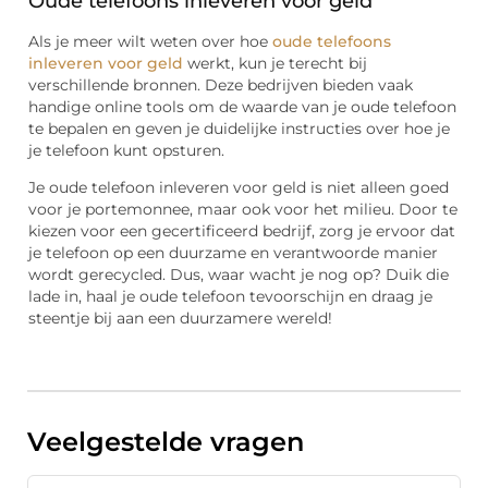
Oude telefoons inleveren voor geld
Als je meer wilt weten over hoe
oude telefoons
inleveren voor geld
werkt, kun je terecht bij
verschillende bronnen. Deze bedrijven bieden vaak
handige online tools om de waarde van je oude telefoon
te bepalen en geven je duidelijke instructies over hoe je
je telefoon kunt opsturen.
Je oude telefoon inleveren voor geld is niet alleen goed
voor je portemonnee, maar ook voor het milieu. Door te
kiezen voor een gecertificeerd bedrijf, zorg je ervoor dat
je telefoon op een duurzame en verantwoorde manier
wordt gerecycled. Dus, waar wacht je nog op? Duik die
lade in, haal je oude telefoon tevoorschijn en draag je
steentje bij aan een duurzamere wereld!
Veelgestelde vragen