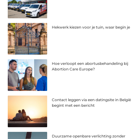
Hekwerk kiezen voor je tuin, waar begin je
Hoe verloopt een abortusbehandeling bij
Abortion Care Europe?
Contact leggen via een datingsite in België
begint met een bericht
Duurzame openbare verlichting zonder