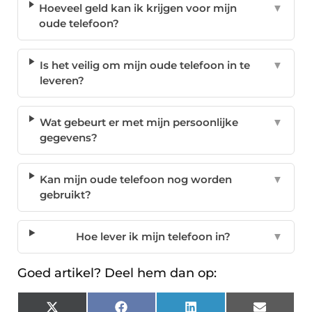
Hoeveel geld kan ik krijgen voor mijn
▼
oude telefoon?
Is het veilig om mijn oude telefoon in te
▼
leveren?
Wat gebeurt er met mijn persoonlijke
▼
gegevens?
Kan mijn oude telefoon nog worden
▼
gebruikt?
Hoe lever ik mijn telefoon in?
▼
Goed artikel? Deel hem dan op: