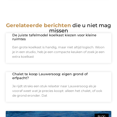
Gerelateerde berichten
die u niet mag
missen
De juiste tafelmodel koelkast kiezen voor kleine
ruimtes
Een grote koelkast is handig, maar niet altijd logisch. Woon
je in een studio, heb je een compacte keuken of zoek je een
extra koelkast
Chalet te koop Lauwersoog: eigen grond of
erfpacht?
Je rijdt straks een stuk relaxter naar Lauwersoog als je
vooraf weet wat je precies koopt: alleen het chalet, of ook
de grond eronder. Dat
BLOG