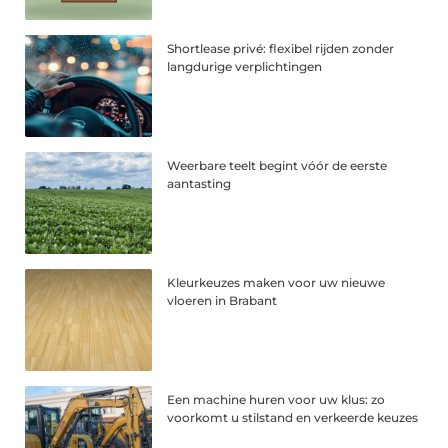
Shortlease privé: flexibel rijden zonder
langdurige verplichtingen
Weerbare teelt begint vóór de eerste
aantasting
Kleurkeuzes maken voor uw nieuwe
vloeren in Brabant
Een machine huren voor uw klus: zo
voorkomt u stilstand en verkeerde keuzes