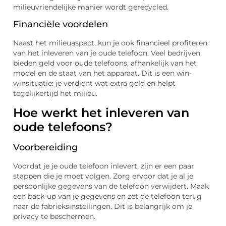
milieuvriendelijke manier wordt gerecycled.
Financiële voordelen
Naast het milieuaspect, kun je ook financieel profiteren
van het inleveren van je oude telefoon. Veel bedrijven
bieden geld voor oude telefoons, afhankelijk van het
model en de staat van het apparaat. Dit is een win-
winsituatie: je verdient wat extra geld en helpt
tegelijkertijd het milieu.
Hoe werkt het inleveren van
oude telefoons?
Voorbereiding
Voordat je je oude telefoon inlevert, zijn er een paar
stappen die je moet volgen. Zorg ervoor dat je al je
persoonlijke gegevens van de telefoon verwijdert. Maak
een back-up van je gegevens en zet de telefoon terug
naar de fabrieksinstellingen. Dit is belangrijk om je
privacy te beschermen.