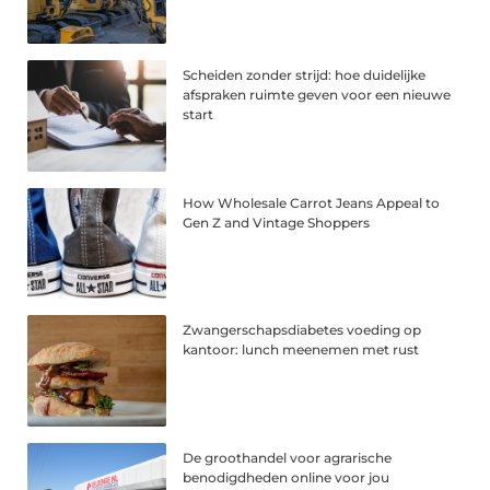
Scheiden zonder strijd: hoe duidelijke
afspraken ruimte geven voor een nieuwe
start
How Wholesale Carrot Jeans Appeal to
Gen Z and Vintage Shoppers
Zwangerschapsdiabetes voeding op
kantoor: lunch meenemen met rust
De groothandel voor agrarische
benodigdheden online voor jou