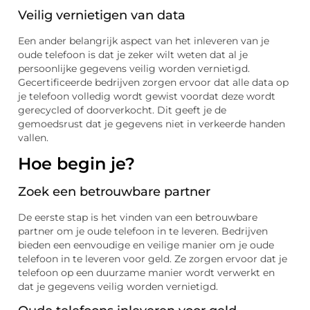
Veilig vernietigen van data
Een ander belangrijk aspect van het inleveren van je
oude telefoon is dat je zeker wilt weten dat al je
persoonlijke gegevens veilig worden vernietigd.
Gecertificeerde bedrijven zorgen ervoor dat alle data op
je telefoon volledig wordt gewist voordat deze wordt
gerecycled of doorverkocht. Dit geeft je de
gemoedsrust dat je gegevens niet in verkeerde handen
vallen.
Hoe begin je?
Zoek een betrouwbare partner
De eerste stap is het vinden van een betrouwbare
partner om je oude telefoon in te leveren. Bedrijven
bieden een eenvoudige en veilige manier om je oude
telefoon in te leveren voor geld. Ze zorgen ervoor dat je
telefoon op een duurzame manier wordt verwerkt en
dat je gegevens veilig worden vernietigd.