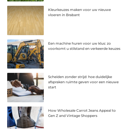
Kleurkeuzes maken voor uw nieuwe
vloeren in Brabant
Een machine huren voor uw klus: zo
voorkomt u stilstand en verkeerde keuzes
Scheiden zonder strijd: hoe duidelijke
afspraken ruimte geven voor een nieuwe
start
How Wholesale Carrot Jeans Appeal to
Gen Z and Vintage Shoppers