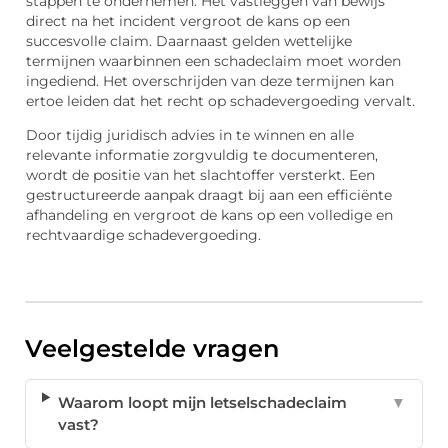
stappen te ondernemen. Het vastleggen van bewijs
direct na het incident vergroot de kans op een
succesvolle claim. Daarnaast gelden wettelijke
termijnen waarbinnen een schadeclaim moet worden
ingediend. Het overschrijden van deze termijnen kan
ertoe leiden dat het recht op schadevergoeding vervalt.
Door tijdig juridisch advies in te winnen en alle
relevante informatie zorgvuldig te documenteren,
wordt de positie van het slachtoffer versterkt. Een
gestructureerde aanpak draagt bij aan een efficiënte
afhandeling en vergroot de kans op een volledige en
rechtvaardige schadevergoeding.
Veelgestelde vragen
Waarom loopt mijn letselschadeclaim
▼
vast?