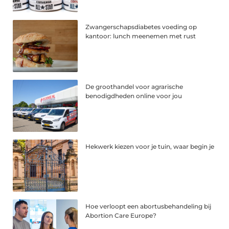
Zwangerschapsdiabetes voeding op
kantoor: lunch meenemen met rust
De groothandel voor agrarische
benodigdheden online voor jou
Hekwerk kiezen voor je tuin, waar begin je
Hoe verloopt een abortusbehandeling bij
Abortion Care Europe?