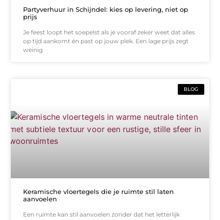
Partyverhuur in Schijndel: kies op levering, niet op
prijs
Je feest loopt het soepelst als je vooraf zeker weet dat alles
op tijd aankomt én past op jouw plek. Een lage prijs zegt
weinig
BLOG
Keramische vloertegels die je ruimte stil laten
aanvoelen
Een ruimte kan stil aanvoelen zonder dat het letterlijk