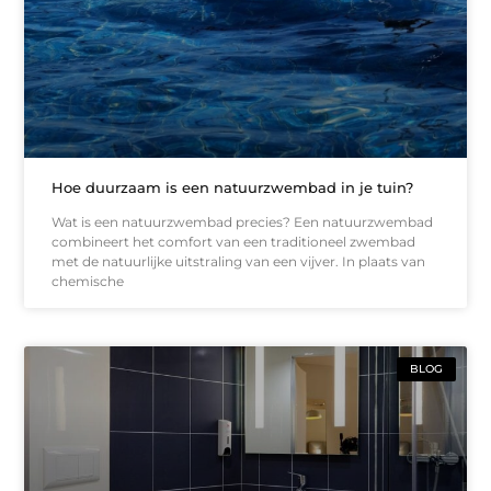
Hoe duurzaam is een natuurzwembad in je tuin?
Wat is een natuurzwembad precies? Een natuurzwembad
combineert het comfort van een traditioneel zwembad
met de natuurlijke uitstraling van een vijver. In plaats van
chemische
BLOG