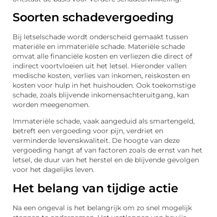
Soorten schadevergoeding
Bij letselschade wordt onderscheid gemaakt tussen
materiële en immateriële schade. Materiële schade
omvat alle financiële kosten en verliezen die direct of
indirect voortvloeien uit het letsel. Hieronder vallen
medische kosten, verlies van inkomen, reiskosten en
kosten voor hulp in het huishouden. Ook toekomstige
schade, zoals blijvende inkomensachteruitgang, kan
worden meegenomen.
Immateriële schade, vaak aangeduid als smartengeld,
betreft een vergoeding voor pijn, verdriet en
verminderde levenskwaliteit. De hoogte van deze
vergoeding hangt af van factoren zoals de ernst van het
letsel, de duur van het herstel en de blijvende gevolgen
voor het dagelijks leven.
Het belang van tijdige actie
Na een ongeval is het belangrijk om zo snel mogelijk