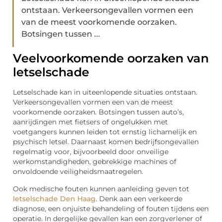
ontstaan. Verkeersongevallen vormen een
van de meest voorkomende oorzaken.
Botsingen tussen ...
Veelvoorkomende oorzaken van
letselschade
Letselschade kan in uiteenlopende situaties ontstaan.
Verkeersongevallen vormen een van de meest
voorkomende oorzaken. Botsingen tussen auto’s,
aanrijdingen met fietsers of ongelukken met
voetgangers kunnen leiden tot ernstig lichamelijk en
psychisch letsel. Daarnaast komen bedrijfsongevallen
regelmatig voor, bijvoorbeeld door onveilige
werkomstandigheden, gebrekkige machines of
onvoldoende veiligheidsmaatregelen.
Ook medische fouten kunnen aanleiding geven tot
letselschade Den Haag
. Denk aan een verkeerde
diagnose, een onjuiste behandeling of fouten tijdens een
operatie. In dergelijke gevallen kan een zorgverlener of