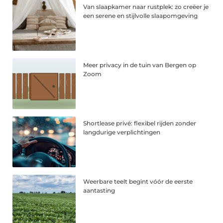
Van slaapkamer naar rustplek: zo creëer je
een serene en stijlvolle slaapomgeving
Meer privacy in de tuin van Bergen op
Zoom
Shortlease privé: flexibel rijden zonder
langdurige verplichtingen
Weerbare teelt begint vóór de eerste
aantasting