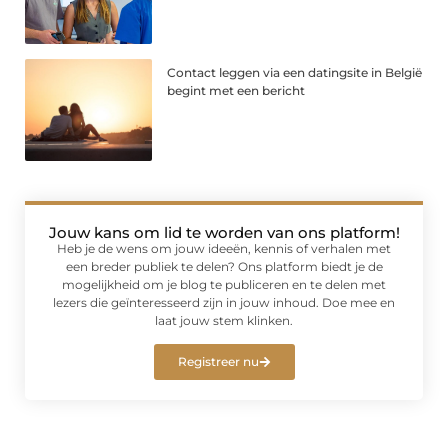
Contact leggen via een datingsite in België
begint met een bericht
Jouw kans om lid te worden van ons platform!
Heb je de wens om jouw ideeën, kennis of verhalen met
een breder publiek te delen? Ons platform biedt je de
mogelijkheid om je blog te publiceren en te delen met
lezers die geïnteresseerd zijn in jouw inhoud. Doe mee en
laat jouw stem klinken.
Registreer nu