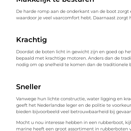
De harde romp aan de onderkant van de boot zorgt 
waardoor je veel vaarcomfort hebt. Daarnaast zorgt h
Krachtig
Doordat de boten licht in gewicht zijn en goed op 
bepaald met krachtige motoren. Anders dan de trad
nodig om op snelheid te komen dan de traditionele 
Sneller
Vanwege hun lichte constructie, water ligging en kra
geeft het Nederlandse leger en de politie te voorke
bieden bijvoorbeeld veel betrouwbaarheid bij gevaarl
Mocht u nou interesse hebben in een rubberboot, kij
marine heeft een groot assortiment in rubberboten 