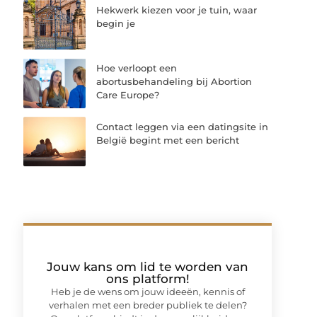
Hekwerk kiezen voor je tuin, waar
begin je
Hoe verloopt een
abortusbehandeling bij Abortion
Care Europe?
Contact leggen via een datingsite in
België begint met een bericht
Jouw kans om lid te worden van
ons platform!
Heb je de wens om jouw ideeën, kennis of
verhalen met een breder publiek te delen?