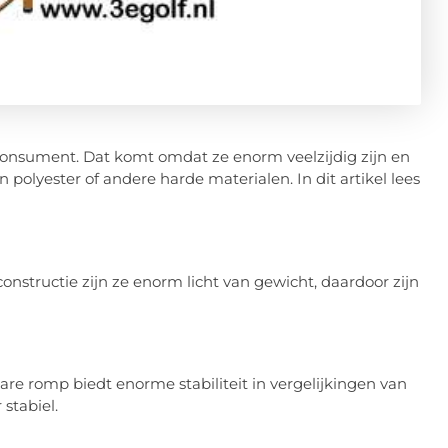
onsument. Dat komt omdat ze enorm veelzijdig zijn en
polyester of andere harde materialen. In dit artikel lees
tructie zijn ze enorm licht van gewicht, daardoor zijn
e romp biedt enorme stabiliteit in vergelijkingen van
stabiel.