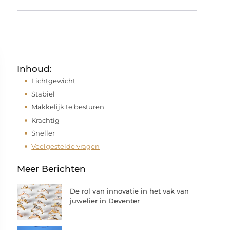
Inhoud:
Lichtgewicht
Stabiel
Makkelijk te besturen
Krachtig
Sneller
Veelgestelde vragen
Meer Berichten
De rol van innovatie in het vak van
juwelier in Deventer