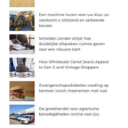
Een machine huren voor uw klus: zo
voorkomt u stilstand en verkeerde
keuzes
Scheiden zonder strijd: hoe
duidelijke afspraken ruimte geven
voor een nieuwe start
How Wholesale Carrot Jeans Appeal
to Gen Z and Vintage Shoppers
Zwangerschapsdiabetes voeding op
kantoor: lunch meenemen met rust
De groothandel voor agrarische
benodigdheden online voor jou