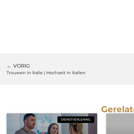
← VORIG
Trouwen in Italie | Hochzeit in Italien
Gerelat
DIENSTVERLENING