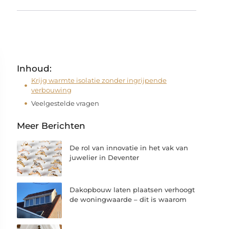
Inhoud:
Krijg warmte isolatie zonder ingrijpende
verbouwing
Veelgestelde vragen
Meer Berichten
De rol van innovatie in het vak van
juwelier in Deventer
Dakopbouw laten plaatsen verhoogt
de woningwaarde – dit is waarom