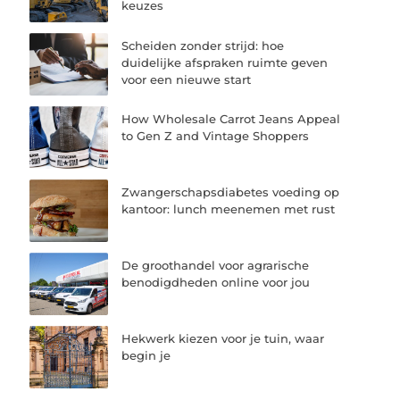
keuzes
Scheiden zonder strijd: hoe
duidelijke afspraken ruimte geven
voor een nieuwe start
How Wholesale Carrot Jeans Appeal
to Gen Z and Vintage Shoppers
Zwangerschapsdiabetes voeding op
kantoor: lunch meenemen met rust
De groothandel voor agrarische
benodigdheden online voor jou
Hekwerk kiezen voor je tuin, waar
begin je