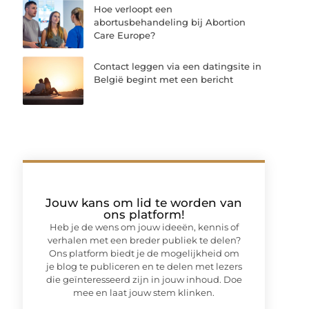
Hoe verloopt een
abortusbehandeling bij Abortion
Care Europe?
Contact leggen via een datingsite in
België begint met een bericht
Jouw kans om lid te worden van
ons platform!
Heb je de wens om jouw ideeën, kennis of
verhalen met een breder publiek te delen?
Ons platform biedt je de mogelijkheid om
je blog te publiceren en te delen met lezers
die geïnteresseerd zijn in jouw inhoud. Doe
mee en laat jouw stem klinken.