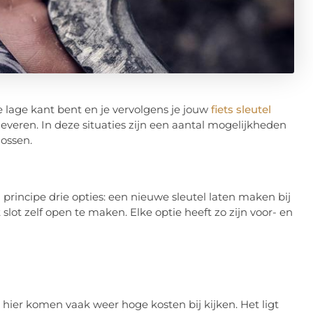
 lage kant bent en je vervolgens je jouw
fiets sleutel
everen. In deze situaties zijn een aantal mogelijkheden
lossen.
n principe drie opties: een nieuwe sleutel laten maken bij
slot zelf open te maken. Elke optie heeft zo zijn voor- en
hier komen vaak weer hoge kosten bij kijken. Het ligt