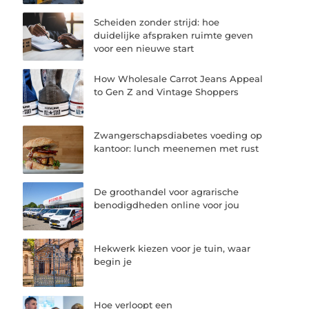
Scheiden zonder strijd: hoe
duidelijke afspraken ruimte geven
voor een nieuwe start
How Wholesale Carrot Jeans Appeal
to Gen Z and Vintage Shoppers
Zwangerschapsdiabetes voeding op
kantoor: lunch meenemen met rust
De groothandel voor agrarische
benodigdheden online voor jou
Hekwerk kiezen voor je tuin, waar
begin je
Hoe verloopt een