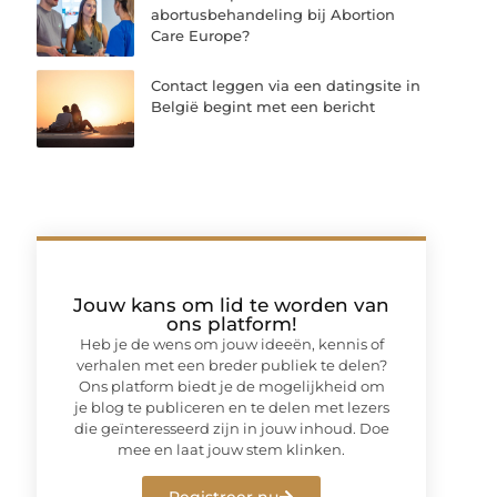
abortusbehandeling bij Abortion
Care Europe?
Contact leggen via een datingsite in
België begint met een bericht
Jouw kans om lid te worden van
ons platform!
Heb je de wens om jouw ideeën, kennis of
verhalen met een breder publiek te delen?
Ons platform biedt je de mogelijkheid om
je blog te publiceren en te delen met lezers
die geïnteresseerd zijn in jouw inhoud. Doe
mee en laat jouw stem klinken.