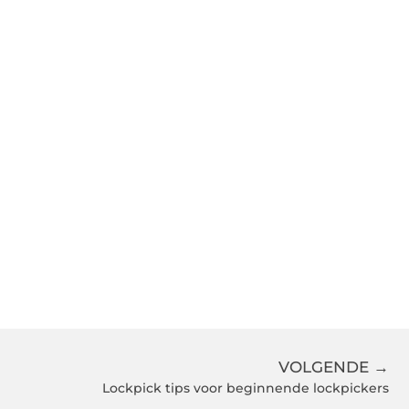
VOLGENDE →
Lockpick tips voor beginnende lockpickers