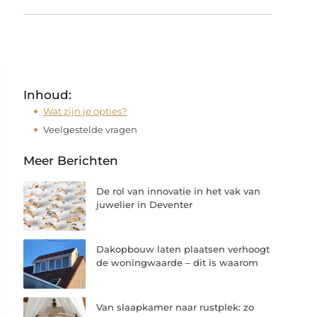
Inhoud:
Wat zijn je opties?
Veelgestelde vragen
Meer Berichten
De rol van innovatie in het vak van
juwelier in Deventer
Dakopbouw laten plaatsen verhoogt
de woningwaarde – dit is waarom
Van slaapkamer naar rustplek: zo