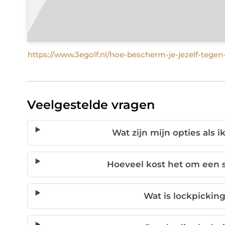
https://www.3egolf.nl/hoe-bescherm-je-jezelf-tegen-
Veelgestelde vragen
Wat zijn mijn opties als i
Hoeveel kost het om een 
Wat is lockpicking