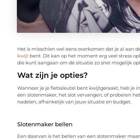
Het is misschien wel eens overkomen dat je al aan de
kwijt
bent. Dit kan op het moment erg veel stress opl
die kunt aangaan om de situatie zo snel mogelijk op
Wat zijn je opties?
Wanneer je je fietssleutel bent kwijtgeraakt, heb je i
een slotenmaker, het slot vervangen, of proberen het 
nadelen, afhankelijk van jouw situatie en budget.
Slotenmaker bellen
Een daarvan is het bellen van een slotenmaker maar 