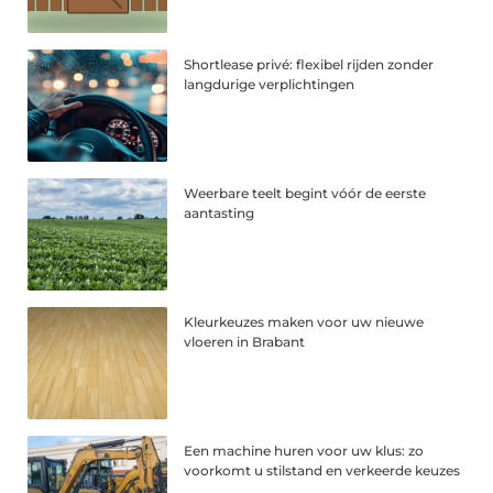
Shortlease privé: flexibel rijden zonder
langdurige verplichtingen
Weerbare teelt begint vóór de eerste
aantasting
Kleurkeuzes maken voor uw nieuwe
vloeren in Brabant
Een machine huren voor uw klus: zo
voorkomt u stilstand en verkeerde keuzes