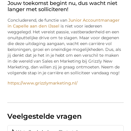
Jouw toekomst begint nu, dus wacht niet
langer met solliciteren!
Concluderend, de functie van
Junior Accountmanager
in Capelle aan den IJssel
is niet voor iedereen
weggelegd. Het vereist passie, vastberadenheid en een
onuitputtelijke drive om te slagen. Maar voor degenen
die deze uitdaging aangaan, wacht een carrière vol
beloningen, groei en oneindige mogelijkheden. Dus, als
jij denkt dat je het in je hebt om een verschil te maken
in de wereld van Sales en Marketing bij Grizzly New
Marketing, dan willen zij je graag ontmoeten. Neem de
volgende stap in je carrière en solliciteer vandaag nog!
https://www.grizzlymarketing.nl/
Veelgestelde vragen