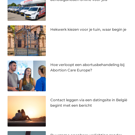
Hekwerk kiezen voor je tuin, waar begin je
Hoe verloopt een abortusbehandeling bij
Abortion Care Europe?
Contact leggen via een datingsite in België
begint met een bericht