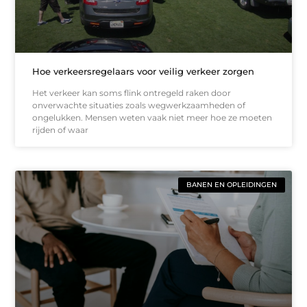
Hoe verkeersregelaars voor veilig verkeer zorgen
Het verkeer kan soms flink ontregeld raken door
onverwachte situaties zoals wegwerkzaamheden of
ongelukken. Mensen weten vaak niet meer hoe ze moeten
rijden of waar
BANEN EN OPLEIDINGEN