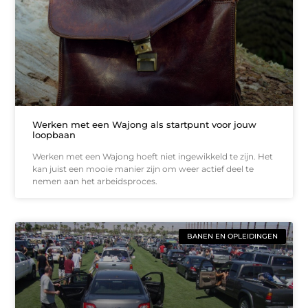
Werken met een Wajong als startpunt voor jouw
loopbaan
Werken met een Wajong hoeft niet ingewikkeld te zijn. Het
kan juist een mooie manier zijn om weer actief deel te
nemen aan het arbeidsproces.
BANEN EN OPLEIDINGEN