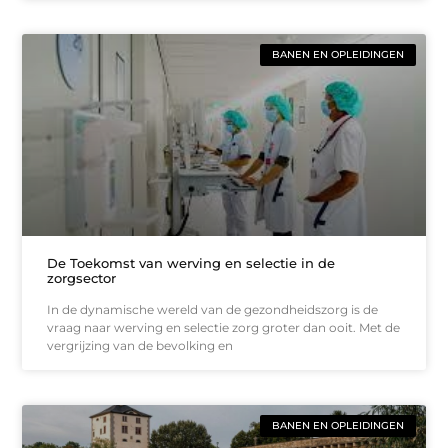
BANEN EN OPLEIDINGEN
De Toekomst van werving en selectie in de
zorgsector
In de dynamische wereld van de gezondheidszorg is de
vraag naar werving en selectie zorg groter dan ooit. Met de
vergrijzing van de bevolking en
BANEN EN OPLEIDINGEN