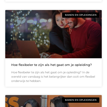
BANEN EN OPLEIDINGEN
Hoe flexibeler te zijn als het gaat om je opleiding?
Hoe flexibeler te zijn als het gaat om je opleiding? In de
wereld van vandaag is het belangrijker dan ooit om flexibel
onderwijs te hebben.
BANEN EN OPLEIDINGEN