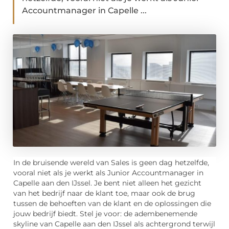
Accountmanager in Capelle ...
In de bruisende wereld van Sales is geen dag hetzelfde,
vooral niet als je werkt als Junior Accountmanager in
Capelle aan den IJssel. Je bent niet alleen het gezicht
van het bedrijf naar de klant toe, maar ook de brug
tussen de behoeften van de klant en de oplossingen die
jouw bedrijf biedt. Stel je voor: de adembenemende
skyline van Capelle aan den IJssel als achtergrond terwijl