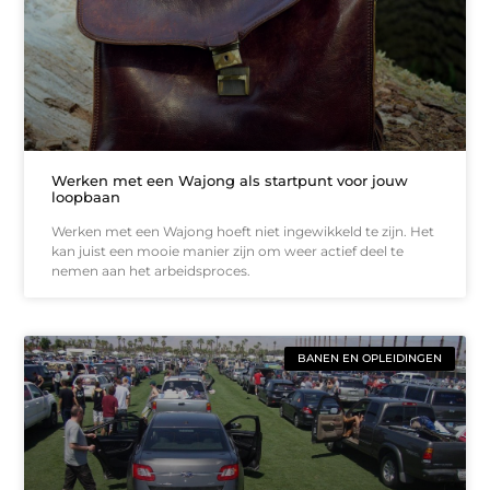
Werken met een Wajong als startpunt voor jouw
loopbaan
Werken met een Wajong hoeft niet ingewikkeld te zijn. Het
kan juist een mooie manier zijn om weer actief deel te
nemen aan het arbeidsproces.
BANEN EN OPLEIDINGEN