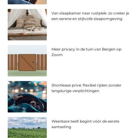
Van slaapkamer naar rustplek: zo creëer je
een serene en stijlvolle slaapomgeving
Meer privacy in de tuin van Bergen op
Zoom
Shortlease privé: flexibel rijden zonder
langdurige verplichtingen
Weerbare teelt begint vóór de eerste
aantasting