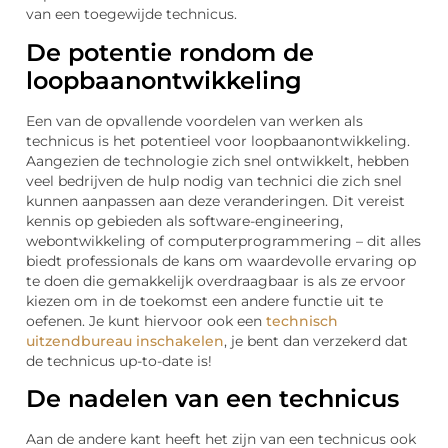
van een toegewijde technicus.
De potentie rondom de
loopbaanontwikkeling
Een van de opvallende voordelen van werken als
technicus is het potentieel voor loopbaanontwikkeling.
Aangezien de technologie zich snel ontwikkelt, hebben
veel bedrijven de hulp nodig van technici die zich snel
kunnen aanpassen aan deze veranderingen. Dit vereist
kennis op gebieden als software-engineering,
webontwikkeling of computerprogrammering – dit alles
biedt professionals de kans om waardevolle ervaring op
te doen die gemakkelijk overdraagbaar is als ze ervoor
kiezen om in de toekomst een andere functie uit te
oefenen. Je kunt hiervoor ook een
technisch
uitzendbureau inschakelen
, je bent dan verzekerd dat
de technicus up-to-date is!
De nadelen van een technicus
Aan de andere kant heeft het zijn van een technicus ook