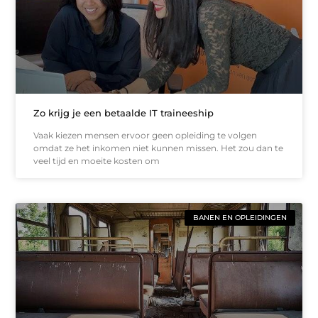
Zo krijg je een betaalde IT traineeship
Vaak kiezen mensen ervoor geen opleiding te volgen
omdat ze het inkomen niet kunnen missen. Het zou dan te
veel tijd en moeite kosten om
BANEN EN OPLEIDINGEN