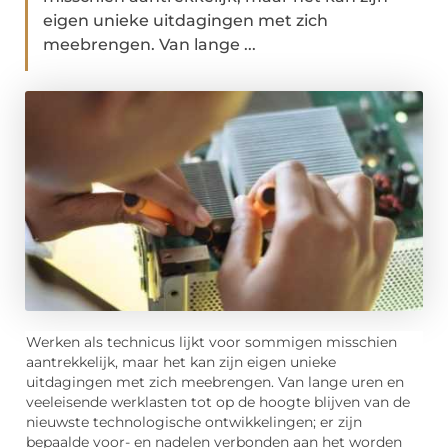
eigen unieke uitdagingen met zich
meebrengen. Van lange ...
Werken als technicus lijkt voor sommigen misschien
aantrekkelijk, maar het kan zijn eigen unieke
uitdagingen met zich meebrengen. Van lange uren en
veeleisende werklasten tot op de hoogte blijven van de
nieuwste technologische ontwikkelingen; er zijn
bepaalde voor- en nadelen verbonden aan het worden