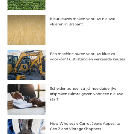
Kleurkeuzes maken voor uw nieuwe
vloeren in Brabant
Een machine huren voor uw klus: zo
voorkomt u stilstand en verkeerde keuzes
Scheiden zonder strijd: hoe duidelijke
afspraken ruimte geven voor een nieuwe
start
How Wholesale Carrot Jeans Appeal to
Gen Z and Vintage Shoppers