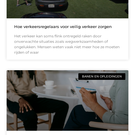
Hoe verkeersregelaars voor veilig verkeer zorgen
Het verkeer kan soms flink ontregeld raken door
onverwachte situaties zoals wegwerkzaamheden of
ongelukken. Mensen weten vaak niet meer hoe ze moeten
rijden of waar
BANEN EN OPLEIDINGEN