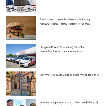
Zwangerschapsdiabetes voeding op
kantoor: lunch meenemen met rust
De groothandel voor agrarische
benodigdheden online voor jou
Hekwerk kiezen voor je tuin, waar begin je
Hoe verloopt een abortusbehandeling bij