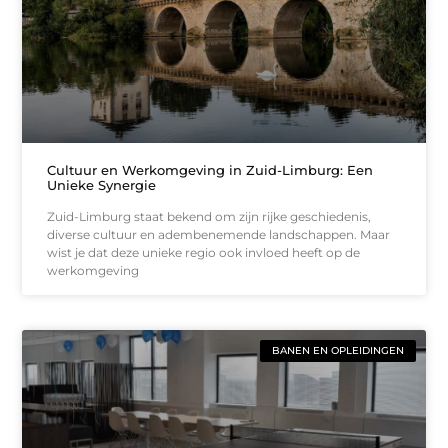
Cultuur en Werkomgeving in Zuid-Limburg: Een
Unieke Synergie
Zuid-Limburg staat bekend om zijn rijke geschiedenis,
diverse cultuur en adembenemende landschappen. Maar
wist je dat deze unieke regio ook invloed heeft op de
werkomgeving
BANEN EN OPLEIDINGEN