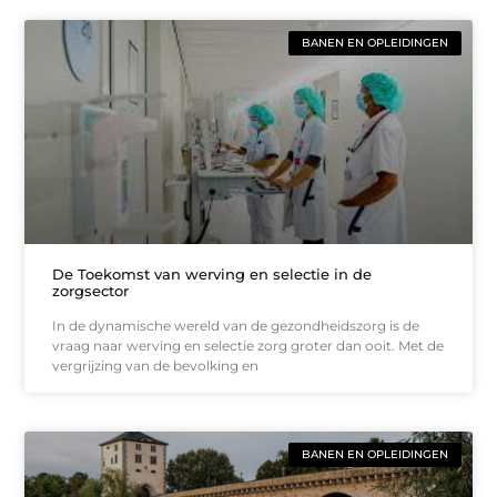
BANEN EN OPLEIDINGEN
De Toekomst van werving en selectie in de
zorgsector
In de dynamische wereld van de gezondheidszorg is de
vraag naar werving en selectie zorg groter dan ooit. Met de
vergrijzing van de bevolking en
BANEN EN OPLEIDINGEN