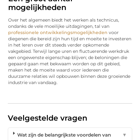
mogelijkheden
Over het algemeen biedt het werken als technicus,
ondanks de vele moeilijke uitdagingen, tal van
professionele ontwikkelingsmogelijkheden
voor
diegenen die bereid zijn hun tijd en moeite te investeren
in het leren over dit steeds verder opkomende
vakgebied. Terwijl lange uren en fluctuerende werkdruk
een ongewenste eigenschap blijven; de beloningen die
gepaard gaan met bekwaam worden op dit gebied,
maken het de moeite waard voor iedereen die
duurzame relaties wil opbouwen binnen deze groeiende
industrie van vandaag.
Veelgestelde vragen
Wat zijn de belangrijkste voordelen van
▼