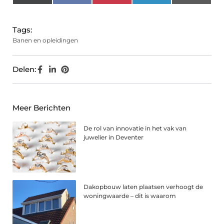
(Twitter)
Tags:
Banen en opleidingen
Delen:
Meer Berichten
De rol van innovatie in het vak van
juwelier in Deventer
Dakopbouw laten plaatsen verhoogt de
woningwaarde – dit is waarom