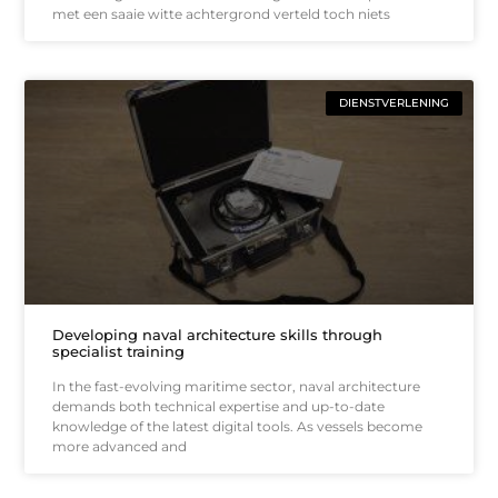
met een saaie witte achtergrond verteld toch niets
DIENSTVERLENING
Developing naval architecture skills through
specialist training
In the fast-evolving maritime sector, naval architecture
demands both technical expertise and up-to-date
knowledge of the latest digital tools. As vessels become
more advanced and