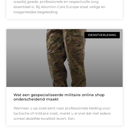
waarbij goede, professionele en respectvolle zorg
essentieel is. Bij Abortion Care Europe staat veilige en
toegankelijke begeleiding
DIENSTVERLENING
Wat een gespecialiseerde militaire online shop
onderscheidend maakt
Wanneer u op zoek bent naar professionele kleding voor
tactische of militaire inzet, merkt u al snel dat niet iedere
winkel dezelfde kwaliteit levert. Een