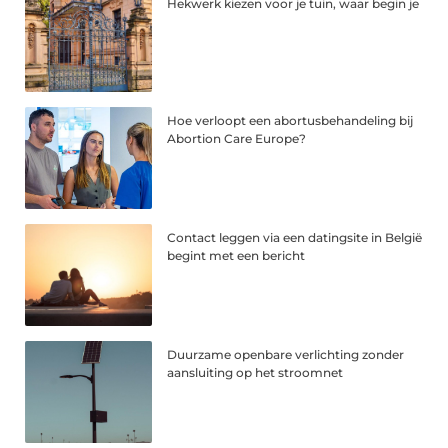
Hekwerk kiezen voor je tuin, waar begin je
Hoe verloopt een abortusbehandeling bij
Abortion Care Europe?
Contact leggen via een datingsite in België
begint met een bericht
Duurzame openbare verlichting zonder
aansluiting op het stroomnet