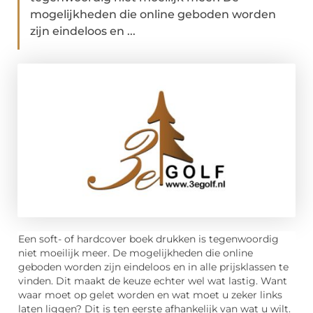
mogelijkheden die online geboden worden
zijn eindeloos en ...
Een soft- of hardcover boek drukken is tegenwoordig
niet moeilijk meer. De mogelijkheden die online
geboden worden zijn eindeloos en in alle prijsklassen te
vinden. Dit maakt de keuze echter wel wat lastig. Want
waar moet op gelet worden en wat moet u zeker links
laten liggen? Dit is ten eerste afhankelijk van wat u wilt.