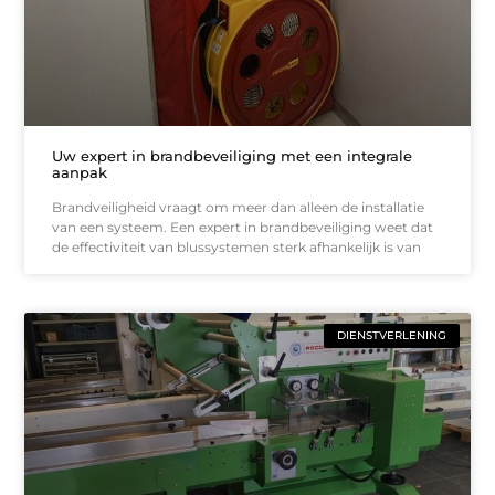
Uw expert in brandbeveiliging met een integrale
aanpak
Brandveiligheid vraagt om meer dan alleen de installatie
van een systeem. Een expert in brandbeveiliging weet dat
de effectiviteit van blussystemen sterk afhankelijk is van
DIENSTVERLENING