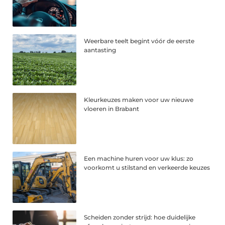
Weerbare teelt begint vóór de eerste
aantasting
Kleurkeuzes maken voor uw nieuwe
vloeren in Brabant
Een machine huren voor uw klus: zo
voorkomt u stilstand en verkeerde keuzes
Scheiden zonder strijd: hoe duidelijke