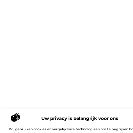
Uw privacy is belangrijk voor ons
Wij gebruiken cookies en vergelijkbare technologieën om te begrijpen h