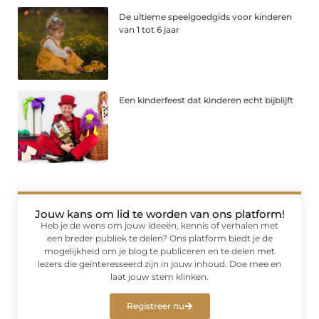
De ultieme speelgoedgids voor kinderen
van 1 tot 6 jaar
Een kinderfeest dat kinderen echt bijblijft
Jouw kans om lid te worden van ons platform!
Heb je de wens om jouw ideeën, kennis of verhalen met
een breder publiek te delen? Ons platform biedt je de
mogelijkheid om je blog te publiceren en te delen met
lezers die geïnteresseerd zijn in jouw inhoud. Doe mee en
laat jouw stem klinken.
Registreer nu