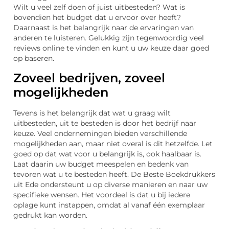
Wilt u veel zelf doen of juist uitbesteden? Wat is
bovendien het budget dat u ervoor over heeft?
Daarnaast is het belangrijk naar de ervaringen van
anderen te luisteren. Gelukkig zijn tegenwoordig veel
reviews online te vinden en kunt u uw keuze daar goed
op baseren.
Zoveel bedrijven, zoveel
mogelijkheden
Tevens is het belangrijk dat wat u graag wilt
uitbesteden, uit te besteden is door het bedrijf naar
keuze. Veel ondernemingen bieden verschillende
mogelijkheden aan, maar niet overal is dit hetzelfde. Let
goed op dat wat voor u belangrijk is, ook haalbaar is.
Laat daarin uw budget meespelen en bedenk van
tevoren wat u te besteden heeft. De Beste Boekdrukkers
uit Ede ondersteunt u op diverse manieren en naar uw
specifieke wensen. Het voordeel is dat u bij iedere
oplage kunt instappen, omdat al vanaf één exemplaar
gedrukt kan worden.