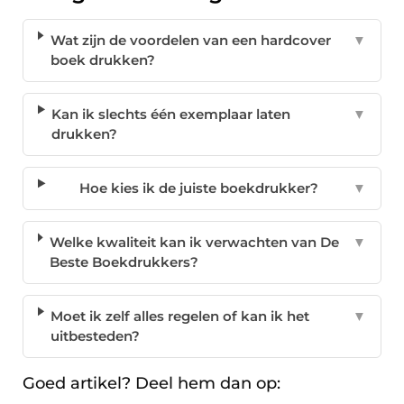
Wat zijn de voordelen van een hardcover
▼
boek drukken?
Kan ik slechts één exemplaar laten
▼
drukken?
Hoe kies ik de juiste boekdrukker?
▼
Welke kwaliteit kan ik verwachten van De
▼
Beste Boekdrukkers?
Moet ik zelf alles regelen of kan ik het
▼
uitbesteden?
Goed artikel? Deel hem dan op: