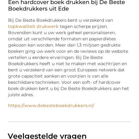
Een hardcover boek drukken bij De Beste
Boekdrukkers uit Ede
Bij De Beste Boekdrukkers bent u verzekerd van
topkwaliteit drukwerk
tegen scherpe prijzen.
Bovendien kunt u uw werk geheel personaliseren,
omdat uit verschillende formaten en papierdiktes
gekozen kan worden. Meer dan 1,3 miljoen gedrukte
boeken ging uw werk voor en de reviews op de website
vertellen u eerdere ervaringen. Bij De Beste
Boekdrukkers heeft u niet te maken met wachtrijen en
bent u verzekerd van een groot Europees netwerk dat
grote capaciteit aankan en voorzien is van alle
beschikbare technieken. Voor een soft- of hardcover
boek drukken bent u bij De Beste Boekdrukkers aan het
juiste adres.
https://www.debesteboekdrukkers.nl/
Veelgestelde vragen