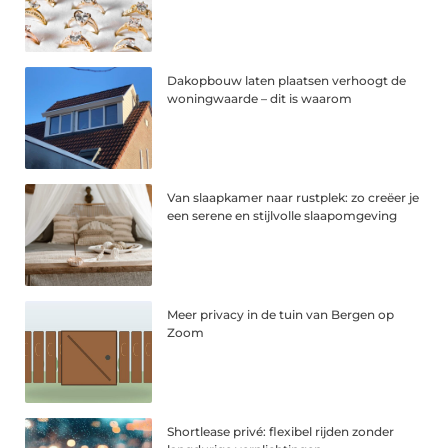
Dakopbouw laten plaatsen verhoogt de
woningwaarde – dit is waarom
Van slaapkamer naar rustplek: zo creëer je
een serene en stijlvolle slaapomgeving
Meer privacy in de tuin van Bergen op
Zoom
Shortlease privé: flexibel rijden zonder