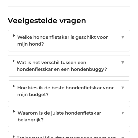
Veelgestelde vragen
Welke hondenfietskar is geschikt voor
▼
mijn hond?
Wat is het verschil tussen een
▼
hondenfietskar en een hondenbuggy?
Hoe kies ik de beste hondenfietskar voor
▼
mijn budget?
Waarom is de juiste hondenfietskar
▼
belangrijk?