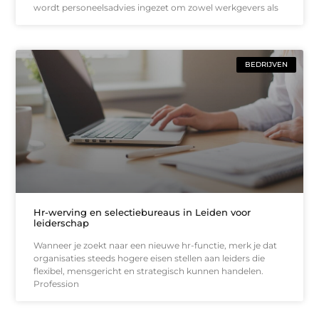
wordt personeelsadvies ingezet om zowel werkgevers als
BEDRIJVEN
Hr-werving en selectiebureaus in Leiden voor
leiderschap
Wanneer je zoekt naar een nieuwe hr-functie, merk je dat
organisaties steeds hogere eisen stellen aan leiders die
flexibel, mensgericht en strategisch kunnen handelen.
Profession