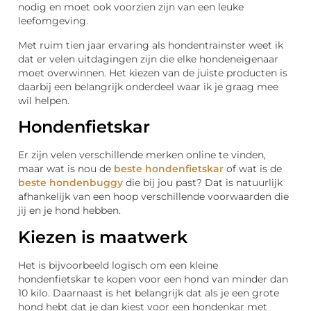
nodig en moet ook voorzien zijn van een leuke
leefomgeving.
Met ruim tien jaar ervaring als hondentrainster weet ik
dat er velen uitdagingen zijn die elke hondeneigenaar
moet overwinnen. Het kiezen van de juiste producten is
daarbij een belangrijk onderdeel waar ik je graag mee
wil helpen.
Hondenfietskar
Er zijn velen verschillende merken online te vinden,
maar wat is nou de
beste hondenfietskar
of wat is de
beste hondenbuggy
die bij jou past? Dat is natuurlijk
afhankelijk van een hoop verschillende voorwaarden die
jij en je hond hebben.
Kiezen is maatwerk
Het is bijvoorbeeld logisch om een kleine
hondenfietskar te kopen voor een hond van minder dan
10 kilo. Daarnaast is het belangrijk dat als je een grote
hond hebt dat je dan kiest voor een hondenkar met