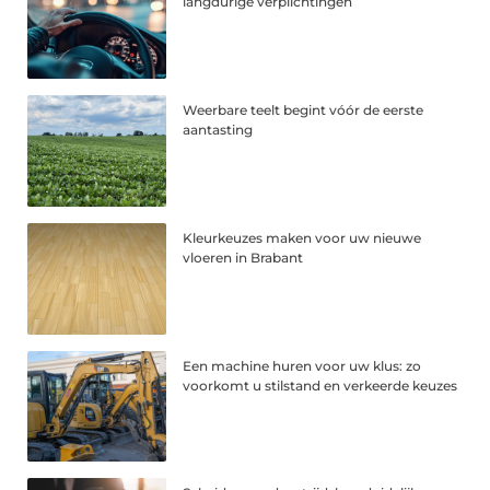
langdurige verplichtingen
Weerbare teelt begint vóór de eerste
aantasting
Kleurkeuzes maken voor uw nieuwe
vloeren in Brabant
Een machine huren voor uw klus: zo
voorkomt u stilstand en verkeerde keuzes