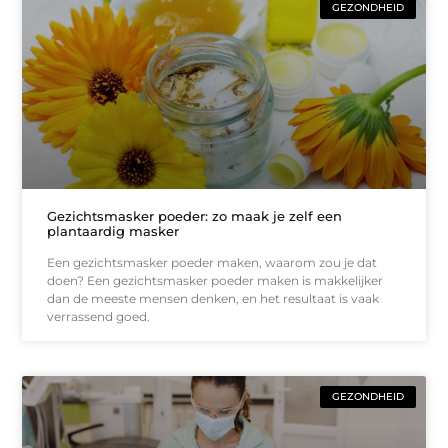
GEZONDHEID
Gezichtsmasker poeder: zo maak je zelf een
plantaardig masker
Een gezichtsmasker poeder maken, waarom zou je dat
doen? Een gezichtsmasker poeder maken is makkelijker
dan de meeste mensen denken, en het resultaat is vaak
verrassend goed.
GEZONDHEID