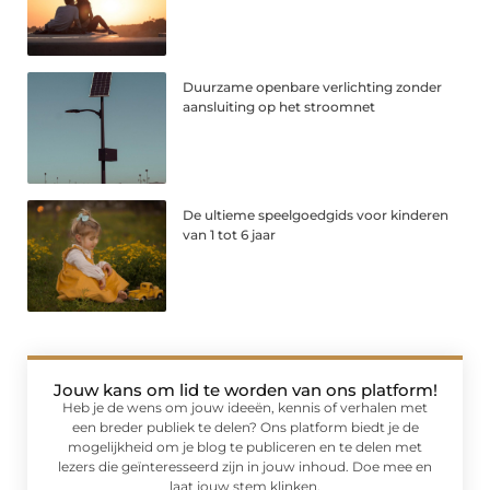
Duurzame openbare verlichting zonder
aansluiting op het stroomnet
De ultieme speelgoedgids voor kinderen
van 1 tot 6 jaar
Jouw kans om lid te worden van ons platform!
Heb je de wens om jouw ideeën, kennis of verhalen met
een breder publiek te delen? Ons platform biedt je de
mogelijkheid om je blog te publiceren en te delen met
lezers die geïnteresseerd zijn in jouw inhoud. Doe mee en
laat jouw stem klinken.