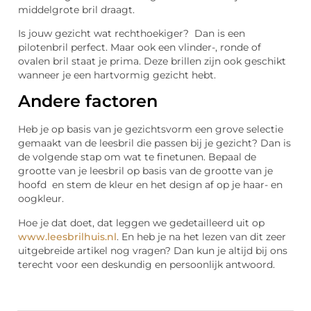
middelgrote bril draagt.
Is jouw gezicht wat rechthoekiger? Dan is een
pilotenbril perfect. Maar ook een vlinder-, ronde of
ovalen bril staat je prima. Deze brillen zijn ook geschikt
wanneer je een hartvormig gezicht hebt.
Andere factoren
Heb je op basis van je gezichtsvorm een grove selectie
gemaakt van de leesbril die passen bij je gezicht? Dan is
de volgende stap om wat te finetunen. Bepaal de
grootte van je leesbril op basis van de grootte van je
hoofd en stem de kleur en het design af op je haar- en
oogkleur.
Hoe je dat doet, dat leggen we gedetailleerd uit op
www.leesbrilhuis.nl
. En heb je na het lezen van dit zeer
uitgebreide artikel nog vragen? Dan kun je altijd bij ons
terecht voor een deskundig en persoonlijk antwoord.