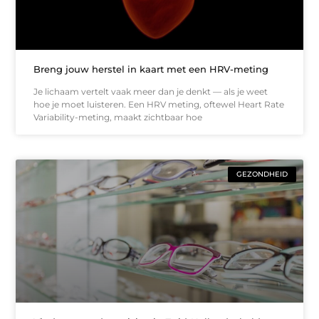
Breng jouw herstel in kaart met een HRV-meting
Je lichaam vertelt vaak meer dan je denkt — als je weet
hoe je moet luisteren. Een HRV meting, oftewel Heart Rate
Variability-meting, maakt zichtbaar hoe
GEZONDHEID