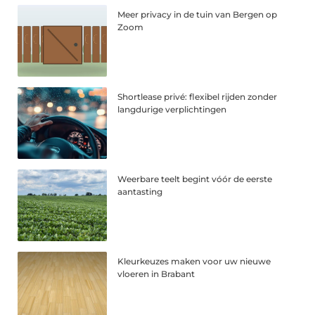
Meer privacy in de tuin van Bergen op
Zoom
Shortlease privé: flexibel rijden zonder
langdurige verplichtingen
Weerbare teelt begint vóór de eerste
aantasting
Kleurkeuzes maken voor uw nieuwe
vloeren in Brabant