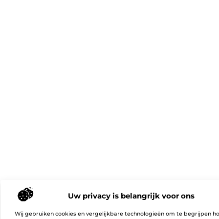
Uw privacy is belangrijk voor ons
Wij gebruiken cookies en vergelijkbare technologieën om te begrijpen h