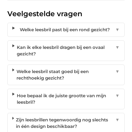
Veelgestelde vragen
Welke leesbril past bij een rond gezicht?
▼
Kan ik elke leesbril dragen bij een ovaal
▼
gezicht?
Welke leesbril staat goed bij een
▼
rechthoekig gezicht?
Hoe bepaal ik de juiste grootte van mijn
▼
leesbril?
Zijn leesbrillen tegenwoordig nog slechts
▼
in één design beschikbaar?