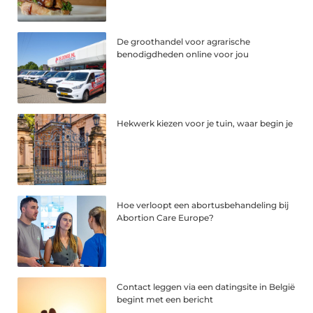
De groothandel voor agrarische
benodigdheden online voor jou
Hekwerk kiezen voor je tuin, waar begin je
Hoe verloopt een abortusbehandeling bij
Abortion Care Europe?
Contact leggen via een datingsite in België
begint met een bericht