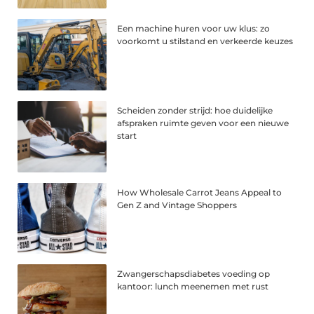
Een machine huren voor uw klus: zo
voorkomt u stilstand en verkeerde keuzes
Scheiden zonder strijd: hoe duidelijke
afspraken ruimte geven voor een nieuwe
start
How Wholesale Carrot Jeans Appeal to
Gen Z and Vintage Shoppers
Zwangerschapsdiabetes voeding op
kantoor: lunch meenemen met rust