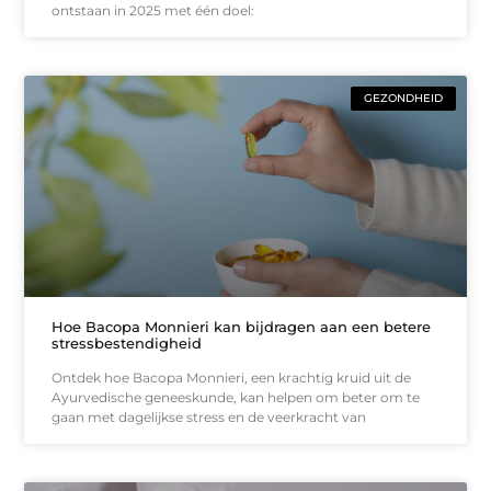
ontstaan in 2025 met één doel:
GEZONDHEID
Hoe Bacopa Monnieri kan bijdragen aan een betere
stressbestendigheid
Ontdek hoe Bacopa Monnieri, een krachtig kruid uit de
Ayurvedische geneeskunde, kan helpen om beter om te
gaan met dagelijkse stress en de veerkracht van