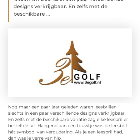
designs verkrijgbaar. En zelfs met de
beschikbare ...
Nog maar een paar jaar geleden waren leesbrillen
slechts in een paar verschillende designs verkrijgbaar.
En zelfs met de beschikbare variatie zag elke leesbril er
hetzelfde uit. Hangend aan een touwtje was de leesbril
hét symbool van veroudering. Als je een leesbril had,
dan was je verre van hip.