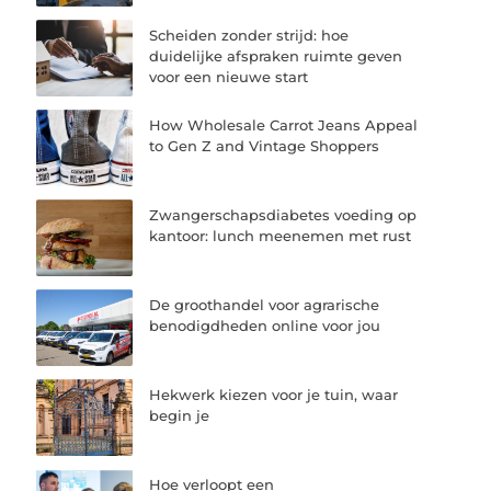
Scheiden zonder strijd: hoe
duidelijke afspraken ruimte geven
voor een nieuwe start
How Wholesale Carrot Jeans Appeal
to Gen Z and Vintage Shoppers
Zwangerschapsdiabetes voeding op
kantoor: lunch meenemen met rust
De groothandel voor agrarische
benodigdheden online voor jou
Hekwerk kiezen voor je tuin, waar
begin je
Hoe verloopt een