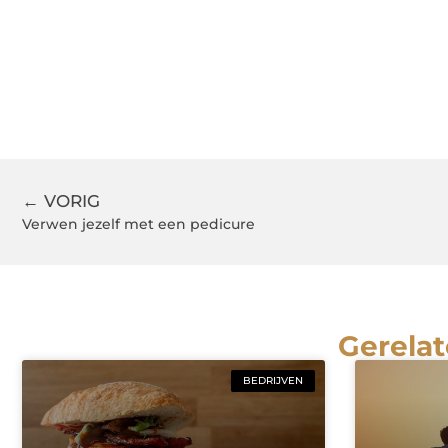
← VORIG
Verwen jezelf met een pedicure
Gerelat
BEDRIJVEN