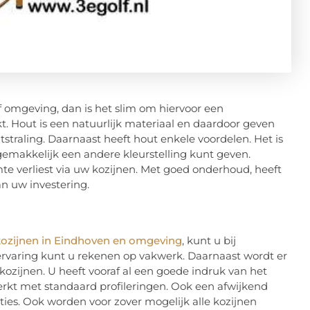
 omgeving, dan is het slim om hiervoor een
t. Hout is een natuurlijk materiaal en daardoor geven
straling. Daarnaast heeft hout enkele voordelen. Het is
gemakkelijk een andere kleurstelling kunt geven.
e verliest via uw kozijnen. Met goed onderhoud, heeft
an uw investering.
ozijnen in Eindhoven en omgeving
, kunt u bij
rvaring kunt u rekenen op vakwerk. Daarnaast wordt er
kozijnen. U heeft vooraf al een goede indruk van het
erkt met standaard profileringen. Ook een afwijkend
aties. Ook worden voor zover mogelijk alle kozijnen