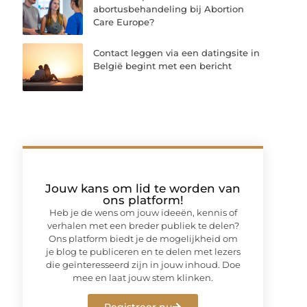
abortusbehandeling bij Abortion
Care Europe?
Contact leggen via een datingsite in
België begint met een bericht
Jouw kans om lid te worden van
ons platform!
Heb je de wens om jouw ideeën, kennis of
verhalen met een breder publiek te delen?
Ons platform biedt je de mogelijkheid om
je blog te publiceren en te delen met lezers
die geïnteresseerd zijn in jouw inhoud. Doe
mee en laat jouw stem klinken.