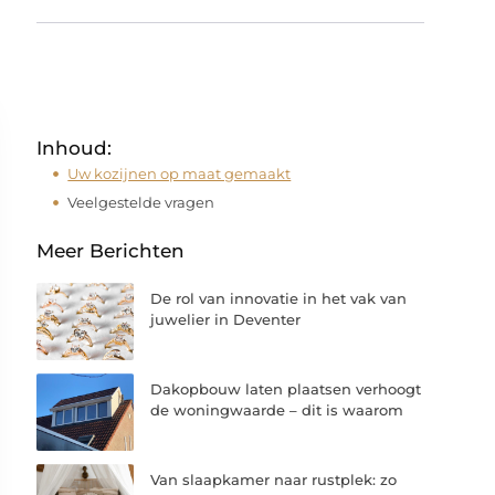
Inhoud:
Uw kozijnen op maat gemaakt
Veelgestelde vragen
Meer Berichten
De rol van innovatie in het vak van
juwelier in Deventer
Dakopbouw laten plaatsen verhoogt
de woningwaarde – dit is waarom
Van slaapkamer naar rustplek: zo