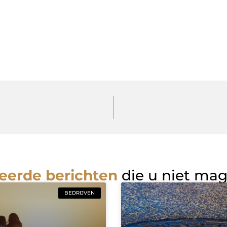
eerde berichten
die u niet ma
BEDRIJVEN