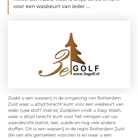
voor een wasbeurt van ieder ...
Zoekt u een wasserij in de omgeving van Rotterdam
Zuid waar u altijd terecht kunt voor een wasbeurt van
ieder type stof? Vlak bij Zuidplein vindt u Easy Wash,
waar u altijd terecht kunt voor het reinigen van uw
waardevolle textiel, leer, suède en nog vele andere
stoffen. Dit is een wasserij in de regio Rotterdam Zuid
die van alle gemakken voorzien is en waar u een