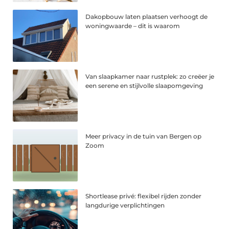
Dakopbouw laten plaatsen verhoogt de
woningwaarde – dit is waarom
Van slaapkamer naar rustplek: zo creëer je
een serene en stijlvolle slaapomgeving
Meer privacy in de tuin van Bergen op
Zoom
Shortlease privé: flexibel rijden zonder
langdurige verplichtingen