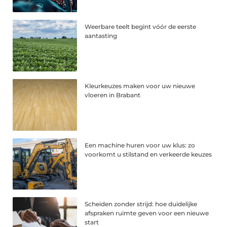
Weerbare teelt begint vóór de eerste
aantasting
Kleurkeuzes maken voor uw nieuwe
vloeren in Brabant
Een machine huren voor uw klus: zo
voorkomt u stilstand en verkeerde keuzes
Scheiden zonder strijd: hoe duidelijke
afspraken ruimte geven voor een nieuwe
start