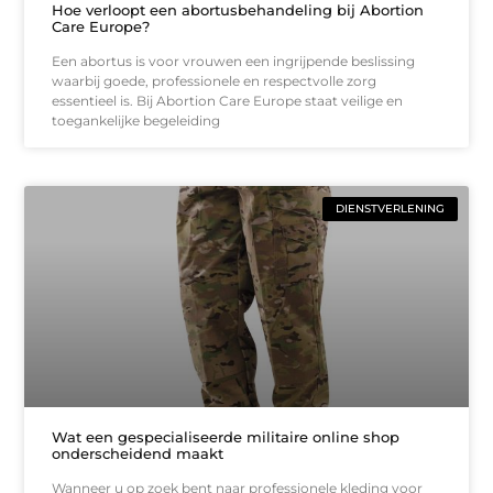
Hoe verloopt een abortusbehandeling bij Abortion
Care Europe?
Een abortus is voor vrouwen een ingrijpende beslissing
waarbij goede, professionele en respectvolle zorg
essentieel is. Bij Abortion Care Europe staat veilige en
toegankelijke begeleiding
DIENSTVERLENING
Wat een gespecialiseerde militaire online shop
onderscheidend maakt
Wanneer u op zoek bent naar professionele kleding voor