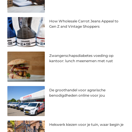
How Wholesale Carrot Jeans Appeal to
Gen Z and Vintage Shoppers
Zwangerschapsdiabetes voeding op
kantoor: lunch meenemen met rust
De groothandel voor agrarische
benodigdheden online voor jou
Hekwerk kiezen voor je tuin, waar begin je