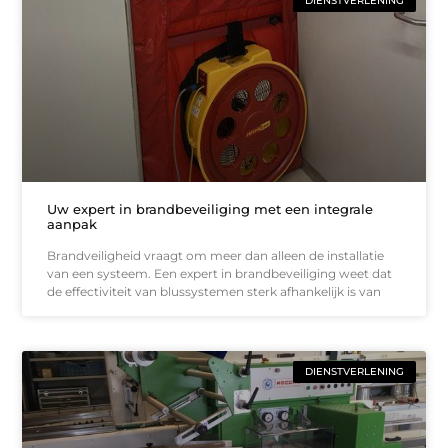
DIENSTVERLENING
Uw expert in brandbeveiliging met een integrale
aanpak
Brandveiligheid vraagt om meer dan alleen de installatie
van een systeem. Een expert in brandbeveiliging weet dat
de effectiviteit van blussystemen sterk afhankelijk is van
DIENSTVERLENING