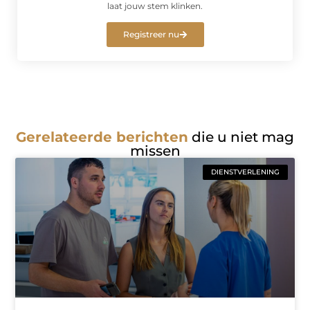
laat jouw stem klinken.
Registreer nu
Gerelateerde berichten
die u niet mag
missen
DIENSTVERLENING