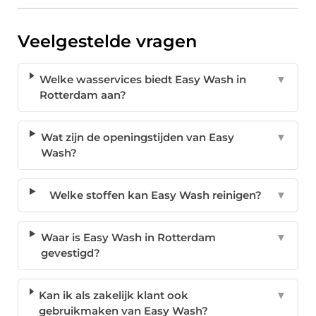
Veelgestelde vragen
Welke wasservices biedt Easy Wash in
▼
Rotterdam aan?
Wat zijn de openingstijden van Easy
▼
Wash?
Welke stoffen kan Easy Wash reinigen?
▼
Waar is Easy Wash in Rotterdam
▼
gevestigd?
Kan ik als zakelijk klant ook
▼
gebruikmaken van Easy Wash?