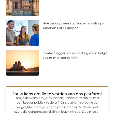
Hoe verloopt een abortusbehandeling bij
Abortion Care Europe?
Contact leggen via een datingsite in België
begint met een bericht
Jouw kans om lid te worden van ons platform!
Heb je de wens om jouw ideeën, kennis of verhalen met
een breder publiek te delen? Ons platform biedt je de
mogelijkheid om je blog te publiceren en te delen met
lezers die geïnteresseerd zijn in jouw inhoud. Doe mee en