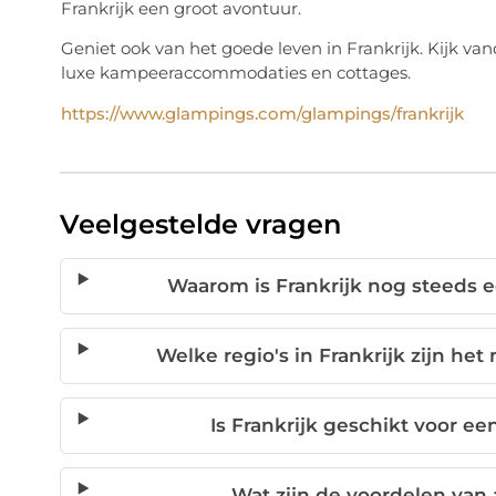
Frankrijk een groot avontuur.
Geniet ook van het goede leven in Frankrijk. Kijk 
luxe kampeeraccommodaties en cottages.
https://www.glampings.com/glampings/frankrijk
Veelgestelde vragen
Waarom is Frankrijk nog steeds
Welke regio's in Frankrijk zijn he
Is Frankrijk geschikt voor e
Wat zijn de voordelen van 