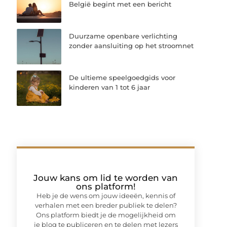
België begint met een bericht
Duurzame openbare verlichting
zonder aansluiting op het stroomnet
De ultieme speelgoedgids voor
kinderen van 1 tot 6 jaar
Jouw kans om lid te worden van
ons platform!
Heb je de wens om jouw ideeën, kennis of
verhalen met een breder publiek te delen?
Ons platform biedt je de mogelijkheid om
je blog te publiceren en te delen met lezers