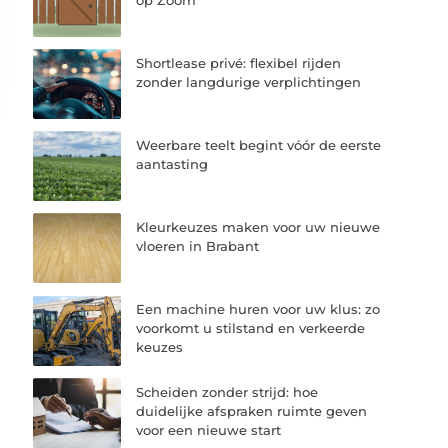
Shortlease privé: flexibel rijden
zonder langdurige verplichtingen
Weerbare teelt begint vóór de eerste
aantasting
Kleurkeuzes maken voor uw nieuwe
vloeren in Brabant
Een machine huren voor uw klus: zo
voorkomt u stilstand en verkeerde
keuzes
Scheiden zonder strijd: hoe
duidelijke afspraken ruimte geven
voor een nieuwe start