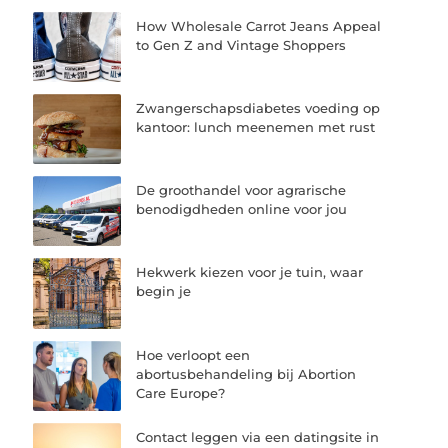
How Wholesale Carrot Jeans Appeal
to Gen Z and Vintage Shoppers
Zwangerschapsdiabetes voeding op
kantoor: lunch meenemen met rust
De groothandel voor agrarische
benodigdheden online voor jou
Hekwerk kiezen voor je tuin, waar
begin je
Hoe verloopt een
abortusbehandeling bij Abortion
Care Europe?
Contact leggen via een datingsite in