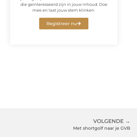
die geïnteresseerd zijn in jouw inhoud. Doe
mee en laat jouw stem klinken.
Registreer nu
VOLGENDE →
Met shortgolf naar je GVB