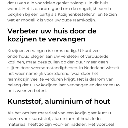
dat u van alle voordelen geniet zolang u in dit huis
woont. Het is daarom goed om de mogelijkheden te
bekijken bij een partij als Kozijnenbesteller.nl en te zien
wat er mogelijk is voor uw oude raamkozijn.
Verbeter uw huis door de
kozijnen te vervangen
Kozijnen vervangen is soms nodig. U kunt veel
onderhoud plegen aan uw versleten of verouderde
kozijnen, maar deze zullen op den duur meer gaan
slijten door weersomstandigheden. In Nederland wisselt
het weer namelijk voortdurend, waardoor het
raamkozijn veel te verduren krijgt. Het is daarom van
belang dat u uw kozijnen laat vervangen en daarmee uw
huis weer verbetert.
Kunststof, aluminium of hout
Als het om het materiaal van een kozijn gaat kunt u
kiezen voor kunststof, aluminium of hout. Ieder
materiaal heeft zo zijn voor- en nadelen. Het voordeel