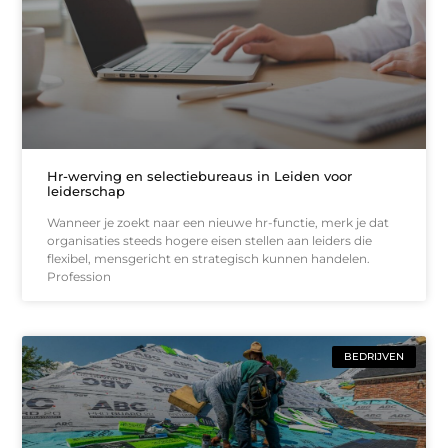
Hr-werving en selectiebureaus in Leiden voor
leiderschap
Wanneer je zoekt naar een nieuwe hr-functie, merk je dat
organisaties steeds hogere eisen stellen aan leiders die
flexibel, mensgericht en strategisch kunnen handelen.
Profession
BEDRIJVEN