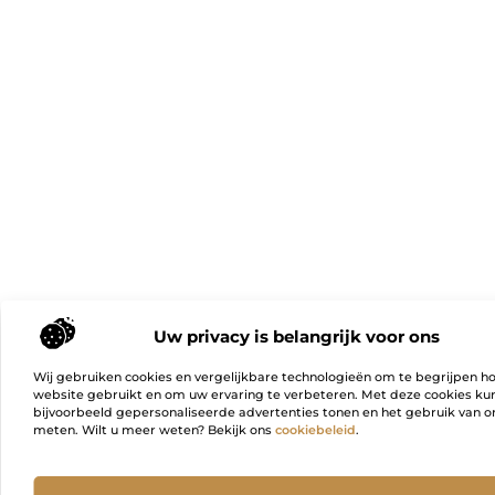
Uw privacy is belangrijk voor ons
Wij gebruiken cookies en vergelijkbare technologieën om te begrijpen h
website gebruikt en om uw ervaring te verbeteren. Met deze cookies k
bijvoorbeeld gepersonaliseerde advertenties tonen en het gebruik van on
meten. Wilt u meer weten? Bekijk ons
cookiebeleid
.