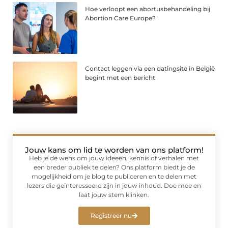
Hoe verloopt een abortusbehandeling bij
Abortion Care Europe?
Contact leggen via een datingsite in België
begint met een bericht
Jouw kans om lid te worden van ons platform!
Heb je de wens om jouw ideeën, kennis of verhalen met
een breder publiek te delen? Ons platform biedt je de
mogelijkheid om je blog te publiceren en te delen met
lezers die geïnteresseerd zijn in jouw inhoud. Doe mee en
laat jouw stem klinken.
Registreer nu