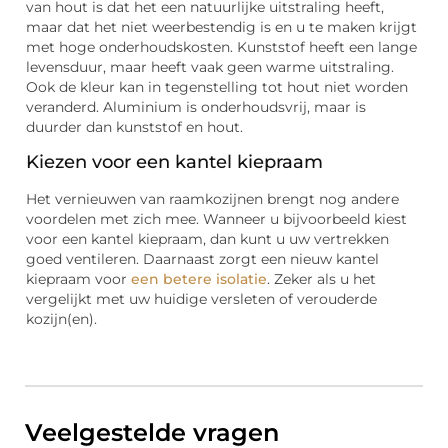
van hout is dat het een natuurlijke uitstraling heeft,
maar dat het niet weerbestendig is en u te maken krijgt
met hoge onderhoudskosten. Kunststof heeft een lange
levensduur, maar heeft vaak geen warme uitstraling.
Ook de kleur kan in tegenstelling tot hout niet worden
veranderd. Aluminium is onderhoudsvrij, maar is
duurder dan kunststof en hout.
Kiezen voor een kantel kiepraam
Het vernieuwen van raamkozijnen brengt nog andere
voordelen met zich mee. Wanneer u bijvoorbeeld kiest
voor een kantel kiepraam, dan kunt u uw vertrekken
goed ventileren. Daarnaast zorgt een nieuw kantel
kiepraam voor
een betere isolatie
. Zeker als u het
vergelijkt met uw huidige versleten of verouderde
kozijn(en).
Veelgestelde vragen