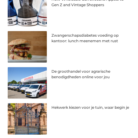
Gen Z and Vintage Shoppers
Zwangerschapsdiabetes voeding op
kantoor: lunch meenemen met rust
De groothandel voor agrarische
benodigdheden online voor jou
Hekwerk kiezen voor je tuin, waar begin je