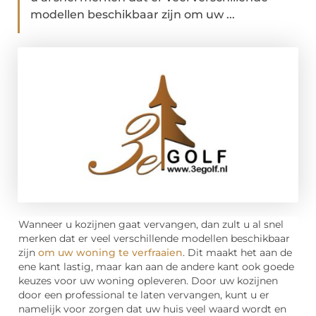
modellen beschikbaar zijn om uw ...
Wanneer u kozijnen gaat vervangen, dan zult u al snel
merken dat er veel verschillende modellen beschikbaar
zijn
om uw woning te verfraaien
. Dit maakt het aan de
ene kant lastig, maar kan aan de andere kant ook goede
keuzes voor uw woning opleveren. Door uw kozijnen
door een professional te laten vervangen, kunt u er
namelijk voor zorgen dat uw huis veel waard wordt en