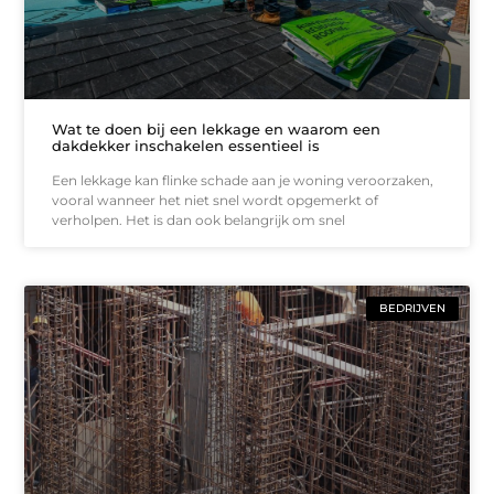
Wat te doen bij een lekkage en waarom een
dakdekker inschakelen essentieel is
Een lekkage kan flinke schade aan je woning veroorzaken,
vooral wanneer het niet snel wordt opgemerkt of
verholpen. Het is dan ook belangrijk om snel
BEDRIJVEN