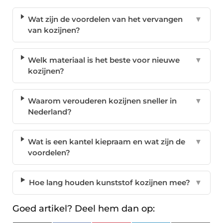
Wat zijn de voordelen van het vervangen
▼
van kozijnen?
Welk materiaal is het beste voor nieuwe
▼
kozijnen?
Waarom verouderen kozijnen sneller in
▼
Nederland?
Wat is een kantel kiepraam en wat zijn de
▼
voordelen?
Hoe lang houden kunststof kozijnen mee?
▼
Goed artikel? Deel hem dan op: