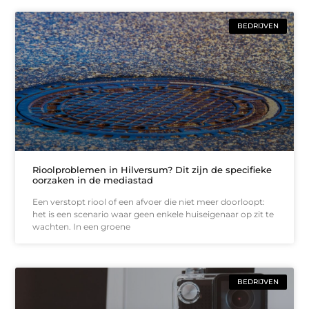
BEDRIJVEN
Rioolproblemen in Hilversum? Dit zijn de specifieke
oorzaken in de mediastad
Een verstopt riool of een afvoer die niet meer doorloopt:
het is een scenario waar geen enkele huiseigenaar op zit te
wachten. In een groene
BEDRIJVEN