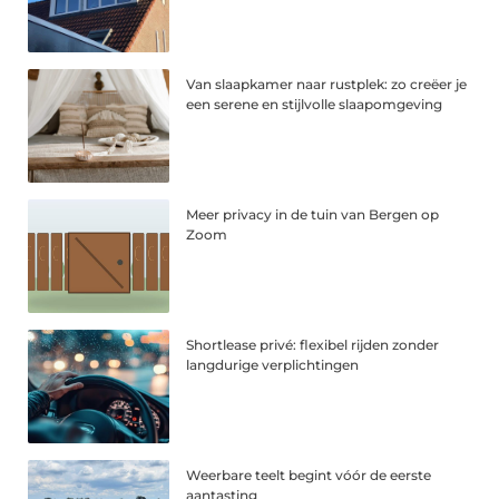
Van slaapkamer naar rustplek: zo creëer je
een serene en stijlvolle slaapomgeving
Meer privacy in de tuin van Bergen op
Zoom
Shortlease privé: flexibel rijden zonder
langdurige verplichtingen
Weerbare teelt begint vóór de eerste
aantasting