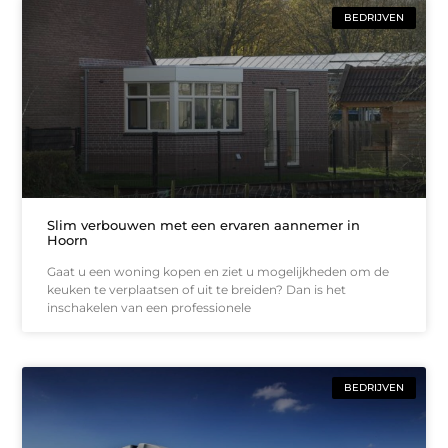
BEDRIJVEN
Slim verbouwen met een ervaren aannemer in
Hoorn
Gaat u een woning kopen en ziet u mogelijkheden om de
keuken te verplaatsen of uit te breiden? Dan is het
inschakelen van een professionele
BEDRIJVEN