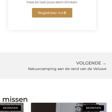
mee en laat jouw stem klinken.
Registreer nu
VOLGENDE →
Natuurcamping aan de rand van de Veluwe
g missen
BEDRIJVEN
BEDRIJVEN