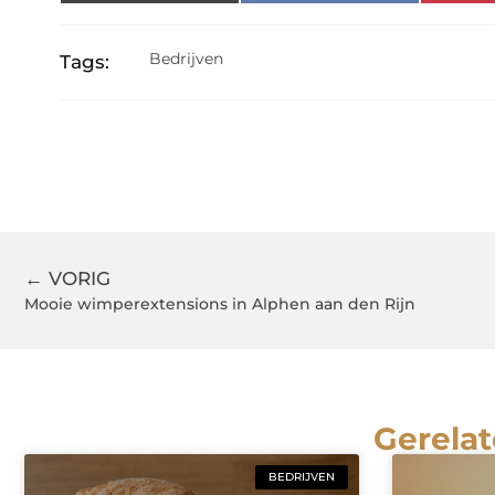
Bedrijven
Tags:
← VORIG
Mooie wimperextensions in Alphen aan den Rijn
Gerelat
BEDRIJVEN