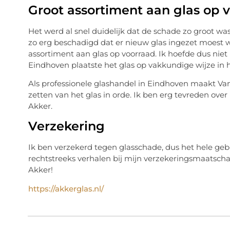
Groot assortiment aan glas op 
Het werd al snel duidelijk dat de schade zo groot 
zo erg beschadigd dat er nieuw glas ingezet moest 
assortiment aan glas op voorraad. Ik hoefde dus niet
Eindhoven plaatste het glas op vakkundige wijze in h
Als professionele glashandel in Eindhoven maakt Van
zetten van het glas in orde. Ik ben erg tevreden over
Akker.
Verzekering
Ik ben verzekerd tegen glasschade, dus het hele ge
rechtstreeks verhalen bij mijn verzekeringsmaatschapp
Akker!
https://akkerglas.nl/