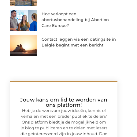
Hoe verloopt een
abortusbehandeling bij Abortion
Care Europe?
Contact leggen via een datingsite in
België begint met een bericht
Jouw kans om lid te worden van
ons platform!
Heb je de wens om jouw ideeën, kennis of
verhalen met een breder publiek te delen?
Ons platform biedt je de mogelijkheid om
je blog te publiceren en te delen met lezers
die geïnteresseerd zijn in jouw inhoud. Doe