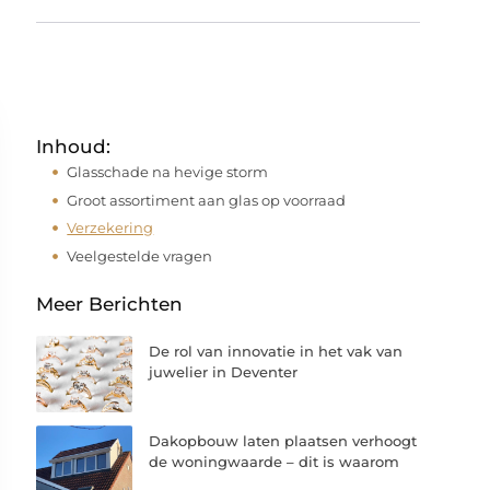
Inhoud:
Glasschade na hevige storm
Groot assortiment aan glas op voorraad
Verzekering
Veelgestelde vragen
Meer Berichten
De rol van innovatie in het vak van
juwelier in Deventer
Dakopbouw laten plaatsen verhoogt
de woningwaarde – dit is waarom