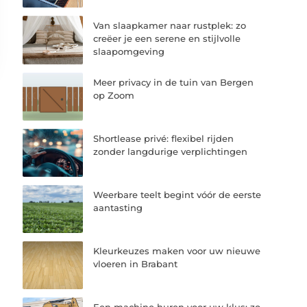
Van slaapkamer naar rustplek: zo
creëer je een serene en stijlvolle
slaapomgeving
Meer privacy in de tuin van Bergen
op Zoom
Shortlease privé: flexibel rijden
zonder langdurige verplichtingen
Weerbare teelt begint vóór de eerste
aantasting
Kleurkeuzes maken voor uw nieuwe
vloeren in Brabant