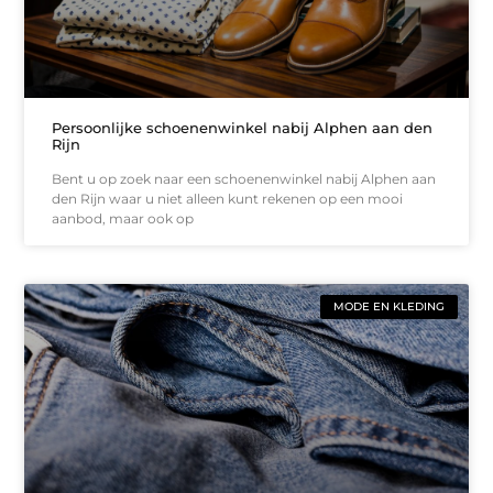
Persoonlijke schoenenwinkel nabij Alphen aan den
Rijn
Bent u op zoek naar een schoenenwinkel nabij Alphen aan
den Rijn waar u niet alleen kunt rekenen op een mooi
aanbod, maar ook op
MODE EN KLEDING