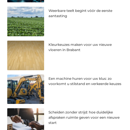
Weerbare teelt begint vóór de eerste
aantasting
Kleurkeuzes maken voor uw nieuwe
vloeren in Brabant
Een machine huren voor uw klus: zo
voorkomt u stilstand en verkeerde keuzes
Scheiden zonder strijd: hoe duidelijke
afspraken ruimte geven voor een nieuwe
start