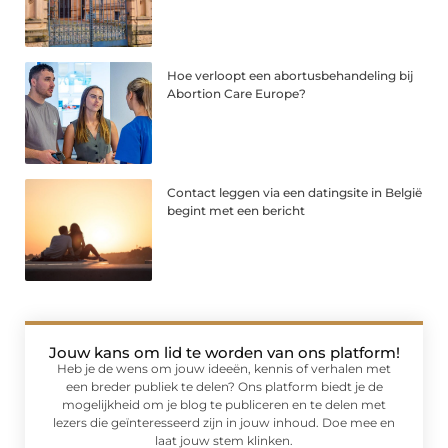
Hoe verloopt een abortusbehandeling bij
Abortion Care Europe?
Contact leggen via een datingsite in België
begint met een bericht
Jouw kans om lid te worden van ons platform!
Heb je de wens om jouw ideeën, kennis of verhalen met
een breder publiek te delen? Ons platform biedt je de
mogelijkheid om je blog te publiceren en te delen met
lezers die geïnteresseerd zijn in jouw inhoud. Doe mee en
laat jouw stem klinken.