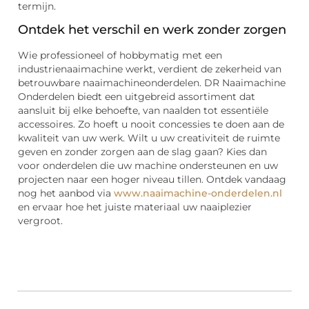
termijn.
Ontdek het verschil en werk zonder zorgen
Wie professioneel of hobbymatig met een
industrienaaimachine werkt, verdient de zekerheid van
betrouwbare naaimachineonderdelen. DR Naaimachine
Onderdelen biedt een uitgebreid assortiment dat
aansluit bij elke behoefte, van naalden tot essentiële
accessoires. Zo hoeft u nooit concessies te doen aan de
kwaliteit van uw werk. Wilt u uw creativiteit de ruimte
geven en zonder zorgen aan de slag gaan? Kies dan
voor onderdelen die uw machine ondersteunen en uw
projecten naar een hoger niveau tillen. Ontdek vandaag
nog het aanbod via
www.naaimachine-onderdelen.nl
en ervaar hoe het juiste materiaal uw naaiplezier
vergroot.