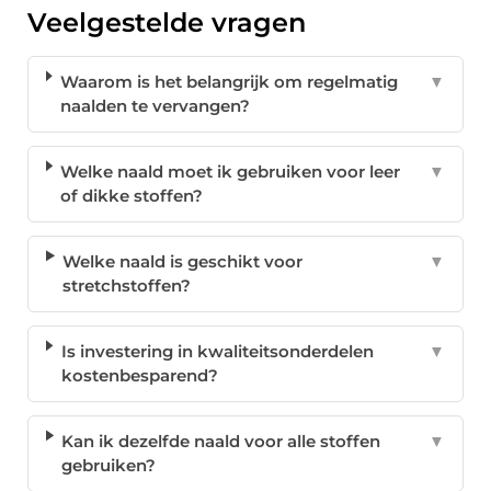
Veelgestelde vragen
Waarom is het belangrijk om regelmatig
▼
naalden te vervangen?
Welke naald moet ik gebruiken voor leer
▼
of dikke stoffen?
Welke naald is geschikt voor
▼
stretchstoffen?
Is investering in kwaliteitsonderdelen
▼
kostenbesparend?
Kan ik dezelfde naald voor alle stoffen
▼
gebruiken?