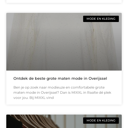
MODE EN KLEDING
Ontdek de beste grote maten mode in Overijssel
Ben je op zoek naar modieuze en comfortabele grote
maten mode in Overijssel? Dan is MIXXL in Raalte dé plek
voor jou. Bij MIXXL vind
MODE EN KLEDING