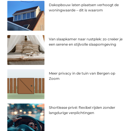
Dakopbouw laten plaatsen verhoogt de
woningwaarde – dit is waarom
Van slaapkamer naar rustplek: zo creëer je
een serene en stijlvolle slaapomgeving
Meer privacy in de tuin van Bergen op
Zoom
Shortlease privé: flexibel rijden zonder
langdurige verplichtingen