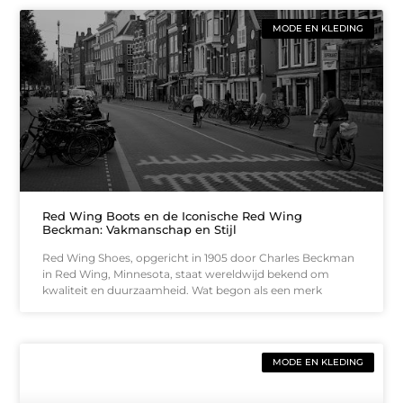
MODE EN KLEDING
Red Wing Boots en de Iconische Red Wing
Beckman: Vakmanschap en Stijl
Red Wing Shoes, opgericht in 1905 door Charles Beckman
in Red Wing, Minnesota, staat wereldwijd bekend om
kwaliteit en duurzaamheid. Wat begon als een merk
MODE EN KLEDING