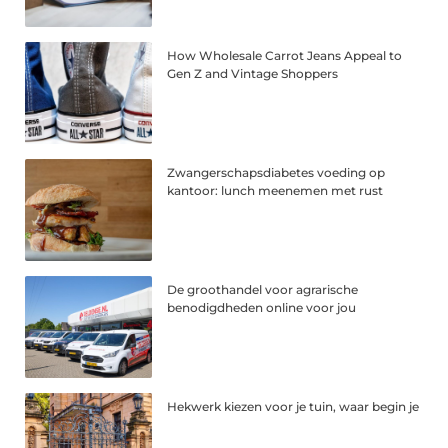
How Wholesale Carrot Jeans Appeal to
Gen Z and Vintage Shoppers
Zwangerschapsdiabetes voeding op
kantoor: lunch meenemen met rust
De groothandel voor agrarische
benodigdheden online voor jou
Hekwerk kiezen voor je tuin, waar begin je