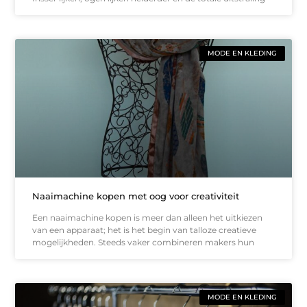
MODE EN KLEDING
Naaimachine kopen met oog voor creativiteit
Een naaimachine kopen is meer dan alleen het uitkiezen
van een apparaat; het is het begin van talloze creatieve
mogelijkheden. Steeds vaker combineren makers hun
MODE EN KLEDING