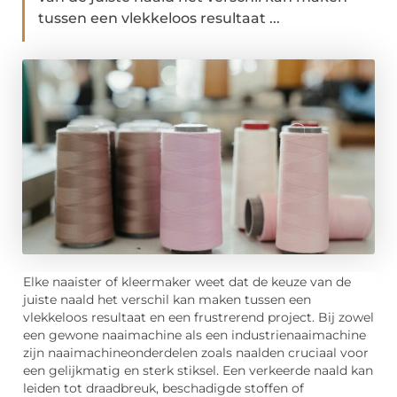
tussen een vlekkeloos resultaat ...
Elke naaister of kleermaker weet dat de keuze van de
juiste naald het verschil kan maken tussen een
vlekkeloos resultaat en een frustrerend project. Bij zowel
een gewone naaimachine als een industrienaaimachine
zijn naaimachineonderdelen zoals naalden cruciaal voor
een gelijkmatig en sterk stiksel. Een verkeerde naald kan
leiden tot draadbreuk, beschadigde stoffen of