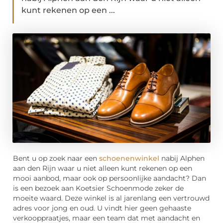
kunt rekenen op een ...
Bent u op zoek naar een
schoenenwinkel
nabij Alphen
aan den Rijn waar u niet alleen kunt rekenen op een
mooi aanbod, maar ook op persoonlijke aandacht? Dan
is een bezoek aan Koetsier Schoenmode zeker de
moeite waard. Deze winkel is al jarenlang een vertrouwd
adres voor jong en oud. U vindt hier geen gehaaste
verkooppraatjes, maar een team dat met aandacht en