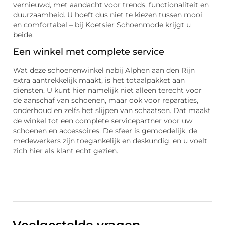
vernieuwd, met aandacht voor trends, functionaliteit en
duurzaamheid. U hoeft dus niet te kiezen tussen mooi
en comfortabel – bij Koetsier Schoenmode krijgt u
beide.
Een winkel met complete service
Wat deze schoenenwinkel nabij Alphen aan den Rijn
extra aantrekkelijk maakt, is het totaalpakket aan
diensten. U kunt hier namelijk niet alleen terecht voor
de aanschaf van schoenen, maar ook voor reparaties,
onderhoud en zelfs het slijpen van schaatsen. Dat maakt
de winkel tot een complete servicepartner voor uw
schoenen en accessoires. De sfeer is gemoedelijk, de
medewerkers zijn toegankelijk en deskundig, en u voelt
zich hier als klant echt gezien.