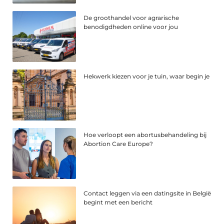
De groothandel voor agrarische
benodigdheden online voor jou
Hekwerk kiezen voor je tuin, waar begin je
Hoe verloopt een abortusbehandeling bij
Abortion Care Europe?
Contact leggen via een datingsite in België
begint met een bericht