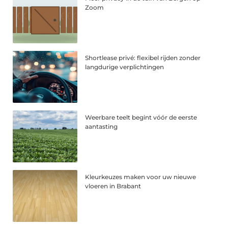
Zoom
Shortlease privé: flexibel rijden zonder
langdurige verplichtingen
Weerbare teelt begint vóór de eerste
aantasting
Kleurkeuzes maken voor uw nieuwe
vloeren in Brabant