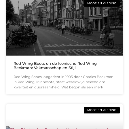
MODE EN KLEDING
Red Wing Boots en de Iconische Red Wing
Beckman: Vakmanschap en Stijl
Red Wing Shoes, opgericht in 1905 door Charles Beckman
in Red Wing, Minnesota, staat wereldwijd bekend om
kwaliteit en duurzaamheid. Wat begon als een merk
MODE EN KLEDING