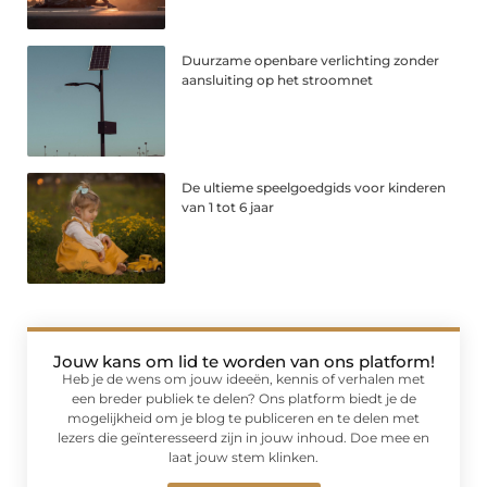
Duurzame openbare verlichting zonder
aansluiting op het stroomnet
De ultieme speelgoedgids voor kinderen
van 1 tot 6 jaar
Jouw kans om lid te worden van ons platform!
Heb je de wens om jouw ideeën, kennis of verhalen met
een breder publiek te delen? Ons platform biedt je de
mogelijkheid om je blog te publiceren en te delen met
lezers die geïnteresseerd zijn in jouw inhoud. Doe mee en
laat jouw stem klinken.