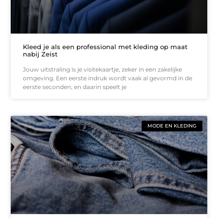
Kleed je als een professional met kleding op maat
nabij Zeist
Jouw uitstraling is je visitekaartje, zeker in een zakelijke
omgeving. Een eerste indruk wordt vaak al gevormd in de
eerste seconden, en daarin speelt je
MODE EN KLEDING