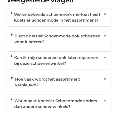
Veelgestelde vragen
Welke bekende schoenmerk merken heeft
▼
Koetsier Schoenmode in het assortiment?
Biedt Koetsier Schoenmode ook schoenen
▼
voor kinderen?
Kan ik mijn schoenen ook laten repareren
▼
bij deze schoenenwinkel?
Hoe vaak wordt het assortiment
▼
vernieuwd?
Wat maakt Koetsier Schoenmode anders
▼
dan andere schoenwinkels?