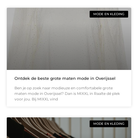
MODE EN KLEDING
Ontdek de beste grote maten mode in Overijssel
Ben je op zoek naar modieuze en comfortabele grote
maten mode in Overijssel? Dan is MIXXL in Raalte dé plek
voor jou. Bij MIXXL vind
MODE EN KLEDING