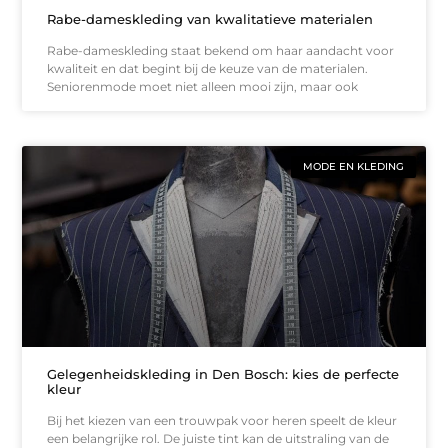
Rabe-dameskleding van kwalitatieve materialen
Rabe-dameskleding staat bekend om haar aandacht voor
kwaliteit en dat begint bij de keuze van de materialen.
Seniorenmode moet niet alleen mooi zijn, maar ook
MODE EN KLEDING
Gelegenheidskleding in Den Bosch: kies de perfecte
kleur
Bij het kiezen van een trouwpak voor heren speelt de kleur
een belangrijke rol. De juiste tint kan de uitstraling van de