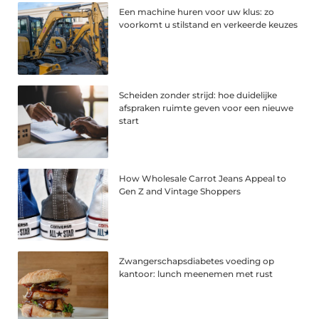
Een machine huren voor uw klus: zo
voorkomt u stilstand en verkeerde keuzes
Scheiden zonder strijd: hoe duidelijke
afspraken ruimte geven voor een nieuwe
start
How Wholesale Carrot Jeans Appeal to
Gen Z and Vintage Shoppers
Zwangerschapsdiabetes voeding op
kantoor: lunch meenemen met rust