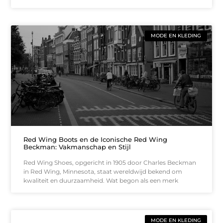
MODE EN KLEDING
Red Wing Boots en de Iconische Red Wing
Beckman: Vakmanschap en Stijl
Red Wing Shoes, opgericht in 1905 door Charles Beckman
in Red Wing, Minnesota, staat wereldwijd bekend om
kwaliteit en duurzaamheid. Wat begon als een merk
MODE EN KLEDING