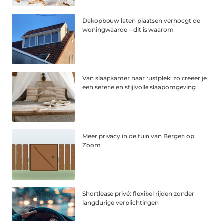
Dakopbouw laten plaatsen verhoogt de
woningwaarde – dit is waarom
Van slaapkamer naar rustplek: zo creëer je
een serene en stijlvolle slaapomgeving
Meer privacy in de tuin van Bergen op
Zoom
Shortlease privé: flexibel rijden zonder
langdurige verplichtingen