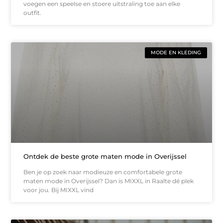
voegen een speelse en stoere uitstraling toe aan elke
outfit.
MODE EN KLEDING
Ontdek de beste grote maten mode in Overijssel
Ben je op zoek naar modieuze en comfortabele grote
maten mode in Overijssel? Dan is MIXXL in Raalte dé plek
voor jou. Bij MIXXL vind