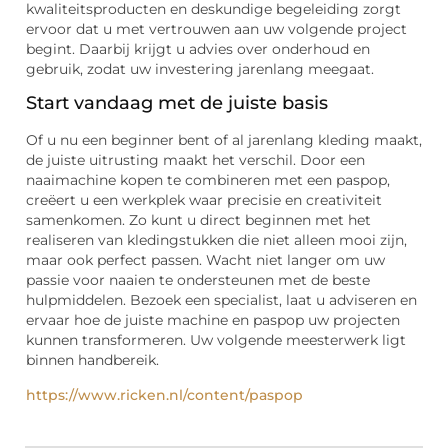
kwaliteitsproducten en deskundige begeleiding zorgt
ervoor dat u met vertrouwen aan uw volgende project
begint. Daarbij krijgt u advies over onderhoud en
gebruik, zodat uw investering jarenlang meegaat.
Start vandaag met de juiste basis
Of u nu een beginner bent of al jarenlang kleding maakt,
de juiste uitrusting maakt het verschil. Door een
naaimachine kopen te combineren met een paspop,
creëert u een werkplek waar precisie en creativiteit
samenkomen. Zo kunt u direct beginnen met het
realiseren van kledingstukken die niet alleen mooi zijn,
maar ook perfect passen. Wacht niet langer om uw
passie voor naaien te ondersteunen met de beste
hulpmiddelen. Bezoek een specialist, laat u adviseren en
ervaar hoe de juiste machine en paspop uw projecten
kunnen transformeren. Uw volgende meesterwerk ligt
binnen handbereik.
https://www.ricken.nl/content/paspop