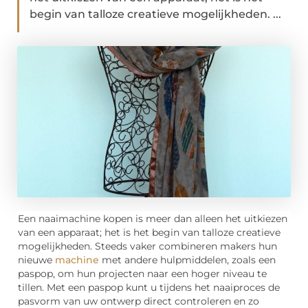
begin van talloze creatieve mogelijkheden. ...
Een naaimachine kopen is meer dan alleen het uitkiezen
van een apparaat; het is het begin van talloze creatieve
mogelijkheden. Steeds vaker combineren makers hun
nieuwe
machine
met andere hulpmiddelen, zoals een
paspop, om hun projecten naar een hoger niveau te
tillen. Met een paspop kunt u tijdens het naaiproces de
pasvorm van uw ontwerp direct controleren en zo