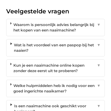
Veelgestelde vragen
Waarom is persoonlijk advies belangrijk bij
▼
het kopen van een naaimachine?
Wat is het voordeel van een paspop bij het
▼
naaien?
Kun je een naaimachine online kopen
▼
zonder deze eerst uit te proberen?
Welke hulpmiddelen heb ik nodig voor een
▼
goed ingerichte naaikamer?
Is een naaimachine ook geschikt voor
▼