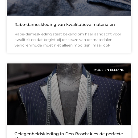
Rabe-dameskleding van kwalitatieve materialen
Rabe-dameskleding staat bekend om haar aandacht voor
kwaliteit en dat begint bij de keuze van de materialen.
Seniorenmode moet niet alleen mooi zijn, maar ook
MODE EN KLEDING
Gelegenheidskleding in Den Bosch: kies de perfecte