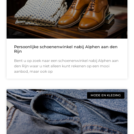
Persoonlijke schoenenwinkel nabij Alphen aan den
Rijn
Bent u op zoek naar een schoenenwinkel nabij Alphen aan
den Rijn waar u niet alleen kunt rekenen op een mooi
aanbod, maar ook op
MODE EN KLEDING