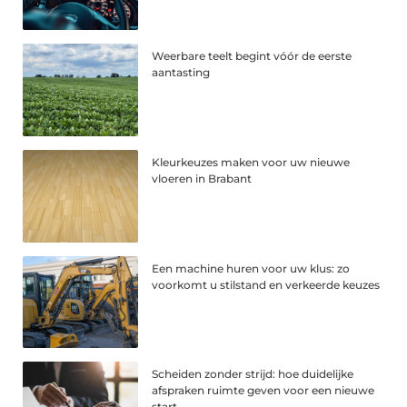
Weerbare teelt begint vóór de eerste
aantasting
Kleurkeuzes maken voor uw nieuwe
vloeren in Brabant
Een machine huren voor uw klus: zo
voorkomt u stilstand en verkeerde keuzes
Scheiden zonder strijd: hoe duidelijke
afspraken ruimte geven voor een nieuwe
start