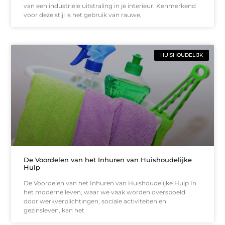
van een industriële uitstraling in je interieur. Kenmerkend
voor deze stijl is het gebruik van rauwe,
HUISHOUDELIJK
De Voordelen van het Inhuren van Huishoudelijke
Hulp
De Voordelen van het Inhuren van Huishoudelijke Hulp In
het moderne leven, waar we vaak worden overspoeld
door werkverplichtingen, sociale activiteiten en
gezinsleven, kan het