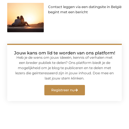
Contact leggen via een datingsite in België
begint met een bericht
Jouw kans om lid te worden van ons platform!
Heb je de wens om jouw ideeën, kennis of verhalen met
een breder publiek te delen? Ons platform biedt je de
mogelijkheid om je blog te publiceren en te delen met
lezers die geïnteresseerd zijn in jouw inhoud. Doe mee en
laat jouw stem klinken.
Registreer nu