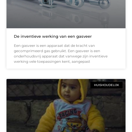
De inventieve werking van een gasveer
Een gasveer is een apparaat dat de kracht van
gecomprimeerd gas gebruikt. Een gasveer is een
onderhoudsvrij apparaat dat vanwege zijn inventieve
werking vele toepassingen kent, aangepast
HUISHOUDELIJK