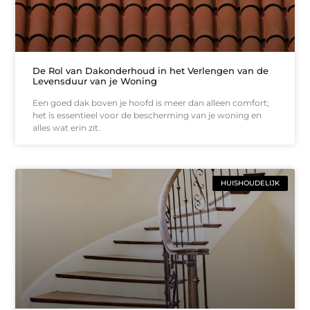
De Rol van Dakonderhoud in het Verlengen van de
Levensduur van je Woning
Een goed dak boven je hoofd is meer dan alleen comfort;
het is essentieel voor de bescherming van je woning en
alles wat erin zit.
HUISHOUDELIJK