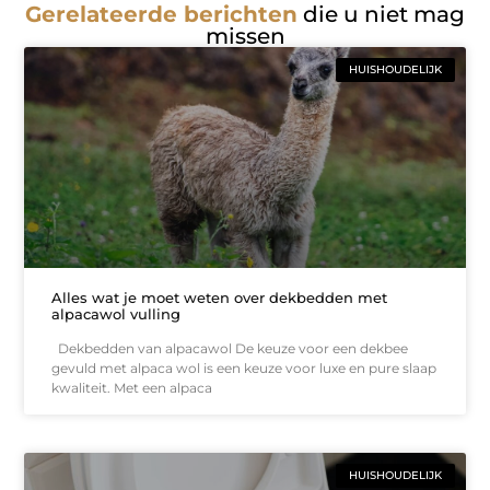
Gerelateerde berichten
die u niet mag
missen
HUISHOUDELIJK
Alles wat je moet weten over dekbedden met
alpacawol vulling
Dekbedden van alpacawol De keuze voor een dekbee
gevuld met alpaca wol is een keuze voor luxe en pure slaap
kwaliteit. Met een alpaca
HUISHOUDELIJK