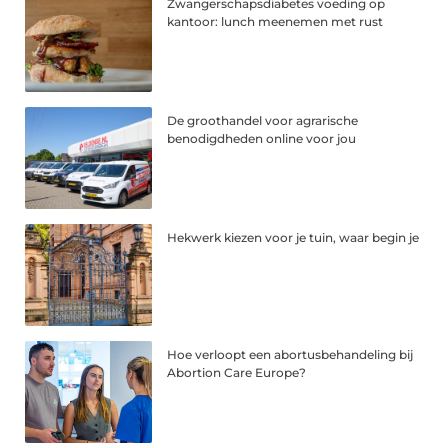
Zwangerschapsdiabetes voeding op
kantoor: lunch meenemen met rust
De groothandel voor agrarische
benodigdheden online voor jou
Hekwerk kiezen voor je tuin, waar begin je
Hoe verloopt een abortusbehandeling bij
Abortion Care Europe?