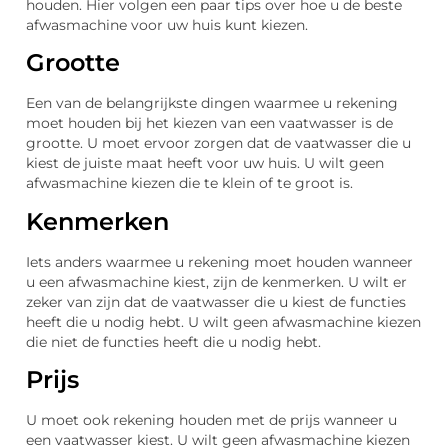
houden. Hier volgen een paar tips over hoe u de beste
afwasmachine voor uw huis kunt kiezen.
Grootte
Een van de belangrijkste dingen waarmee u rekening
moet houden bij het kiezen van een vaatwasser is de
grootte. U moet ervoor zorgen dat de vaatwasser die u
kiest de juiste maat heeft voor uw huis. U wilt geen
afwasmachine kiezen die te klein of te groot is.
Kenmerken
Iets anders waarmee u rekening moet houden wanneer
u een afwasmachine kiest, zijn de kenmerken. U wilt er
zeker van zijn dat de vaatwasser die u kiest de functies
heeft die u nodig hebt. U wilt geen afwasmachine kiezen
die niet de functies heeft die u nodig hebt.
Prijs
U moet ook rekening houden met de prijs wanneer u
een vaatwasser kiest. U wilt geen afwasmachine kiezen