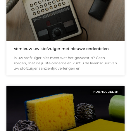
Vernieuw uw stofzuiger met nieuwe onderdelen
Is uw stofzuiger niet meer wat het geweest is? Geen
zorgen, met de juiste onderdelen kunt u de levensduur van
uw stofzuiger aanzienlijk verlengen en
HUISHOUDELIJK