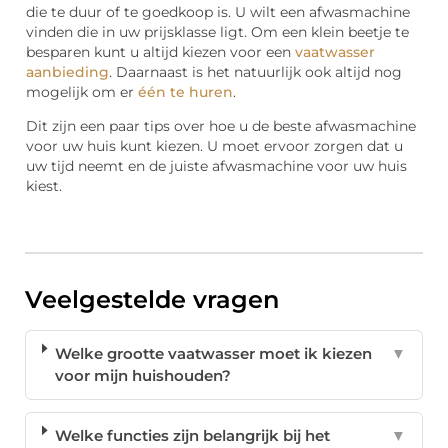
die te duur of te goedkoop is. U wilt een afwasmachine
vinden die in uw prijsklasse ligt. Om een klein beetje te
besparen kunt u altijd kiezen voor een
vaatwasser
aanbieding
. Daarnaast is het natuurlijk ook altijd nog
mogelijk om er
één te huren
.
Dit zijn een paar tips over hoe u de beste afwasmachine
voor uw huis kunt kiezen. U moet ervoor zorgen dat u
uw tijd neemt en de juiste afwasmachine voor uw huis
kiest.
Veelgestelde vragen
Welke grootte vaatwasser moet ik kiezen
▼
voor mijn huishouden?
Welke functies zijn belangrijk bij het
▼