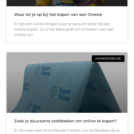
Waar let je op bij het kopen van een Onesie
Er zijn een aantal dingen waar je op kunt letten bij een
onesie kopen. Zo is het belangrijk om te kiezen voor een
onesie van
HUISHOUDELIJK
Zoek je duurzame stofdoeken om online te kopen?
Er zijn heel veel verschillende merken van stofdoeken die je