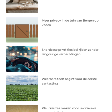
Meer privacy in de tuin van Bergen op
Zoom
Shortlease privé: flexibel rijden zonder
langdurige verplichtingen
Weerbare teelt begint vóór de eerste
aantasting
Kleurkeuzes maken voor uw nieuwe