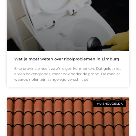
Wat je moet weten over rioolproblemen in Limburg
Elke provincie heeft zo z’n eigen kenmerken. Dat geldt niet
alleen bovengronds, maar ook onder de grond. De manier
waarop riolen zijn aangelegd verschilt per
HUISHOUDELIJK