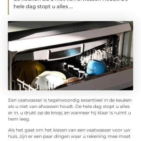
hele dag stopt u alles ...
Een vaatwasser is tegenwoordig essentieel in de keuken
als u niet van afwassen houdt. De hele dag stopt u alles
er in, u drukt op de knop, en wanneer hij klaar is ruimt u
hem leeg.
Als het gaat om het kiezen van een vaatwasser voor uw
huis, zijn er een paar dingen waar u rekening mee moet