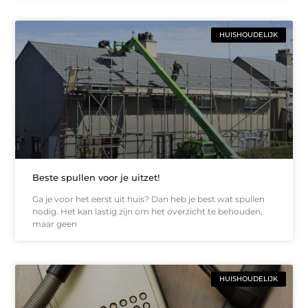
HUISHOUDELIJK
Beste spullen voor je uitzet!
Ga je voor het eerst uit huis? Dan heb je best wat spullen
nodig. Het kan lastig zijn om het overzicht te behouden,
maar geen
HUISHOUDELIJK