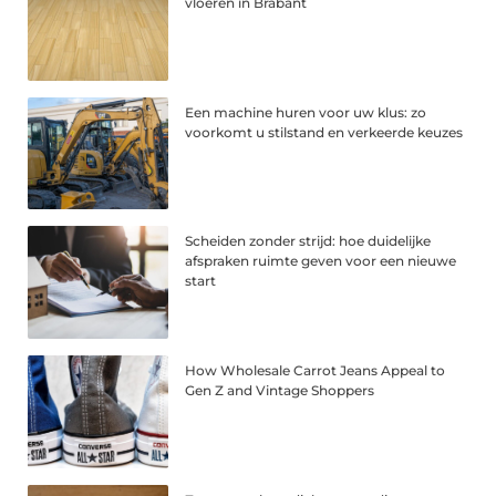
vloeren in Brabant
Een machine huren voor uw klus: zo
voorkomt u stilstand en verkeerde keuzes
Scheiden zonder strijd: hoe duidelijke
afspraken ruimte geven voor een nieuwe
start
How Wholesale Carrot Jeans Appeal to
Gen Z and Vintage Shoppers