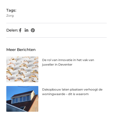
Tags:
Zorg
Delen:
Meer Berichten
De rol van innovatie in het vak van
juwelier in Deventer
Dakopbouw laten plaatsen verhoogt de
woningwaarde – dit is waarom