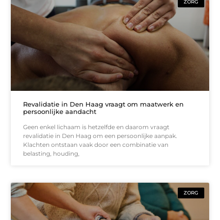
ZORG
Revalidatie in Den Haag vraagt om maatwerk en
persoonlijke aandacht
Geen enkel lichaam is hetzelfde en daarom vraagt
revalidatie in Den Haag om een persoonlijke aanpak.
Klachten ontstaan vaak door een combinatie van
belasting, houding,
ZORG