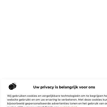
Uw privacy is belangrijk voor ons
Wij gebruiken cookies en vergelijkbare technologieën om te begrijpen h
website gebruikt en om uw ervaring te verbeteren. Met deze cookies k
bijvoorbeeld gepersonaliseerde advertenties tonen en het gebruik van on