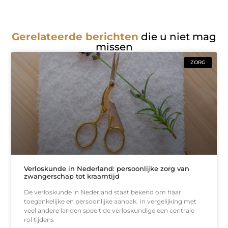
Gerelateerde berichten
die u niet mag
missen
ZORG
Verloskunde in Nederland: persoonlijke zorg van
zwangerschap tot kraamtijd
De verloskunde in Nederland staat bekend om haar
toegankelijke en persoonlijke aanpak. In vergelijking met
veel andere landen speelt de verloskundige een centrale
rol tijdens