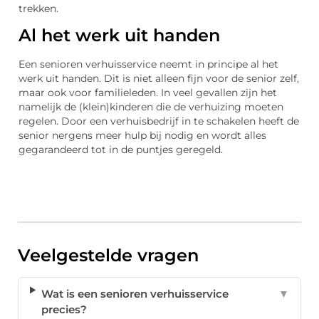
trekken.
Al het werk uit handen
Een senioren verhuisservice neemt in principe al het
werk uit handen. Dit is niet alleen fijn voor de senior zelf,
maar ook voor familieleden. In veel gevallen zijn het
namelijk de (klein)kinderen die de verhuizing moeten
regelen. Door een verhuisbedrijf in te schakelen heeft de
senior nergens meer hulp bij nodig en wordt alles
gegarandeerd tot in de puntjes geregeld.
Veelgestelde vragen
Wat is een senioren verhuisservice
▼
precies?