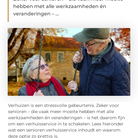
hebben met alle werkzaamheden én
veranderingen – ...
Verhuizen is een stressvolle gebeurtenis. Zeker voor
senioren – die vaak meer moeite hebben met alle
werkzaamheden én veranderingen – is het daarom fijn
om een verhuisservice in te schakelen. Lees hieronder
wat een senioren verhuisservice inhoudt en waarom
deze optie zo prettig is.