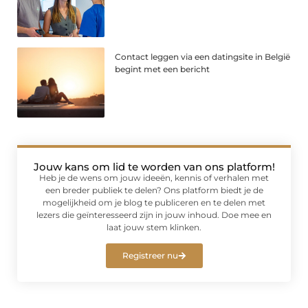
Contact leggen via een datingsite in België
begint met een bericht
Jouw kans om lid te worden van ons platform!
Heb je de wens om jouw ideeën, kennis of verhalen met
een breder publiek te delen? Ons platform biedt je de
mogelijkheid om je blog te publiceren en te delen met
lezers die geïnteresseerd zijn in jouw inhoud. Doe mee en
laat jouw stem klinken.
Registreer nu