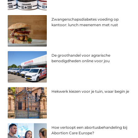
Zwangerschapsdiabetes voeding op
kantoor: lunch meenemen met rust
De groothandel voor agrarische
benodigdheden online voor jou
Hekwerk kiezen voor je tuin, waar begin je
Hoe verloopt een abortusbehandeling bij
Abortion Care Europe?