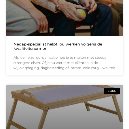
Nedap-specialist helpt jou werken volgens de
kwaliteitsnormen
Als kleine zorgorganisatie heb je te maken met steeds
strengere eisen. Of je nu werkt met cliënten in de
wijkverpleging, dagbesteding of intramurale zorg: kwaliteit
ZORG