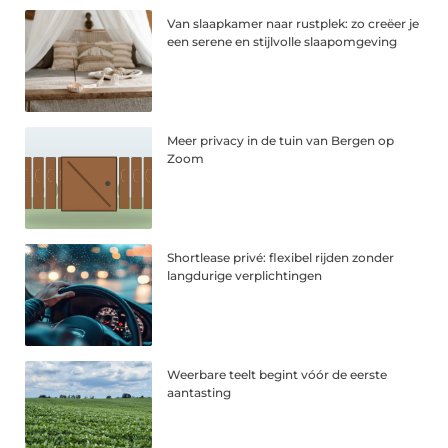
Van slaapkamer naar rustplek: zo creëer je
een serene en stijlvolle slaapomgeving
Meer privacy in de tuin van Bergen op
Zoom
Shortlease privé: flexibel rijden zonder
langdurige verplichtingen
Weerbare teelt begint vóór de eerste
aantasting