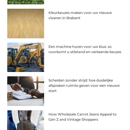
Kleurkeuzes maken voor uw nieuwe
vloeren in Brabant
Een machine huren voor uw klus: zo
voorkomt u stilstand en verkeerde keuzes
Scheiden zonder strijd: hoe duidelijke
afspraken ruimte geven voor een nieuwe
start
How Wholesale Carrot Jeans Appeal to
Gen Z and Vintage Shoppers