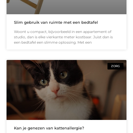
Slim gebruik van ruimte met een bedtafel
Woont u compact, bijvoorbeeld in een appartement of
studio, dan is elke vierkante meter kostbaar. Juist dan is
een bedtafel een slimme oplossing. Met een
ZORG
Kan je genezen van kattenallergie?