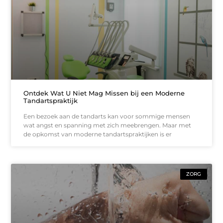
Ontdek Wat U Niet Mag Missen bij een Moderne
Tandartspraktijk
Een bezoek aan de tandarts kan voor sommige mensen
wat angst en spanning met zich meebrengen. Maar met
de opkomst van moderne tandartspraktijken is er
ZORG