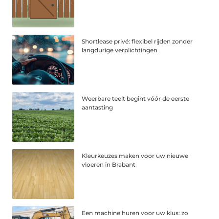
Shortlease privé: flexibel rijden zonder
langdurige verplichtingen
Weerbare teelt begint vóór de eerste
aantasting
Kleurkeuzes maken voor uw nieuwe
vloeren in Brabant
Een machine huren voor uw klus: zo