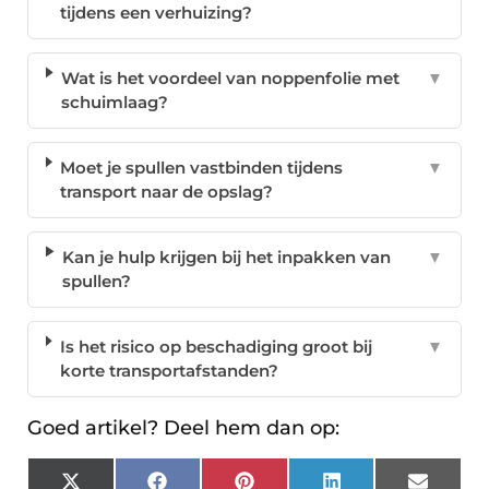
tijdens een verhuizing?
Wat is het voordeel van noppenfolie met
▼
schuimlaag?
Moet je spullen vastbinden tijdens
▼
transport naar de opslag?
Kan je hulp krijgen bij het inpakken van
▼
spullen?
Is het risico op beschadiging groot bij
▼
korte transportafstanden?
Goed artikel? Deel hem dan op: