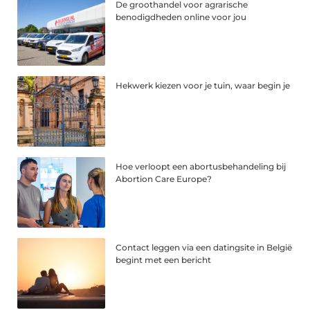
De groothandel voor agrarische
benodigdheden online voor jou
Hekwerk kiezen voor je tuin, waar begin je
Hoe verloopt een abortusbehandeling bij
Abortion Care Europe?
Contact leggen via een datingsite in België
begint met een bericht