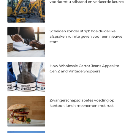
voorkomt u stilstand en verkeerde keuzes
Scheiden zonder strijd: hoe duidelijke
afspraken ruimte geven voor een nieuwe
start
How Wholesale Carrot Jeans Appeal to
Gen Z and Vintage Shoppers
Zwangerschapsdiabetes voeding op
kantoor: lunch meenemen met rust