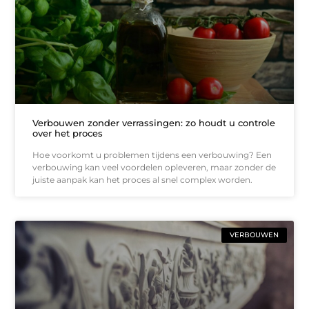
Verbouwen zonder verrassingen: zo houdt u controle
over het proces
Hoe voorkomt u problemen tijdens een verbouwing? Een
verbouwing kan veel voordelen opleveren, maar zonder de
juiste aanpak kan het proces al snel complex worden.
VERBOUWEN