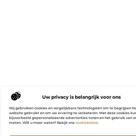
Uw privacy is belangrijk voor ons
Wij gebruiken cookies en vergelijkbare technologieën om te begrijpen h
website gebruikt en om uw ervaring te verbeteren. Met deze cookies k
bijvoorbeeld gepersonaliseerde advertenties tonen en het gebruik van on
meten. Wilt u meer weten? Bekijk ons
cookiebeleid
.