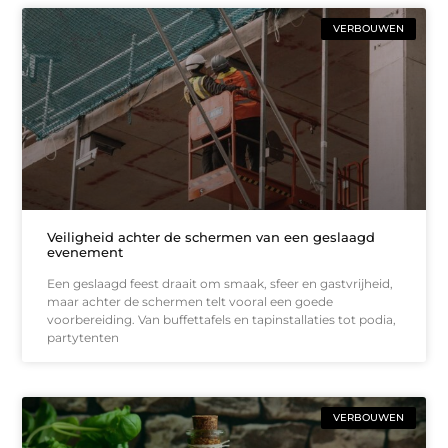
VERBOUWEN
Veiligheid achter de schermen van een geslaagd
evenement
Een geslaagd feest draait om smaak, sfeer en gastvrijheid,
maar achter de schermen telt vooral een goede
voorbereiding. Van buffettafels en tapinstallaties tot podia,
partytenten
VERBOUWEN