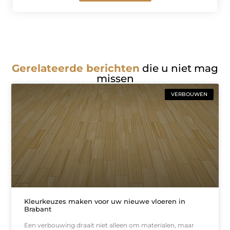
Gerelateerde berichten
die u niet mag
missen
VERBOUWEN
Kleurkeuzes maken voor uw nieuwe vloeren in
Brabant
Een verbouwing draait niet alleen om materialen, maar