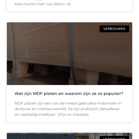
kale muren met ruw beton. Je
VERBOUWEN
Wat zijn MDF platen en waarom zijn ze zo populair?
MDF platen zijn een van de meest gebruikte materialen in
de bouw en interieurwereld. Ze zijn praktisch, betaalbaar
en veelzijdig inzetbaar. Of je nu meubels