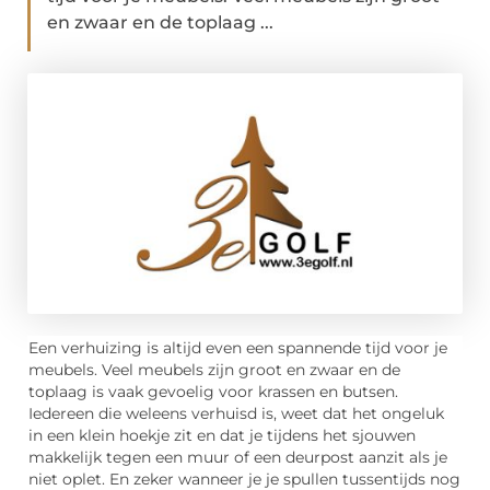
en zwaar en de toplaag ...
Een verhuizing is altijd even een spannende tijd voor je
meubels. Veel meubels zijn groot en zwaar en de
toplaag is vaak gevoelig voor krassen en butsen.
Iedereen die weleens verhuisd is, weet dat het ongeluk
in een klein hoekje zit en dat je tijdens het sjouwen
makkelijk tegen een muur of een deurpost aanzit als je
niet oplet. En zeker wanneer je je spullen tussentijds nog