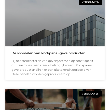
VERBOUWEN
De voordelen van Rockpanel-gevelproducten
Bij het samenstellen van gevelsystemen op maat speelt
duurzaamheid een steeds belangrijkere rol. Rockpanel-
gevelproducten zijn hier een uitstekend voorbeeld van.
Deze panelen worden geproduceerd op
VERBOUWEN