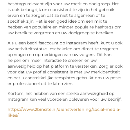
hashtags relevant zijn voor uw merk en doelgroep. Het
is ook belangrijk om consistent te zijn in het gebruik
ervan en te zorgen dat ze niet te algemeen of te
specifiek zijn. Het is een goed idee om een mix te
hebben van populaire en minder populaire hashtags om
uw bereik te vergroten en uw doelgroep te bereiken.
Als u een bedrijfsaccount op Instagram heeft, kunt u ook
uw activiteitsstatus inschakelen om direct te reageren
op vragen en opmerkingen van uw volgers. Dit kan
helpen om meer interactie te creëren en uw
aanwezigheid op het platform te versterken. Zorg er ook
voor dat uw profiel consistent is met uw merkidentiteit
en dat u aantrekkelijke templates gebruikt om uw posts
er professioneel uit te laten zien.
Kortom, het hebben van een sterke aanwezigheid op
Instagram kan veel voordelen opleveren voor uw bedrijf.
https://www.2binsite.nl/dienstverlening/social-media-
likes/