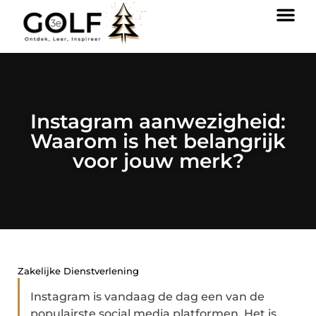
Instagram aanwezigheid:
Waarom is het belangrijk
voor jouw merk?
Zakelijke Dienstverlening
Instagram is vandaag de dag een van de
populairste social media platformen. Het is