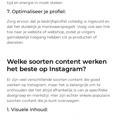
tijd en energie in moet steken.
7. Optimaliseer je profiel:
Zorg ervoor dat je bedrijfsprofiel volledig is ingevuld en
dat het duidelijk je merkweerspiegelt. Voeg ook een link
toe naar je website of webshop, zodat je volgers
gemakkelijk toegang hebben tot je producten of
diensten.
Welke soorten content werken
het beste op Instagram?
Er zijn veel verschillende soorten content die goed
werken op Instagram, maar het is belangrijk om te
onthouden dat het altijd afhankelijk is van je specifieke
doelgroep en merkstijl. Hier zijn echter enkele populaire
soorten content die je kunt overwegen:
1. Visuele inhoud: