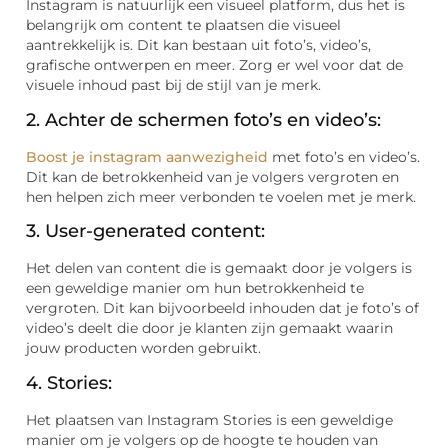
Instagram is natuurlijk een visueel platform, dus het is
belangrijk om content te plaatsen die visueel
aantrekkelijk is. Dit kan bestaan uit foto’s, video’s,
grafische ontwerpen en meer. Zorg er wel voor dat de
visuele inhoud past bij de stijl van je merk.
2. Achter de schermen foto’s en video’s:
Boost je instagram aanwezigheid
met foto’s en video’s.
Dit kan de betrokkenheid van je volgers vergroten en
hen helpen zich meer verbonden te voelen met je merk.
3. User-generated content:
Het delen van content die is gemaakt door je volgers is
een geweldige manier om hun betrokkenheid te
vergroten. Dit kan bijvoorbeeld inhouden dat je foto’s of
video’s deelt die door je klanten zijn gemaakt waarin
jouw producten worden gebruikt.
4. Stories:
Het plaatsen van Instagram Stories is een geweldige
manier om je volgers op de hoogte te houden van