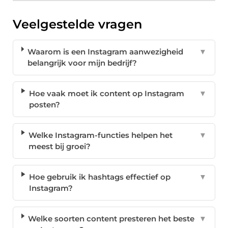
Veelgestelde vragen
Waarom is een Instagram aanwezigheid
▼
belangrijk voor mijn bedrijf?
Hoe vaak moet ik content op Instagram
▼
posten?
Welke Instagram-functies helpen het
▼
meest bij groei?
Hoe gebruik ik hashtags effectief op
▼
Instagram?
Welke soorten content presteren het beste
▼