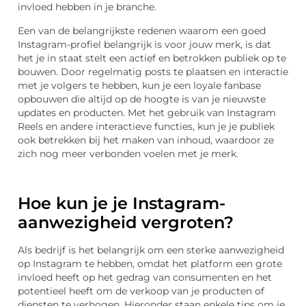
invloed hebben in je branche.
Een van de belangrijkste redenen waarom een goed
Instagram-profiel belangrijk is voor jouw merk, is dat
het je in staat stelt een actief en betrokken publiek op te
bouwen. Door regelmatig posts te plaatsen en interactie
met je volgers te hebben, kun je een loyale fanbase
opbouwen die altijd op de hoogte is van je nieuwste
updates en producten. Met het gebruik van Instagram
Reels en andere interactieve functies, kun je je publiek
ook betrekken bij het maken van inhoud, waardoor ze
zich nog meer verbonden voelen met je merk.
Hoe kun je je Instagram-
aanwezigheid vergroten?
Als bedrijf is het belangrijk om een sterke aanwezigheid
op Instagram te hebben, omdat het platform een grote
invloed heeft op het gedrag van consumenten en het
potentieel heeft om de verkoop van je producten of
diensten te verhogen. Hieronder staan enkele tips om je