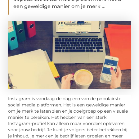
een geweldige manier om je merk ...
Instagram is vandaag de dag een van de populairste
social media platformen. Het is een geweldige manier
om je merk te laten zien en je doelgroep op een visuele
manier te bereiken. Het hebben van een sterk
Instagram-profiel kan alleen maar voordeel opleveren
voor jouw bedrijf. Je kunt je volgers beter betrekken bij
je inhoud, je merk en je bedrijf laten groeien en meer