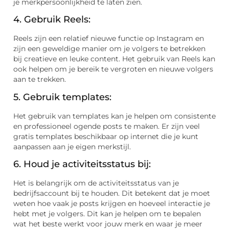
je merkpersoonlijkheid te laten zien.
4. Gebruik Reels:
Reels zijn een relatief nieuwe functie op Instagram en
zijn een geweldige manier om je volgers te betrekken
bij creatieve en leuke content. Het gebruik van Reels kan
ook helpen om je bereik te vergroten en nieuwe volgers
aan te trekken.
5. Gebruik templates:
Het gebruik van templates kan je helpen om consistente
en professioneel ogende posts te maken. Er zijn veel
gratis templates beschikbaar op internet die je kunt
aanpassen aan je eigen merkstijl.
6. Houd je activiteitsstatus bij:
Het is belangrijk om de activiteitsstatus van je
bedrijfsaccount bij te houden. Dit betekent dat je moet
weten hoe vaak je posts krijgen en hoeveel interactie je
hebt met je volgers. Dit kan je helpen om te bepalen
wat het beste werkt voor jouw merk en waar je meer