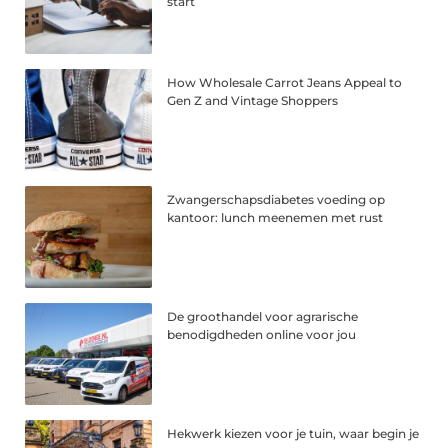
start
How Wholesale Carrot Jeans Appeal to
Gen Z and Vintage Shoppers
Zwangerschapsdiabetes voeding op
kantoor: lunch meenemen met rust
De groothandel voor agrarische
benodigdheden online voor jou
Hekwerk kiezen voor je tuin, waar begin je