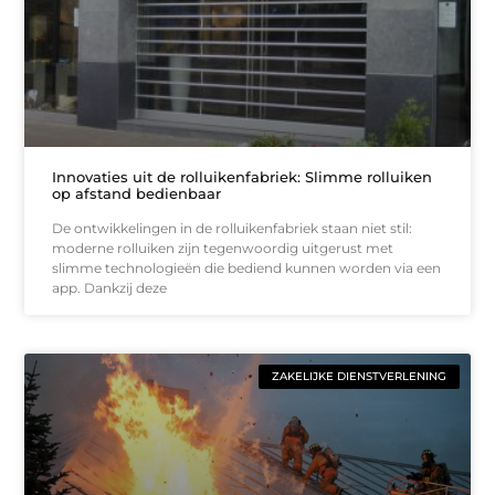
Innovaties uit de rolluikenfabriek: Slimme rolluiken
op afstand bedienbaar
De ontwikkelingen in de rolluikenfabriek staan niet stil:
moderne rolluiken zijn tegenwoordig uitgerust met
slimme technologieën die bediend kunnen worden via een
app. Dankzij deze
ZAKELIJKE DIENSTVERLENING