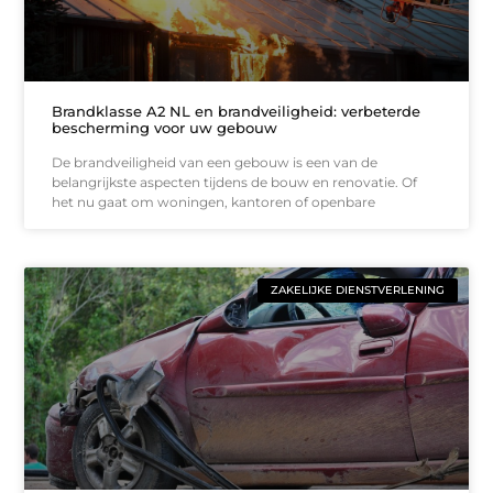
Brandklasse A2 NL en brandveiligheid: verbeterde
bescherming voor uw gebouw
De brandveiligheid van een gebouw is een van de
belangrijkste aspecten tijdens de bouw en renovatie. Of
het nu gaat om woningen, kantoren of openbare
ZAKELIJKE DIENSTVERLENING