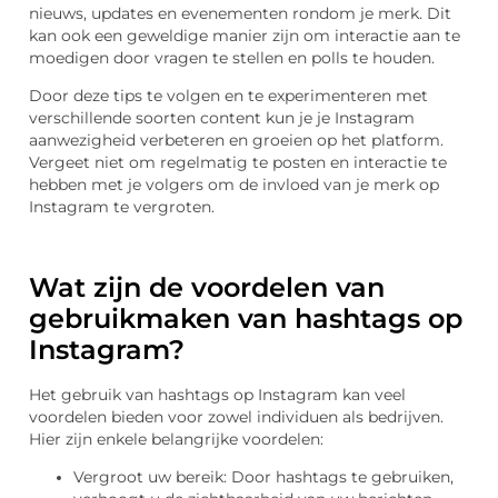
nieuws, updates en evenementen rondom je merk. Dit
kan ook een geweldige manier zijn om interactie aan te
moedigen door vragen te stellen en polls te houden.
Door deze tips te volgen en te experimenteren met
verschillende soorten content kun je je Instagram
aanwezigheid verbeteren en groeien op het platform.
Vergeet niet om regelmatig te posten en interactie te
hebben met je volgers om de invloed van je merk op
Instagram te vergroten.
Wat zijn de voordelen van
gebruikmaken van hashtags op
Instagram?
Het gebruik van hashtags op Instagram kan veel
voordelen bieden voor zowel individuen als bedrijven.
Hier zijn enkele belangrijke voordelen:
Vergroot uw bereik: Door hashtags te gebruiken,