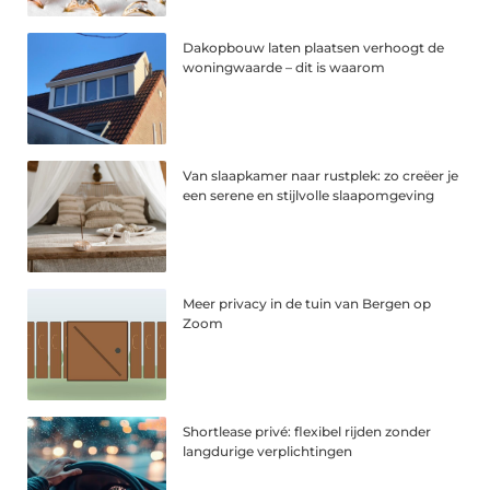
Dakopbouw laten plaatsen verhoogt de
woningwaarde – dit is waarom
Van slaapkamer naar rustplek: zo creëer je
een serene en stijlvolle slaapomgeving
Meer privacy in de tuin van Bergen op
Zoom
Shortlease privé: flexibel rijden zonder
langdurige verplichtingen