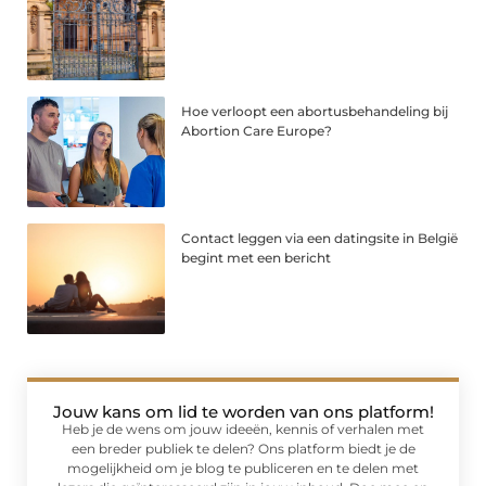
Hoe verloopt een abortusbehandeling bij
Abortion Care Europe?
Contact leggen via een datingsite in België
begint met een bericht
Jouw kans om lid te worden van ons platform!
Heb je de wens om jouw ideeën, kennis of verhalen met
een breder publiek te delen? Ons platform biedt je de
mogelijkheid om je blog te publiceren en te delen met