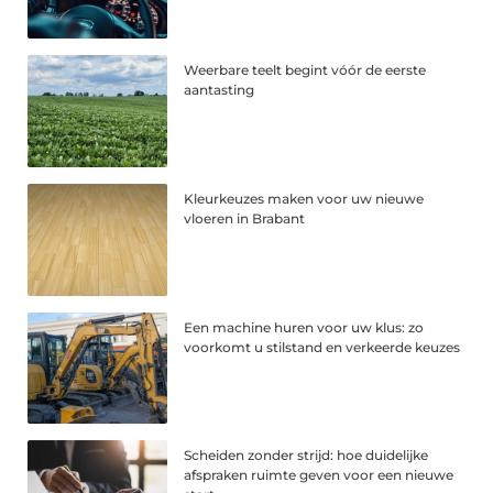
Weerbare teelt begint vóór de eerste
aantasting
Kleurkeuzes maken voor uw nieuwe
vloeren in Brabant
Een machine huren voor uw klus: zo
voorkomt u stilstand en verkeerde keuzes
Scheiden zonder strijd: hoe duidelijke
afspraken ruimte geven voor een nieuwe