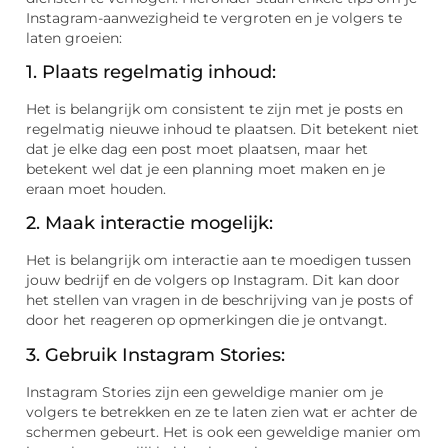
Instagram-aanwezigheid te vergroten en je volgers te
laten groeien:
1. Plaats regelmatig inhoud:
Het is belangrijk om consistent te zijn met je posts en
regelmatig nieuwe inhoud te plaatsen. Dit betekent niet
dat je elke dag een post moet plaatsen, maar het
betekent wel dat je een planning moet maken en je
eraan moet houden.
2. Maak interactie mogelijk:
Het is belangrijk om interactie aan te moedigen tussen
jouw bedrijf en de volgers op Instagram. Dit kan door
het stellen van vragen in de beschrijving van je posts of
door het reageren op opmerkingen die je ontvangt.
3. Gebruik Instagram Stories:
Instagram Stories zijn een geweldige manier om je
volgers te betrekken en ze te laten zien wat er achter de
schermen gebeurt. Het is ook een geweldige manier om