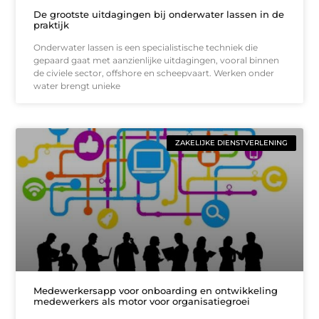
De grootste uitdagingen bij onderwater lassen in de
praktijk
Onderwater lassen is een specialistische techniek die
gepaard gaat met aanzienlijke uitdagingen, vooral binnen
de civiele sector, offshore en scheepvaart. Werken onder
water brengt unieke
ZAKELIJKE DIENSTVERLENING
Medewerkersapp voor onboarding en ontwikkeling
medewerkers als motor voor organisatiegroei