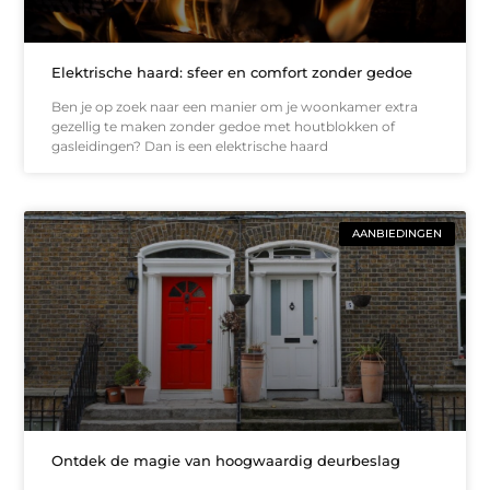
Elektrische haard: sfeer en comfort zonder gedoe
Ben je op zoek naar een manier om je woonkamer extra
gezellig te maken zonder gedoe met houtblokken of
gasleidingen? Dan is een elektrische haard
AANBIEDINGEN
Ontdek de magie van hoogwaardig deurbeslag