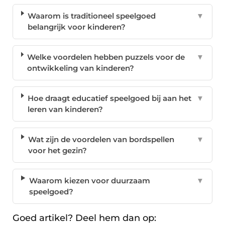
Waarom is traditioneel speelgoed
▼
belangrijk voor kinderen?
Welke voordelen hebben puzzels voor de
▼
ontwikkeling van kinderen?
Hoe draagt educatief speelgoed bij aan het
▼
leren van kinderen?
Wat zijn de voordelen van bordspellen
▼
voor het gezin?
Waarom kiezen voor duurzaam
▼
speelgoed?
Goed artikel? Deel hem dan op: