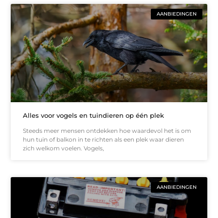
AANBIEDINGEN
Alles voor vogels en tuindieren op één plek
Steeds meer mensen ontdekken hoe waardevol het is om
hun tuin of balkon in te richten als een plek waar dieren
zich welkom voelen. Vogels,
AANBIEDINGEN