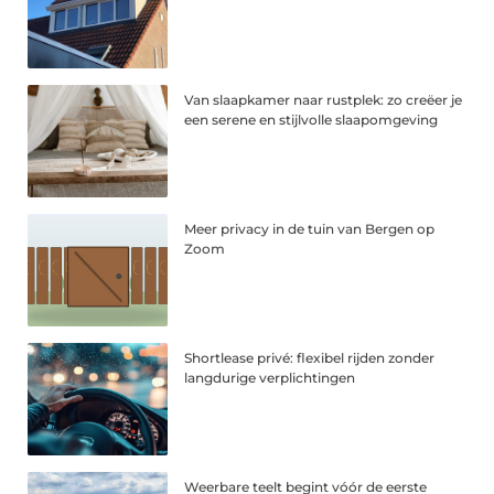
Van slaapkamer naar rustplek: zo creëer je
een serene en stijlvolle slaapomgeving
Meer privacy in de tuin van Bergen op
Zoom
Shortlease privé: flexibel rijden zonder
langdurige verplichtingen
Weerbare teelt begint vóór de eerste