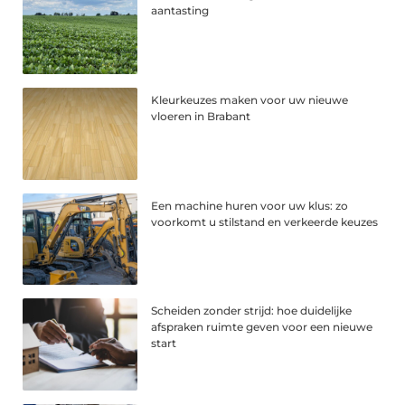
aantasting
Kleurkeuzes maken voor uw nieuwe
vloeren in Brabant
Een machine huren voor uw klus: zo
voorkomt u stilstand en verkeerde keuzes
Scheiden zonder strijd: hoe duidelijke
afspraken ruimte geven voor een nieuwe
start