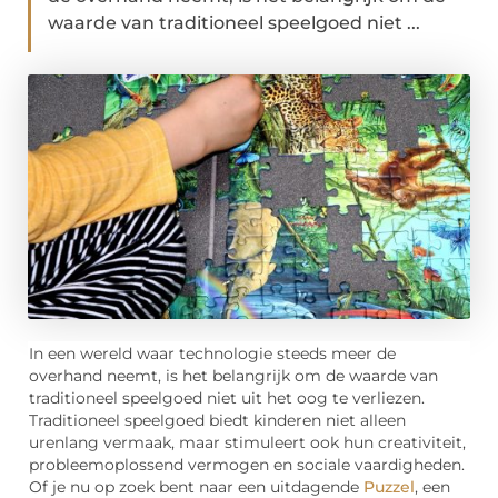
waarde van traditioneel speelgoed niet ...
In een wereld waar technologie steeds meer de
overhand neemt, is het belangrijk om de waarde van
traditioneel speelgoed niet uit het oog te verliezen.
Traditioneel speelgoed biedt kinderen niet alleen
urenlang vermaak, maar stimuleert ook hun creativiteit,
probleemoplossend vermogen en sociale vaardigheden.
Of je nu op zoek bent naar een uitdagende
Puzzel
, een