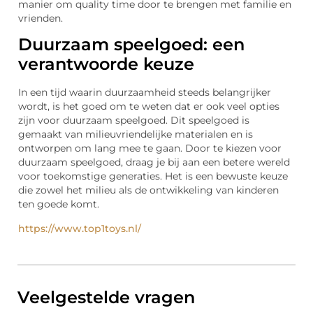
manier om quality time door te brengen met familie en
vrienden.
Duurzaam speelgoed: een
verantwoorde keuze
In een tijd waarin duurzaamheid steeds belangrijker
wordt, is het goed om te weten dat er ook veel opties
zijn voor duurzaam speelgoed. Dit speelgoed is
gemaakt van milieuvriendelijke materialen en is
ontworpen om lang mee te gaan. Door te kiezen voor
duurzaam speelgoed, draag je bij aan een betere wereld
voor toekomstige generaties. Het is een bewuste keuze
die zowel het milieu als de ontwikkeling van kinderen
ten goede komt.
https://www.top1toys.nl/
Veelgestelde vragen