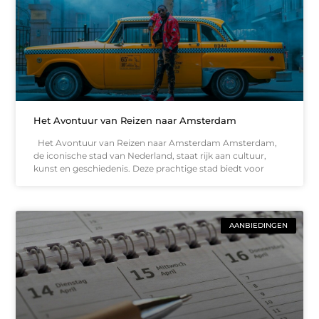
Het Avontuur van Reizen naar Amsterdam
Het Avontuur van Reizen naar Amsterdam Amsterdam,
de iconische stad van Nederland, staat rijk aan cultuur,
kunst en geschiedenis. Deze prachtige stad biedt voor
AANBIEDINGEN