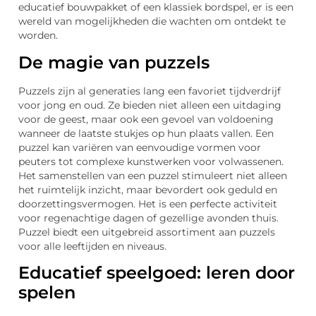
educatief bouwpakket of een klassiek bordspel, er is een
wereld van mogelijkheden die wachten om ontdekt te
worden.
De magie van puzzels
Puzzels zijn al generaties lang een favoriet tijdverdrijf
voor jong en oud. Ze bieden niet alleen een uitdaging
voor de geest, maar ook een gevoel van voldoening
wanneer de laatste stukjes op hun plaats vallen. Een
puzzel kan variëren van eenvoudige vormen voor
peuters tot complexe kunstwerken voor volwassenen.
Het samenstellen van een puzzel stimuleert niet alleen
het ruimtelijk inzicht, maar bevordert ook geduld en
doorzettingsvermogen. Het is een perfecte activiteit
voor regenachtige dagen of gezellige avonden thuis.
Puzzel biedt een uitgebreid assortiment aan puzzels
voor alle leeftijden en niveaus.
Educatief speelgoed: leren door
spelen