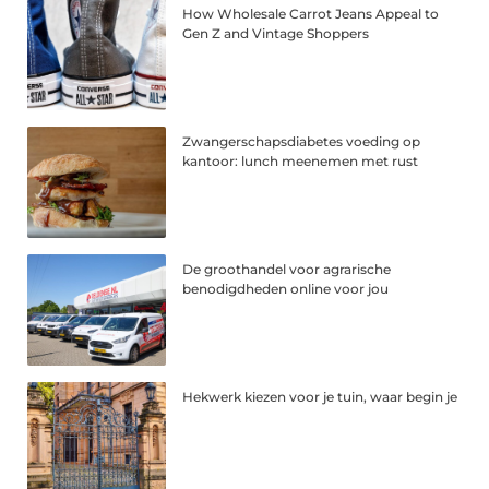
How Wholesale Carrot Jeans Appeal to
Gen Z and Vintage Shoppers
Zwangerschapsdiabetes voeding op
kantoor: lunch meenemen met rust
De groothandel voor agrarische
benodigdheden online voor jou
Hekwerk kiezen voor je tuin, waar begin je