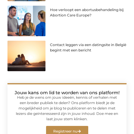
Hoe verloopt een abortusbehandeling bij
Abortion Care Europe?
Contact leggen via een datingsite in België
begint met een bericht
Jouw kans om lid te worden van ons platform!
Heb je de wens om jouw ideeën, kennis of verhalen met
een breder publiek te delen? Ons platform biedt je de
mogelijkheid om je blog te publiceren en te delen met
lezers die geïnteresseerd zijn in jouw inhoud. Doe mee en
laat jouw stem klinken.
Registreer nu