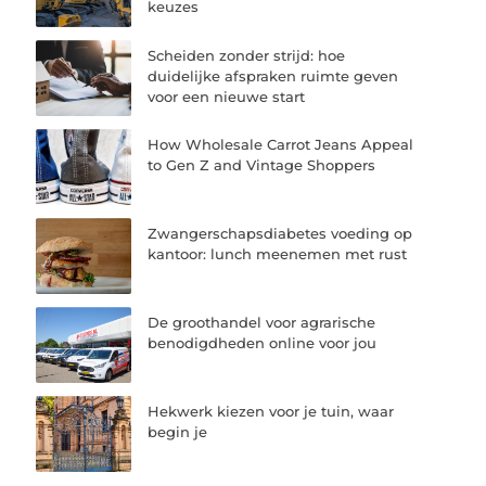
keuzes
Scheiden zonder strijd: hoe
duidelijke afspraken ruimte geven
voor een nieuwe start
How Wholesale Carrot Jeans Appeal
to Gen Z and Vintage Shoppers
Zwangerschapsdiabetes voeding op
kantoor: lunch meenemen met rust
De groothandel voor agrarische
benodigdheden online voor jou
Hekwerk kiezen voor je tuin, waar
begin je