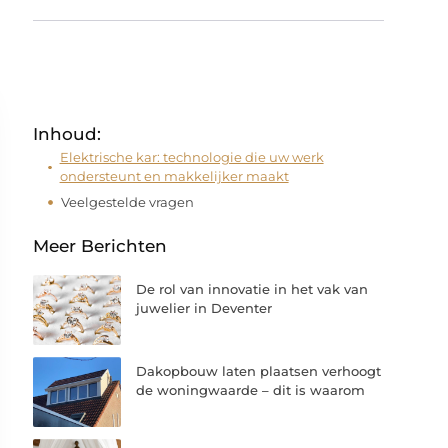
Inhoud:
Elektrische kar: technologie die uw werk
ondersteunt en makkelijker maakt
Veelgestelde vragen
Meer Berichten
De rol van innovatie in het vak van
juwelier in Deventer
Dakopbouw laten plaatsen verhoogt
de woningwaarde – dit is waarom