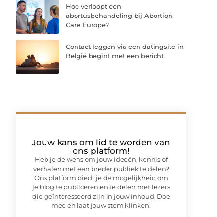
Hoe verloopt een
abortusbehandeling bij Abortion
Care Europe?
Contact leggen via een datingsite in
België begint met een bericht
Jouw kans om lid te worden van
ons platform!
Heb je de wens om jouw ideeën, kennis of
verhalen met een breder publiek te delen?
Ons platform biedt je de mogelijkheid om
je blog te publiceren en te delen met lezers
die geïnteresseerd zijn in jouw inhoud. Doe
mee en laat jouw stem klinken.