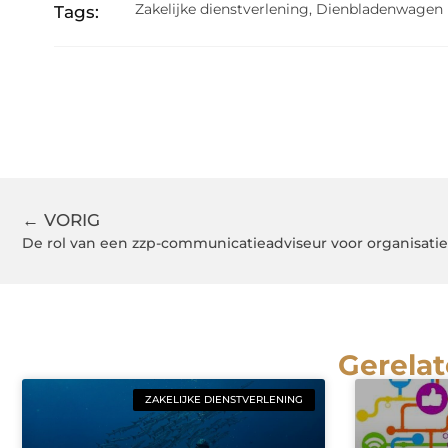
Zakelijke dienstverlening
,
Dienbladenwagen
Tags:
← VORIG
De rol van een zzp-communicatieadviseur voor organisatie
Gerelat
ZAKELIJKE DIENSTVERLENING