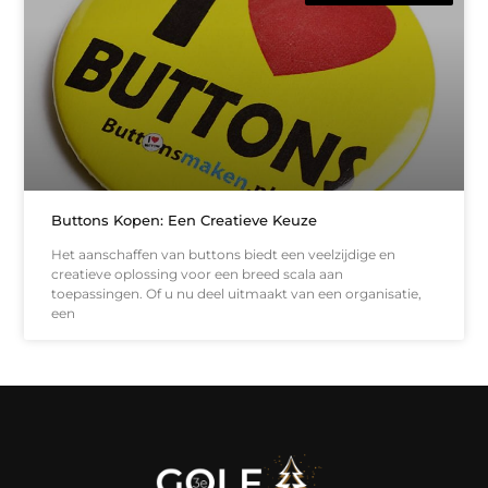
Buttons Kopen: Een Creatieve Keuze
Het aanschaffen van buttons biedt een veelzijdige en
creatieve oplossing voor een breed scala aan
toepassingen. Of u nu deel uitmaakt van een organisatie,
een