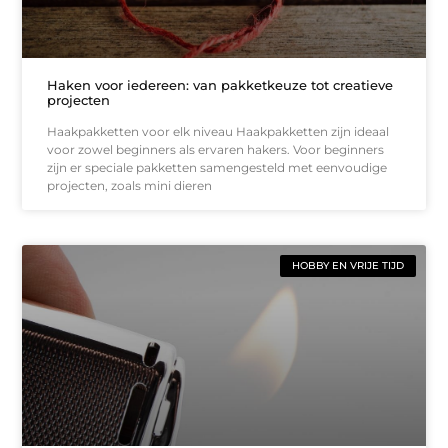
Haken voor iedereen: van pakketkeuze tot creatieve
projecten
Haakpakketten voor elk niveau Haakpakketten zijn ideaal
voor zowel beginners als ervaren hakers. Voor beginners
zijn er speciale pakketten samengesteld met eenvoudige
projecten, zoals mini dieren
HOBBY EN VRIJE TIJD