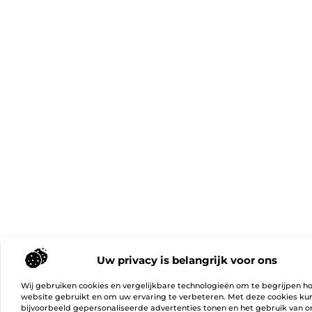
Uw privacy is belangrijk voor ons
Wij gebruiken cookies en vergelijkbare technologieën om te begrijpen h
website gebruikt en om uw ervaring te verbeteren. Met deze cookies k
bijvoorbeeld gepersonaliseerde advertenties tonen en het gebruik van on