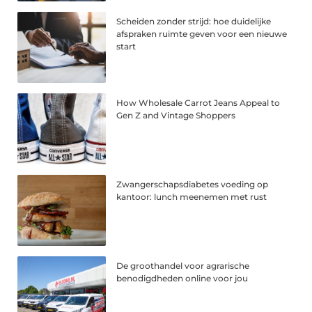
Scheiden zonder strijd: hoe duidelijke
afspraken ruimte geven voor een nieuwe
start
How Wholesale Carrot Jeans Appeal to
Gen Z and Vintage Shoppers
Zwangerschapsdiabetes voeding op
kantoor: lunch meenemen met rust
De groothandel voor agrarische
benodigdheden online voor jou