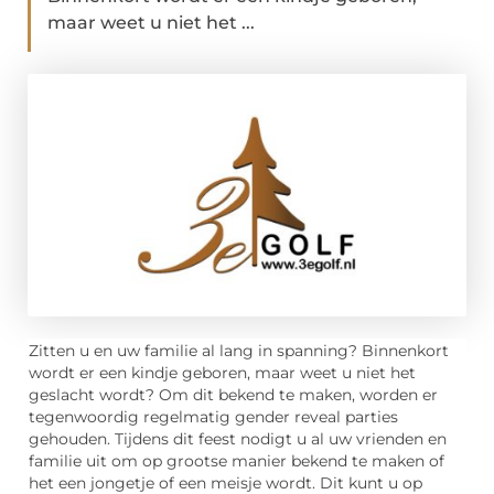
maar weet u niet het ...
Zitten u en uw familie al lang in spanning? Binnenkort
wordt er een kindje geboren, maar weet u niet het
geslacht wordt? Om dit bekend te maken, worden er
tegenwoordig regelmatig gender reveal parties
gehouden. Tijdens dit feest nodigt u al uw vrienden en
familie uit om op grootse manier bekend te maken of
het een jongetje of een meisje wordt. Dit kunt u op