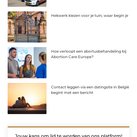
Hekwerk kiezen voor je tuin, waar begin je
Hoe verloopt een abortusbehandeling bij
Abortion Care Europe?
Contact leggen via een datingsite in België
begint met een bericht
Jouw kans om lid te worden van ons platform!