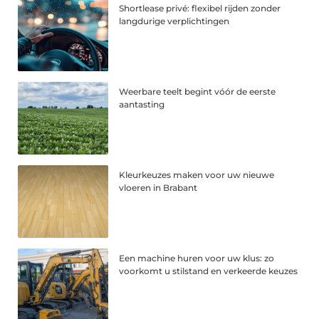
Shortlease privé: flexibel rijden zonder
langdurige verplichtingen
Weerbare teelt begint vóór de eerste
aantasting
Kleurkeuzes maken voor uw nieuwe
vloeren in Brabant
Een machine huren voor uw klus: zo
voorkomt u stilstand en verkeerde keuzes