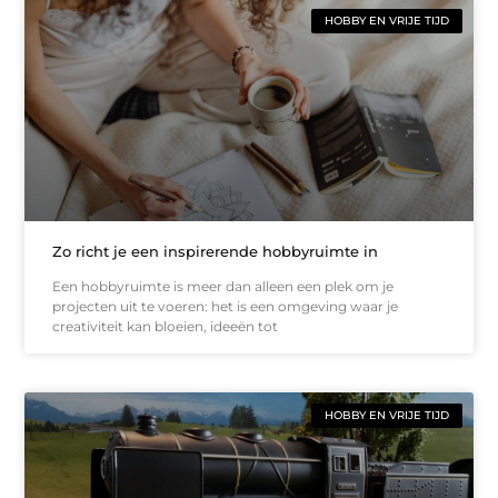
HOBBY EN VRIJE TIJD
Zo richt je een inspirerende hobbyruimte in
Een hobbyruimte is meer dan alleen een plek om je
projecten uit te voeren: het is een omgeving waar je
creativiteit kan bloeien, ideeën tot
HOBBY EN VRIJE TIJD