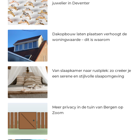
juwelier in Deventer
Dakopbouw laten plaatsen verhoogt de
woningwaarde – dit is waarom
Van slaapkamer naar rustplek: zo creëer je
een serene en stijlvolle slaapomgeving
Meer privacy in de tuin van Bergen op
Zoom