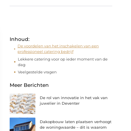
Inhoud:
De voordelen van het inschakelen van een
professioneel catering bedrijf
Lekkere catering voor op ieder moment van de
dag
Veelgestelde vragen
Meer Berichten
De rol van innovatie in het vak van
juwelier in Deventer
Dakopbouw laten plaatsen verhoogt
de woningwaarde – dit is waarom