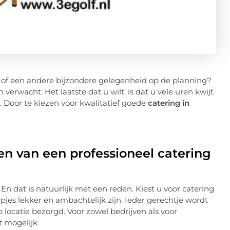
um of een andere bijzondere gelegenheid op de planning?
verwacht. Het laatste dat u wilt, is dat u vele uren kwijt
. Door te kiezen voor kwalitatief goede
catering in
en van een professioneel catering
En dat is natuurlijk met een reden. Kiest u voor catering
apjes lekker en ambachtelijk zijn. Ieder gerechtje wordt
p locatie bezorgd. Voor zowel bedrijven als voor
t mogelijk.