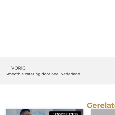
← VORIG
Smoothie catering door heel Nederland
Gerelat
DIENSTVERLENING