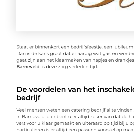
Staat er binnenkort een bedrijfsfeestje, een jubile
Dan is de kans groot dat er aardig wat gasten worden 
gaat zijn aan het klaarmaken van hapjes en drankjes
Barneveld
, is deze zorg verleden tijd.
De voordelen van het inschakel
bedrijf
Veel mensen weten een catering bedrijf al te vinden. 
in Barneveld, dan bent u er altijd zeker van dat de h
vers voor u klaar gemaakt en uiteraard op tijd bij u o
particulieren is er altijd een passend voorstel op maa