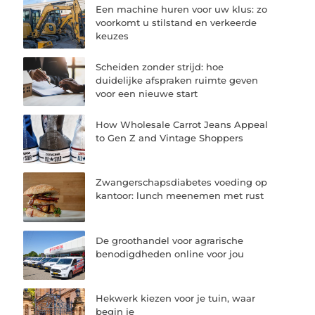
Een machine huren voor uw klus: zo
voorkomt u stilstand en verkeerde
keuzes
Scheiden zonder strijd: hoe
duidelijke afspraken ruimte geven
voor een nieuwe start
How Wholesale Carrot Jeans Appeal
to Gen Z and Vintage Shoppers
Zwangerschapsdiabetes voeding op
kantoor: lunch meenemen met rust
De groothandel voor agrarische
benodigdheden online voor jou
Hekwerk kiezen voor je tuin, waar
begin je