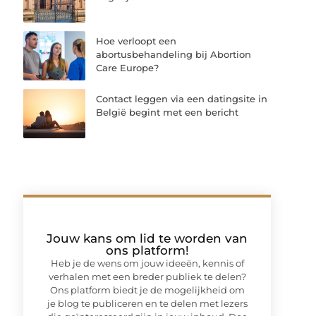
Hoe verloopt een
abortusbehandeling bij Abortion
Care Europe?
Contact leggen via een datingsite in
België begint met een bericht
Jouw kans om lid te worden van
ons platform!
Heb je de wens om jouw ideeën, kennis of
verhalen met een breder publiek te delen?
Ons platform biedt je de mogelijkheid om
je blog te publiceren en te delen met lezers