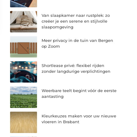
Van slaapkamer naar rustplek: zo
creëer je een serene en stijlvolle
slaapomgeving
Meer privacy in de tuin van Bergen
op Zoom
Shortlease privé: flexibel rijden
zonder langdurige verplichtingen
Weerbare teelt begint vóór de eerste
aantasting
Kleurkeuzes maken voor uw nieuwe
vloeren in Brabant