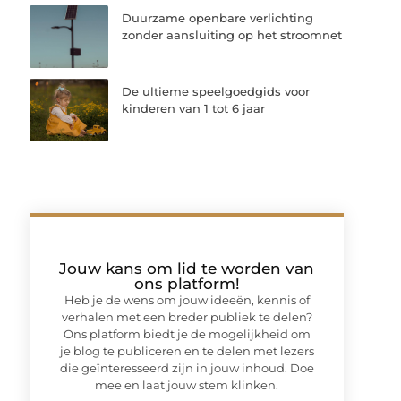
Duurzame openbare verlichting
zonder aansluiting op het stroomnet
De ultieme speelgoedgids voor
kinderen van 1 tot 6 jaar
Jouw kans om lid te worden van
ons platform!
Heb je de wens om jouw ideeën, kennis of
verhalen met een breder publiek te delen?
Ons platform biedt je de mogelijkheid om
je blog te publiceren en te delen met lezers
die geïnteresseerd zijn in jouw inhoud. Doe
mee en laat jouw stem klinken.