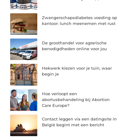
Zwangerschapsdiabetes voeding op
kantoor: lunch meenemen met rust
De groothandel voor agrarische
benodigdheden online voor jou
Hekwerk kiezen voor je tuin, waar
begin je
Hoe verloopt een
abortusbehandeling bij Abortion
Care Europe?
Contact leggen via een datingsite in
België begint met een bericht