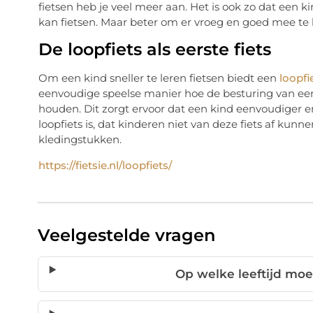
fietsen heb je veel meer aan. Het is ook zo dat een ki
kan fietsen. Maar beter om er vroeg en goed mee te
De loopfiets als eerste fiets
Om een kind sneller te leren fietsen biedt een
loopfi
eenvoudige speelse manier hoe de besturing van een 
houden. Dit zorgt ervoor dat een kind eenvoudiger en
loopfiets is, dat kinderen niet van deze fiets af kun
kledingstukken.
https://fietsie.nl/loopfiets/
Veelgestelde vragen
Op welke leeftijd moe