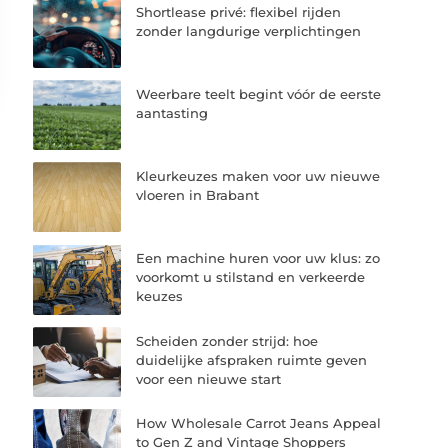
Shortlease privé: flexibel rijden
zonder langdurige verplichtingen
Weerbare teelt begint vóór de eerste
aantasting
Kleurkeuzes maken voor uw nieuwe
vloeren in Brabant
Een machine huren voor uw klus: zo
voorkomt u stilstand en verkeerde
keuzes
Scheiden zonder strijd: hoe
duidelijke afspraken ruimte geven
voor een nieuwe start
How Wholesale Carrot Jeans Appeal
to Gen Z and Vintage Shoppers