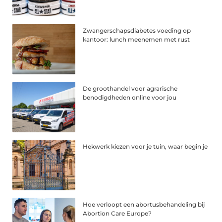
Zwangerschapsdiabetes voeding op
kantoor: lunch meenemen met rust
De groothandel voor agrarische
benodigdheden online voor jou
Hekwerk kiezen voor je tuin, waar begin je
Hoe verloopt een abortusbehandeling bij
Abortion Care Europe?