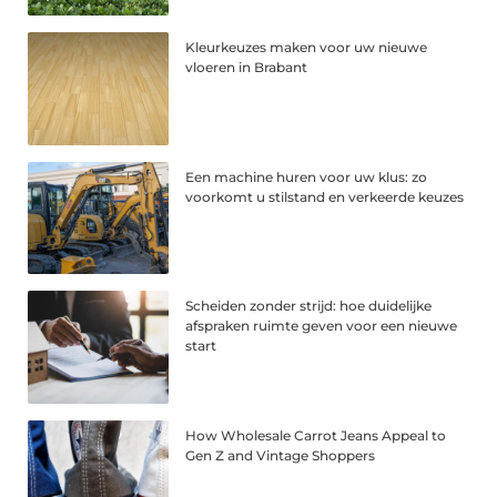
Kleurkeuzes maken voor uw nieuwe
vloeren in Brabant
Een machine huren voor uw klus: zo
voorkomt u stilstand en verkeerde keuzes
Scheiden zonder strijd: hoe duidelijke
afspraken ruimte geven voor een nieuwe
start
How Wholesale Carrot Jeans Appeal to
Gen Z and Vintage Shoppers