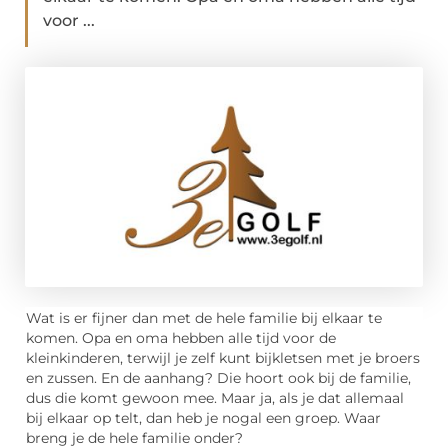
voor ...
Wat is er fijner dan met de hele familie bij elkaar te
komen. Opa en oma hebben alle tijd voor de
kleinkinderen, terwijl je zelf kunt bijkletsen met je broers
en zussen. En de aanhang? Die hoort ook bij de familie,
dus die komt gewoon mee. Maar ja, als je dat allemaal
bij elkaar op telt, dan heb je nogal een groep. Waar
breng je de hele familie onder?