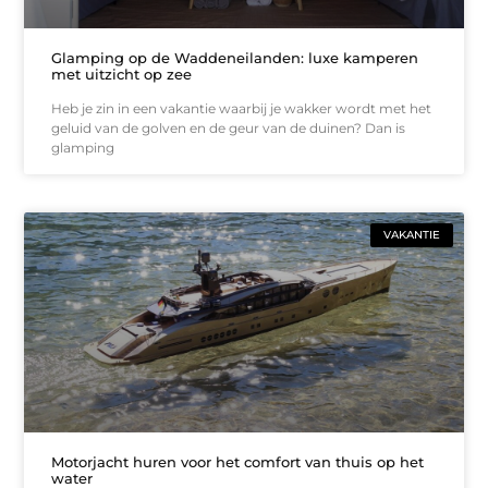
Glamping op de Waddeneilanden: luxe kamperen
met uitzicht op zee
Heb je zin in een vakantie waarbij je wakker wordt met het
geluid van de golven en de geur van de duinen? Dan is
glamping
VAKANTIE
Motorjacht huren voor het comfort van thuis op het
water