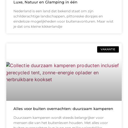
Luxe, Natuur en Glamping in één
Nederland is een land dat bekend staat om zijn
schilderachtige landschappen, pittoreske dorpjes en
eindeloze mogelijkheden voor buitenavonturen. Maar wist
je dat ons kleine kikkerlandje
VAKANTIE
Alles voor buiten overnachten: duurzaam kamperen
Duurzaam kamperen wordt steeds belangrijker voor
mensen die van het buitenleven houden. Met alles voor
buiten overnachten kun je op een milieuvriendelijke