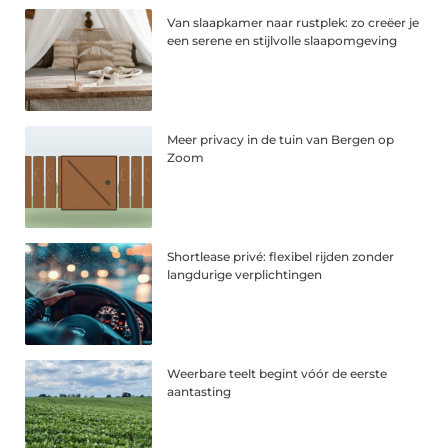
Van slaapkamer naar rustplek: zo creëer je
een serene en stijlvolle slaapomgeving
Meer privacy in de tuin van Bergen op
Zoom
Shortlease privé: flexibel rijden zonder
langdurige verplichtingen
Weerbare teelt begint vóór de eerste
aantasting