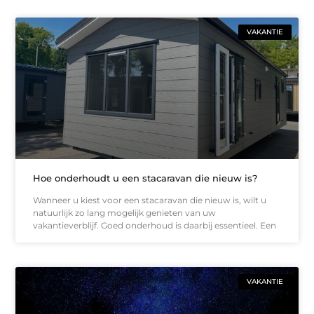
VAKANTIE
Hoe onderhoudt u een stacaravan die nieuw is?
Wanneer u kiest voor een stacaravan die nieuw is, wilt u
natuurlijk zo lang mogelijk genieten van uw
vakantieverblijf. Goed onderhoud is daarbij essentieel. Een
VAKANTIE