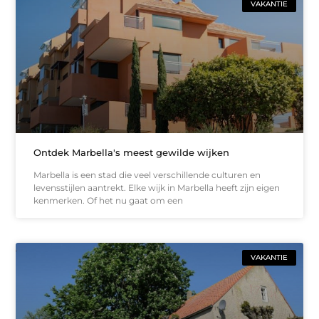
VAKANTIE
Ontdek Marbella's meest gewilde wijken
Marbella is een stad die veel verschillende culturen en
levensstijlen aantrekt. Elke wijk in Marbella heeft zijn eigen
kenmerken. Of het nu gaat om een
VAKANTIE