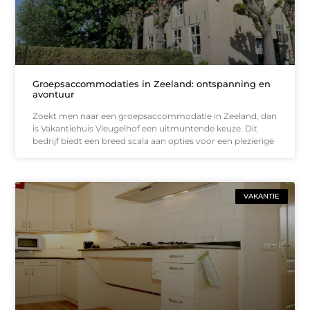
Groepsaccommodaties in Zeeland: ontspanning en
avontuur
Zoekt men naar een groepsaccommodatie in Zeeland, dan
is Vakantiehuis Vleugelhof een uitmuntende keuze. Dit
bedrijf biedt een breed scala aan opties voor een plezierige
VAKANTIE