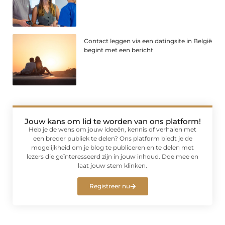
Contact leggen via een datingsite in België
begint met een bericht
Jouw kans om lid te worden van ons platform!
Heb je de wens om jouw ideeën, kennis of verhalen met
een breder publiek te delen? Ons platform biedt je de
mogelijkheid om je blog te publiceren en te delen met
lezers die geïnteresseerd zijn in jouw inhoud. Doe mee en
laat jouw stem klinken.
Registreer nu