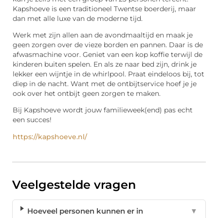
Kapshoeve is een traditioneel Twentse boerderij, maar
dan met alle luxe van de moderne tijd.
Werk met zijn allen aan de avondmaaltijd en maak je
geen zorgen over de vieze borden en pannen. Daar is de
afwasmachine voor. Geniet van een kop koffie terwijl de
kinderen buiten spelen. En als ze naar bed zijn, drink je
lekker een wijntje in de whirlpool. Praat eindeloos bij, tot
diep in de nacht. Want met de ontbijtservice hoef je je
ook over het ontbijt geen zorgen te maken.
Bij Kapshoeve wordt jouw familieweek(end) pas echt
een succes!
https://kapshoeve.nl/
Veelgestelde vragen
Hoeveel personen kunnen er in
▼