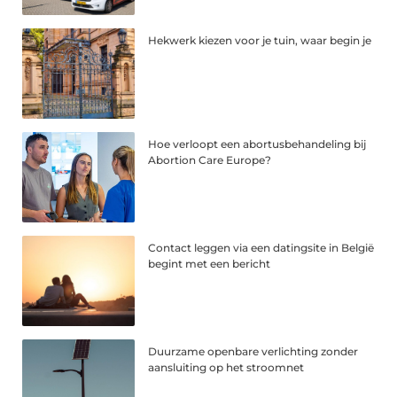
Hekwerk kiezen voor je tuin, waar begin je
Hoe verloopt een abortusbehandeling bij
Abortion Care Europe?
Contact leggen via een datingsite in België
begint met een bericht
Duurzame openbare verlichting zonder
aansluiting op het stroomnet