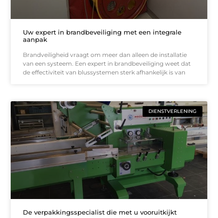
Uw expert in brandbeveiliging met een integrale
aanpak
Brandveiligheid vraagt om meer dan alleen de installatie
van een systeem. Een expert in brandbeveiliging weet dat
de effectiviteit van blussystemen sterk afhankelijk is van
DIENSTVERLENING
De verpakkingsspecialist die met u vooruitkijkt