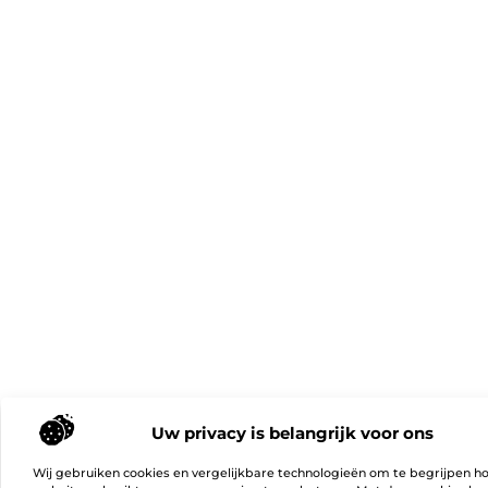
Uw privacy is belangrijk voor ons
Wij gebruiken cookies en vergelijkbare technologieën om te begrijpen h