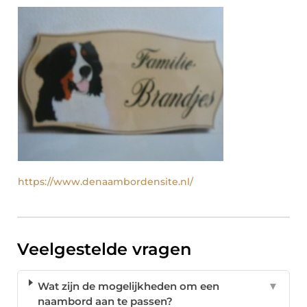
https://www.denaambordensite.nl/
Veelgestelde vragen
Wat zijn de mogelijkheden om een
▼
naambord aan te passen?