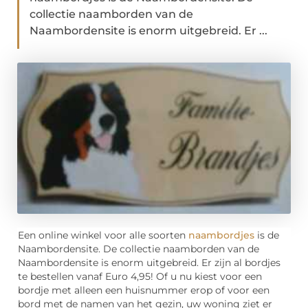
collectie naamborden van de
Naambordensite is enorm uitgebreid. Er ...
Een online winkel voor alle soorten
naambordjes
is de
Naambordensite. De collectie naamborden van de
Naambordensite is enorm uitgebreid. Er zijn al bordjes
te bestellen vanaf Euro 4,95! Of u nu kiest voor een
bordje met alleen een huisnummer erop of voor een
bord met de namen van het gezin, uw woning ziet er