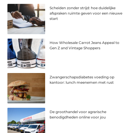
Scheiden zonder strijd: hoe duidelijke
afspraken ruimte geven voor een nieuwe
start
How Wholesale Carrot Jeans Appeal to
Gen Z and Vintage Shoppers
Zwangerschapsdiabetes voeding op
kantoor: lunch meenemen met rust
De groothandel voor agrarische
benodigdheden online voor jou