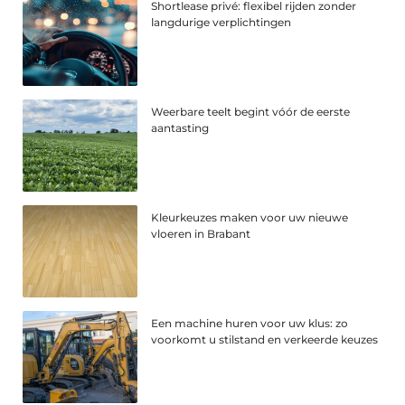
Shortlease privé: flexibel rijden zonder
langdurige verplichtingen
Weerbare teelt begint vóór de eerste
aantasting
Kleurkeuzes maken voor uw nieuwe
vloeren in Brabant
Een machine huren voor uw klus: zo
voorkomt u stilstand en verkeerde keuzes