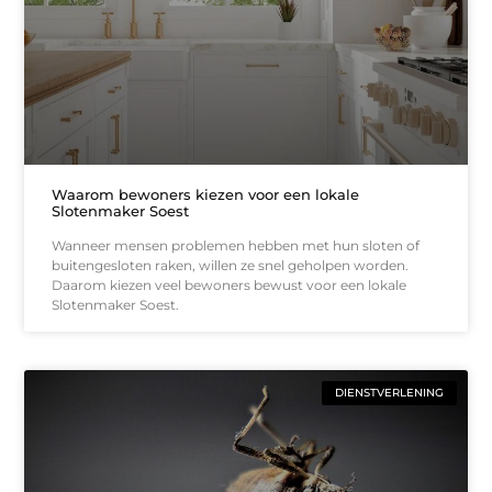
Waarom bewoners kiezen voor een lokale
Slotenmaker Soest
Wanneer mensen problemen hebben met hun sloten of
buitengesloten raken, willen ze snel geholpen worden.
Daarom kiezen veel bewoners bewust voor een lokale
Slotenmaker Soest.
DIENSTVERLENING