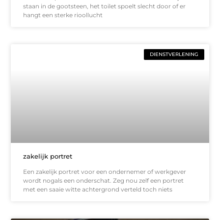
staan in de gootsteen, het toilet spoelt slecht door of er
hangt een sterke rioollucht
DIENSTVERLENING
zakelijk portret
Een zakelijk portret voor een ondernemer of werkgever
wordt nogals een onderschat. Zeg nou zelf een portret
met een saaie witte achtergrond verteld toch niets