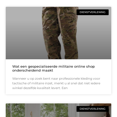
DIENSTVERLENING
Wat een gespecialiseerde militaire online shop
onderscheidend maakt
Wanneer u op zoek bent naar professionele kleding voor
tactische of militaire inzet, merkt u al snel dat niet iedere
winkel dezelfde kwaliteit levert. Een
DIENSTVERLENING