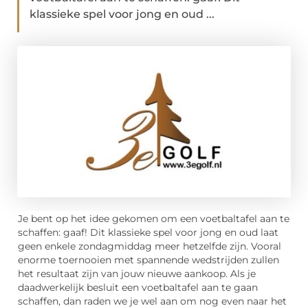
klassieke spel voor jong en oud ...
Je bent op het idee gekomen om een voetbaltafel aan te
schaffen: gaaf! Dit klassieke spel voor jong en oud laat
geen enkele zondagmiddag meer hetzelfde zijn. Vooral
enorme toernooien met spannende wedstrijden zullen
het resultaat zijn van jouw nieuwe aankoop. Als je
daadwerkelijk besluit een voetbaltafel aan te gaan
schaffen, dan raden we je wel aan om nog even naar het