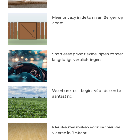
Meer privacy in de tuin van Bergen op
Zoom
Shortlease privé: flexibel rijden zonder
langdurige verplichtingen
Weerbare teelt begint vóór de eerste
aantasting
Kleurkeuzes maken voor uw nieuwe
vloeren in Brabant