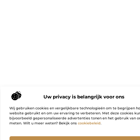
Uw privacy is belangrijk voor ons
Wij gebruiken cookies en vergelijkbare technologieën om te begrijpen h
website gebruikt en om uw ervaring te verbeteren. Met deze cookies k
bijvoorbeeld gepersonaliseerde advertenties tonen en het gebruik van on
meten. Wilt u meer weten? Bekijk ons
cookiebeleid
.