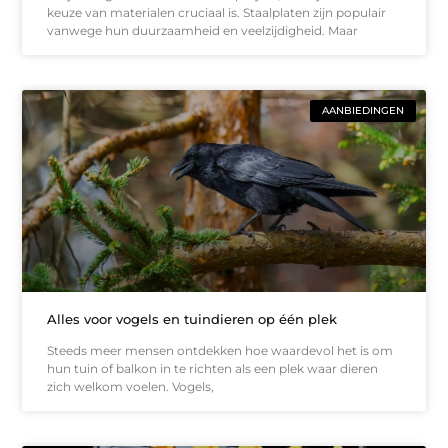
keuze van materialen cruciaal is. Staalplaten zijn populair
vanwege hun duurzaamheid en veelzijdigheid. Maar
AANBIEDINGEN
Alles voor vogels en tuindieren op één plek
Steeds meer mensen ontdekken hoe waardevol het is om
hun tuin of balkon in te richten als een plek waar dieren
zich welkom voelen. Vogels,