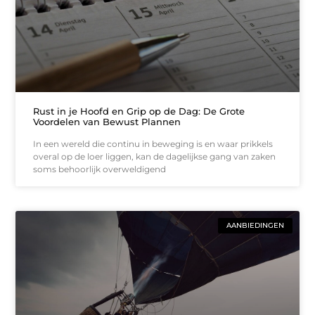
Rust in je Hoofd en Grip op de Dag: De Grote
Voordelen van Bewust Plannen
In een wereld die continu in beweging is en waar prikkels
overal op de loer liggen, kan de dagelijkse gang van zaken
soms behoorlijk overweldigend
AANBIEDINGEN