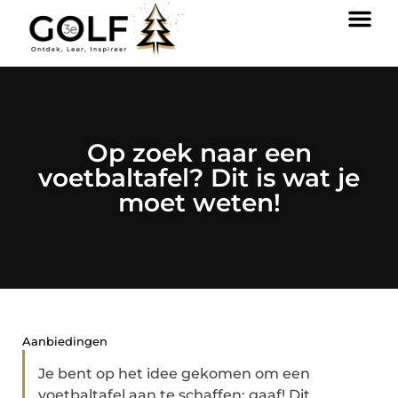
Op zoek naar een
voetbaltafel? Dit is wat je
moet weten!
Aanbiedingen
Je bent op het idee gekomen om een
voetbaltafel aan te schaffen: gaaf! Dit