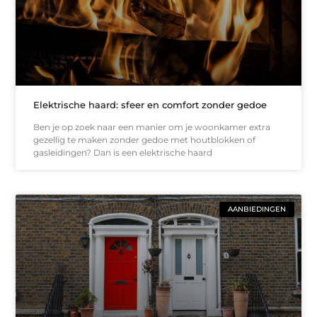
Elektrische haard: sfeer en comfort zonder gedoe
Ben je op zoek naar een manier om je woonkamer extra
gezellig te maken zonder gedoe met houtblokken of
gasleidingen? Dan is een elektrische haard
AANBIEDINGEN