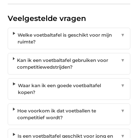
Veelgestelde vragen
Welke voetbaltafel is geschikt voor mijn
▼
ruimte?
Kan ik een voetbaltafel gebruiken voor
▼
competitiewedstrijden?
Waar kan ik een goede voetbaltafel
▼
kopen?
Hoe voorkom ik dat voetballen te
▼
competitief wordt?
Is een voetbaltafel geschikt voor jong en
▼