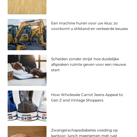
Een machine huren voor uw klus: zo
voorkomt u stilstand en verkeerde keuzes
Scheiden zonder strijd: hoe duidelijke
afspraken ruimte geven voor een nieuwe
start
How Wholesale Carrot Jeans Appeal to
Gen Z and Vintage Shoppers
Zwangerschapsdiabetes voeding op
kantoor: lunch meenemen met rust