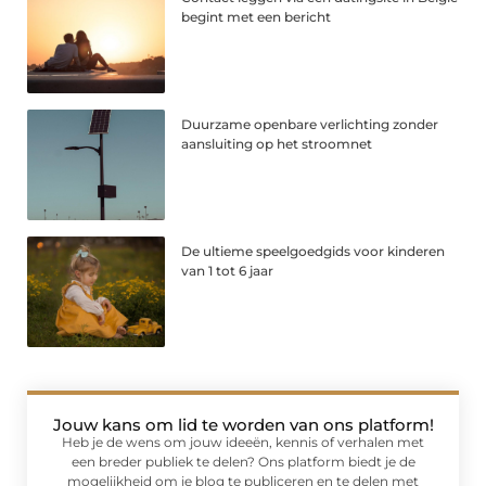
begint met een bericht
Duurzame openbare verlichting zonder
aansluiting op het stroomnet
De ultieme speelgoedgids voor kinderen
van 1 tot 6 jaar
Jouw kans om lid te worden van ons platform!
Heb je de wens om jouw ideeën, kennis of verhalen met
een breder publiek te delen? Ons platform biedt je de
mogelijkheid om je blog te publiceren en te delen met