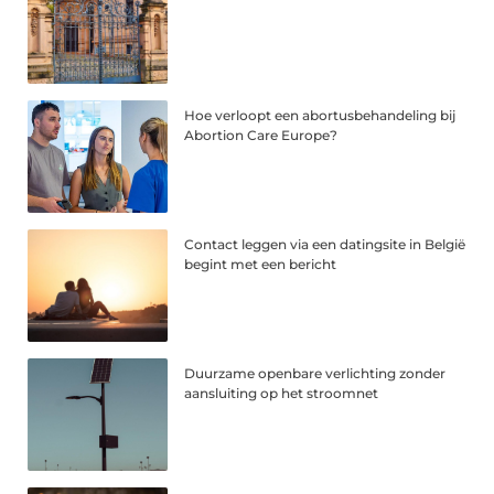
Hoe verloopt een abortusbehandeling bij
Abortion Care Europe?
Contact leggen via een datingsite in België
begint met een bericht
Duurzame openbare verlichting zonder
aansluiting op het stroomnet