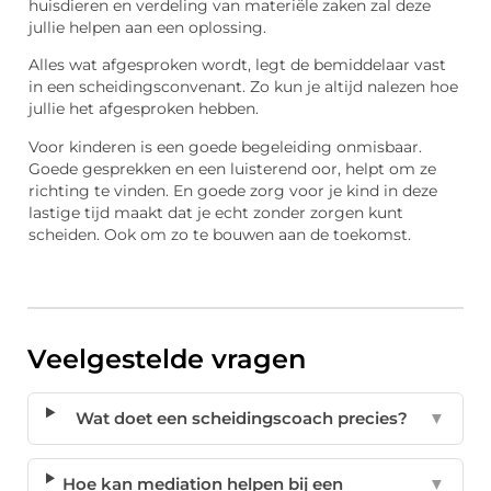
huisdieren en verdeling van materiële zaken zal deze
jullie helpen aan een oplossing.
Alles wat afgesproken wordt, legt de bemiddelaar vast
in een scheidingsconvenant. Zo kun je altijd nalezen hoe
jullie het afgesproken hebben.
Voor kinderen is een goede begeleiding onmisbaar.
Goede gesprekken en een luisterend oor, helpt om ze
richting te vinden. En goede zorg voor je kind in deze
lastige tijd maakt dat je echt zonder zorgen kunt
scheiden. Ook om zo te bouwen aan de toekomst.
Veelgestelde vragen
Wat doet een scheidingscoach precies?
▼
Hoe kan mediation helpen bij een
▼