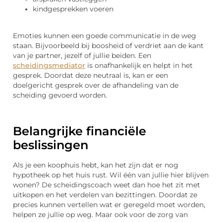
kindgesprekken voeren
Emoties kunnen een goede communicatie in de weg
staan. Bijvoorbeeld bij boosheid of verdriet aan de kant
van je partner, jezelf of jullie beiden. Een
scheidingsmediator
is onafhankelijk en helpt in het
gesprek. Doordat deze neutraal is, kan er een
doelgericht gesprek over de afhandeling van de
scheiding gevoerd worden.
Belangrijke financiële
beslissingen
Als je een koophuis hebt, kan het zijn dat er nog
hypotheek op het huis rust. Wil één van jullie hier blijven
wonen? De scheidingscoach weet dan hoe het zit met
uitkopen en het verdelen van bezittingen. Doordat ze
precies kunnen vertellen wat er geregeld moet worden,
helpen ze jullie op weg. Maar ook voor de zorg van