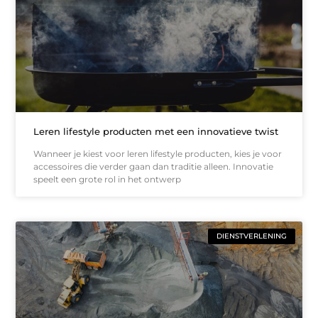
Leren lifestyle producten met een innovatieve twist
Wanneer je kiest voor leren lifestyle producten, kies je voor
accessoires die verder gaan dan traditie alleen. Innovatie
speelt een grote rol in het ontwerp
DIENSTVERLENING