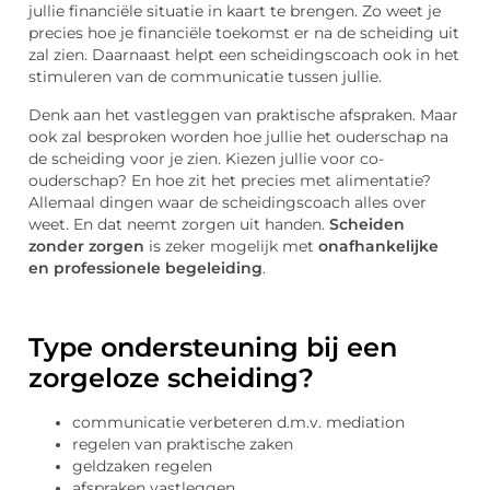
jullie financiële situatie in kaart te brengen. Zo weet je
precies hoe je financiële toekomst er na de scheiding uit
zal zien. Daarnaast helpt een scheidingscoach ook in het
stimuleren van de communicatie tussen jullie.
Denk aan het vastleggen van praktische afspraken. Maar
ook zal besproken worden hoe jullie het ouderschap na
de scheiding voor je zien. Kiezen jullie voor co-
ouderschap? En hoe zit het precies met alimentatie?
Allemaal dingen waar de scheidingscoach alles over
weet. En dat neemt zorgen uit handen.
Scheiden
zonder zorgen
is zeker mogelijk met
onafhankelijke
en professionele begeleiding
.
Type ondersteuning bij een
zorgeloze scheiding?
communicatie verbeteren d.m.v. mediation
regelen van praktische zaken
geldzaken regelen
afspraken vastleggen