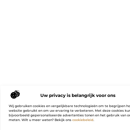
Uw privacy is belangrijk voor ons
Wij gebruiken cookies en vergelijkbare technologieën om te begrijpen h
website gebruikt en om uw ervaring te verbeteren. Met deze cookies k
bijvoorbeeld gepersonaliseerde advertenties tonen en het gebruik van on
meten. Wilt u meer weten? Bekijk ons
cookiebeleid
.