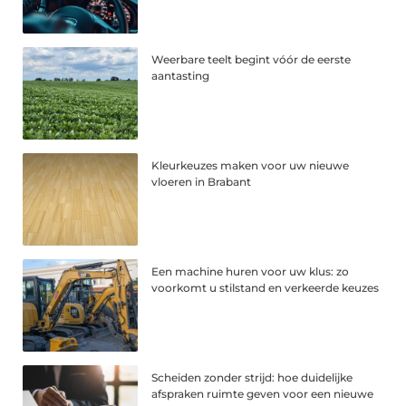
Weerbare teelt begint vóór de eerste
aantasting
Kleurkeuzes maken voor uw nieuwe
vloeren in Brabant
Een machine huren voor uw klus: zo
voorkomt u stilstand en verkeerde keuzes
Scheiden zonder strijd: hoe duidelijke
afspraken ruimte geven voor een nieuwe