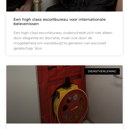
Een high class escortbureau voor internationale
belevenissen
Een high class escortbureau onderscheidt zich niet alleen
door elegantie en discretie, maar ook door de
mogelijkheid om wereldwijd te genieten van exclusief
gezelschap. Voor
DIENSTVERLENING