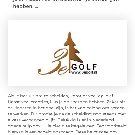
hebben. ...
Als je besluit om te scheiden, komt er veel op je af.
Naast veel emoties, kun je ook zorgen hebben. Zeker als
er kinderen in het spel zijn, is het van belang om samen
te werken. Dit omdat je na de scheiding nog steeds met
elkaar verbonden blijft. Gelukkig is er in Nederland
goede hulp om jullie hierin te begeleiden. Een voorbeeld
hiervan is een scheidingscoach. Deze helpt mee om