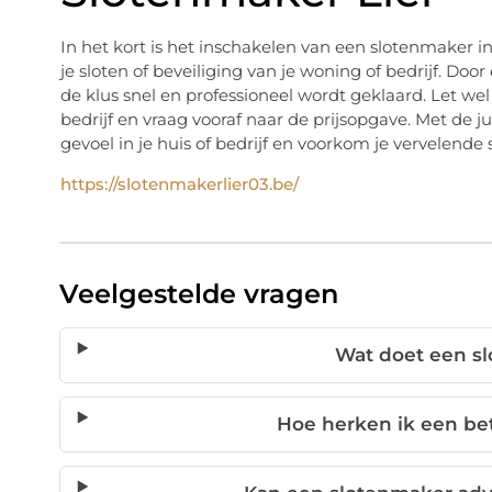
In het kort is het inschakelen van een slotenmaker i
je sloten of beveiliging van je woning of bedrijf. Door
de klus snel en professioneel wordt geklaard. Let wel
bedrijf en vraag vooraf naar de prijsopgave. Met de ju
gevoel in je huis of bedrijf en voorkom je vervelende s
https://slotenmakerlier03.be/
Veelgestelde vragen
Wat doet een sl
Hoe herken ik een b