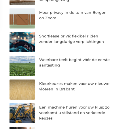
Meer privacy in de tuin van Bergen
op Zoom
Shortlease privé: flexibel rijden
zonder langdurige verplichtingen
Weerbare teelt begint vóór de eerste
aantasting
Kleurkeuzes maken voor uw nieuwe
vloeren in Brabant
Een machine huren voor uw klus: zo
voorkomt u stilstand en verkeerde
keuzes