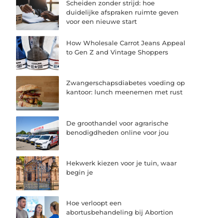
Scheiden zonder strijd: hoe
duidelijke afspraken ruimte geven
voor een nieuwe start
How Wholesale Carrot Jeans Appeal
to Gen Z and Vintage Shoppers
Zwangerschapsdiabetes voeding op
kantoor: lunch meenemen met rust
De groothandel voor agrarische
benodigdheden online voor jou
Hekwerk kiezen voor je tuin, waar
begin je
Hoe verloopt een
abortusbehandeling bij Abortion