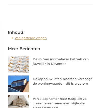
Inhoud:
Veelgestelde vragen
Meer Berichten
De rol van innovatie in het vak van
juwelier in Deventer
Dakopbouw laten plaatsen verhoogt
de woningwaarde – dit is waarom
Van slaapkamer naar rustplek: zo
creëer je een serene en stijlvolle
slaapomgeving