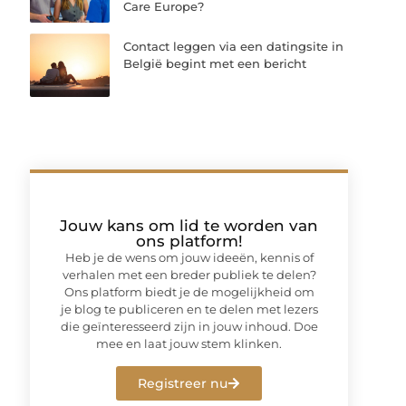
Care Europe?
Contact leggen via een datingsite in
België begint met een bericht
Jouw kans om lid te worden van
ons platform!
Heb je de wens om jouw ideeën, kennis of
verhalen met een breder publiek te delen?
Ons platform biedt je de mogelijkheid om
je blog te publiceren en te delen met lezers
die geïnteresseerd zijn in jouw inhoud. Doe
mee en laat jouw stem klinken.
Registreer nu