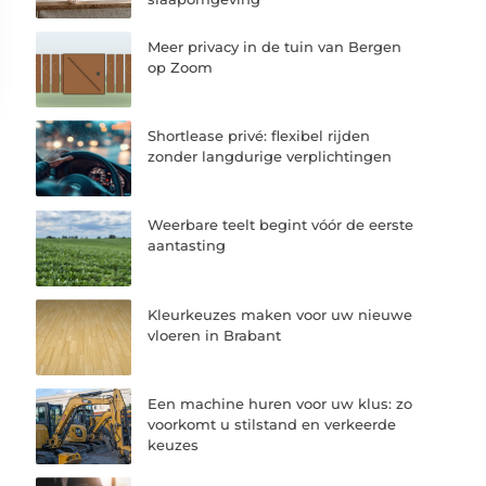
Meer privacy in de tuin van Bergen
op Zoom
Shortlease privé: flexibel rijden
zonder langdurige verplichtingen
Weerbare teelt begint vóór de eerste
aantasting
Kleurkeuzes maken voor uw nieuwe
vloeren in Brabant
Een machine huren voor uw klus: zo
voorkomt u stilstand en verkeerde
keuzes