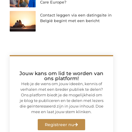
Care Europe?
Contact leggen via een datingsite in
België begint met een bericht
Jouw kans om lid te worden van
ons platform!
Heb je de wens om jouw ideeën, kennis of
verhalen met een breder publiek te delen?
Ons platform biedt je de mogelijkheid om
je blog te publiceren en te delen met lezers
die geïnteresseerd zijn in jouw inhoud. Doe
mee en laat jouw stem klinken.
Registreer nu