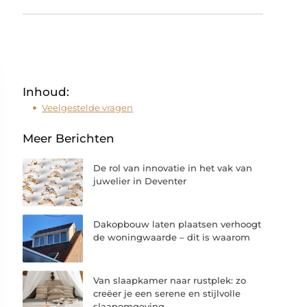
Inhoud:
Veelgestelde vragen
Meer Berichten
De rol van innovatie in het vak van
juwelier in Deventer
Dakopbouw laten plaatsen verhoogt
de woningwaarde – dit is waarom
Van slaapkamer naar rustplek: zo
creëer je een serene en stijlvolle
slaapomgeving