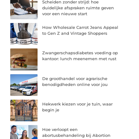
Scheiden zonder strijd: hoe
duidelijke afspraken ruimte geven
voor een nieuwe start
How Wholesale Carrot Jeans Appeal
to Gen Z and Vintage Shoppers
Zwangerschapsdiabetes voeding op
kantoor: lunch meenemen met rust
De groothandel voor agrarische
benodigdheden online voor jou
Hekwerk kiezen voor je tuin, waar
begin je
Hoe verloopt een
abortusbehandeling bij Abortion