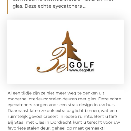
glas. Deze echte eyecatchers ...
Al een tijdje zijn ze niet meer weg te denken uit
moderne interieurs: stalen deuren met glas. Deze echte
eyecatchers zorgen voor een strak design in uw huis.
Daarnaast laten ze ook extra daglicht binnen, wat een
ruimtelijk gevoel creëert in iedere ruimte. Bent u fan?
Bij Staal met Glas in Dordrecht kunt u terecht voor uw
favoriete stalen deur, geheel op maat gemaakt!