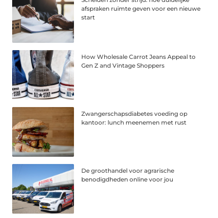
afspraken ruimte geven voor een nieuwe
start
How Wholesale Carrot Jeans Appeal to
Gen Z and Vintage Shoppers
Zwangerschapsdiabetes voeding op
kantoor: lunch meenemen met rust
De groothandel voor agrarische
benodigdheden online voor jou