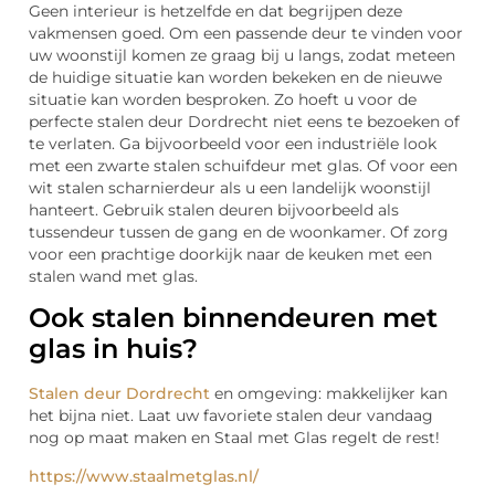
Geen interieur is hetzelfde en dat begrijpen deze
vakmensen goed. Om een passende deur te vinden voor
uw woonstijl komen ze graag bij u langs, zodat meteen
de huidige situatie kan worden bekeken en de nieuwe
situatie kan worden besproken. Zo hoeft u voor de
perfecte stalen deur Dordrecht niet eens te bezoeken of
te verlaten. Ga bijvoorbeeld voor een industriële look
met een zwarte stalen schuifdeur met glas. Of voor een
wit stalen scharnierdeur als u een landelijk woonstijl
hanteert. Gebruik stalen deuren bijvoorbeeld als
tussendeur tussen de gang en de woonkamer. Of zorg
voor een prachtige doorkijk naar de keuken met een
stalen wand met glas.
Ook stalen binnendeuren met
glas in huis?
Stalen deur Dordrecht
en omgeving: makkelijker kan
het bijna niet. Laat uw favoriete stalen deur vandaag
nog op maat maken en Staal met Glas regelt de rest!
https://www.staalmetglas.nl/