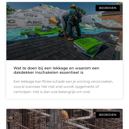
BEDRIJVEN
Wat te doen bij een lekkage en waarom een
dakdekker inschakelen essentieel is
Een lekkage kan flinke schade aan je woning veroorzaken,
vooral wanneer het niet snel wordt opgemerkt of
verholpen. Het is dan ook belangrijk om snel
BEDRIJVEN