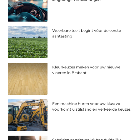
Weerbare teelt begint vóór de eerste
aantasting
Kleurkeuzes maken voor uw nieuwe
vloeren in Brabant
Een machine huren voor uw klus: zo
voorkomt u stilstand en verkeerde keuzes
Scheiden zonder strijd: hoe duidelijke