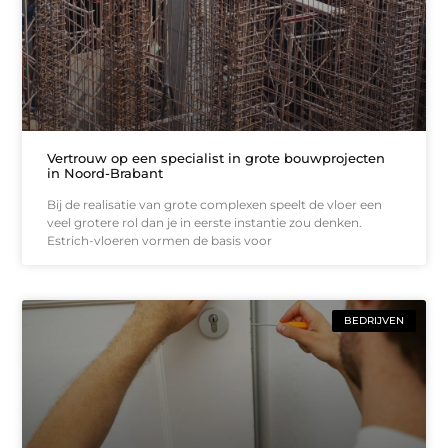
Vertrouw op een specialist in grote bouwprojecten
in Noord-Brabant
Bij de realisatie van grote complexen speelt de vloer een
veel grotere rol dan je in eerste instantie zou denken.
Estrich-vloeren vormen de basis voor
BEDRIJVEN