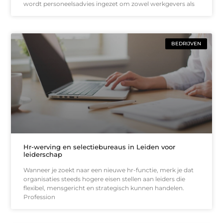
wordt personeelsadvies ingezet om zowel werkgevers als
BEDRIJVEN
Hr-werving en selectiebureaus in Leiden voor
leiderschap
Wanneer je zoekt naar een nieuwe hr-functie, merk je dat
organisaties steeds hogere eisen stellen aan leiders die
flexibel, mensgericht en strategisch kunnen handelen.
Profession