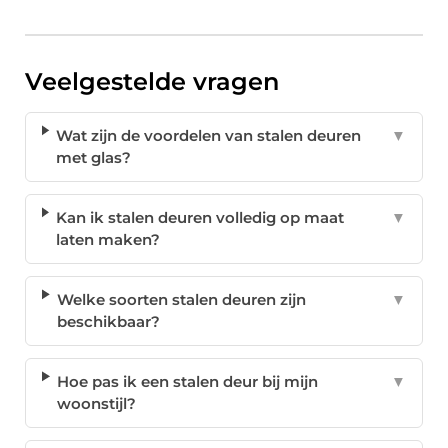
Veelgestelde vragen
Wat zijn de voordelen van stalen deuren
▼
met glas?
Kan ik stalen deuren volledig op maat
▼
laten maken?
Welke soorten stalen deuren zijn
▼
beschikbaar?
Hoe pas ik een stalen deur bij mijn
▼
woonstijl?