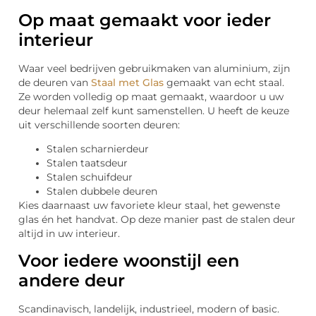
Op maat gemaakt voor ieder
interieur
Waar veel bedrijven gebruikmaken van aluminium, zijn
de deuren van
Staal met Glas
gemaakt van echt staal.
Ze worden volledig op maat gemaakt, waardoor u uw
deur helemaal zelf kunt samenstellen. U heeft de keuze
uit verschillende soorten deuren:
Stalen scharnierdeur
Stalen taatsdeur
Stalen schuifdeur
Stalen dubbele deuren
Kies daarnaast uw favoriete kleur staal, het gewenste
glas én het handvat. Op deze manier past de stalen deur
altijd in uw interieur.
Voor iedere woonstijl een
andere deur
Scandinavisch, landelijk, industrieel, modern of basic.