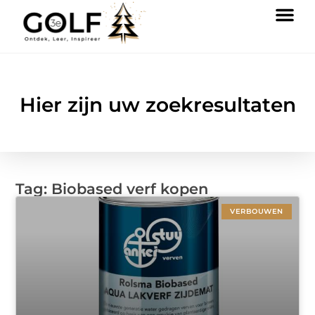
Hier zijn uw zoekresultaten
Tag: Biobased verf kopen
VERBOUWEN